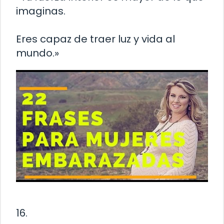
imaginas.
Eres capaz de traer luz y vida al
mundo.»
16.