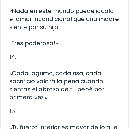
«Nada en este mundo puede igualar
el amor incondicional que una madre
siente por su hijo.
¡Eres poderosa!»
14.
«Cada lágrima, cada risa, cada
sacrificio valdrá la pena cuando
sientas el abrazo de tu bebé por
primera vez.»
15.
«Tu fuerza interior es mayor de lo que