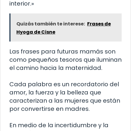
interior.»
Quizás también te interese:
Frases de
Hyoga de Cisne
Las frases para futuras mamás son
como pequeños tesoros que iluminan
el camino hacia la maternidad.
Cada palabra es un recordatorio del
amor, la fuerza y la belleza que
caracterizan a las mujeres que están
por convertirse en madres.
En medio de la incertidumbre y la