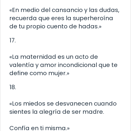
«En medio del cansancio y las dudas,
recuerda que eres la superheroína
de tu propio cuento de hadas.»
17.
«La maternidad es un acto de
valentía y amor incondicional que te
define como mujer.»
18.
«Los miedos se desvanecen cuando
sientes la alegría de ser madre.
Confía en ti misma.»