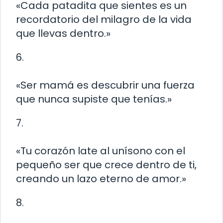
«Cada patadita que sientes es un
recordatorio del milagro de la vida
que llevas dentro.»
6.
«Ser mamá es descubrir una fuerza
que nunca supiste que tenías.»
7.
«Tu corazón late al unísono con el
pequeño ser que crece dentro de ti,
creando un lazo eterno de amor.»
8.