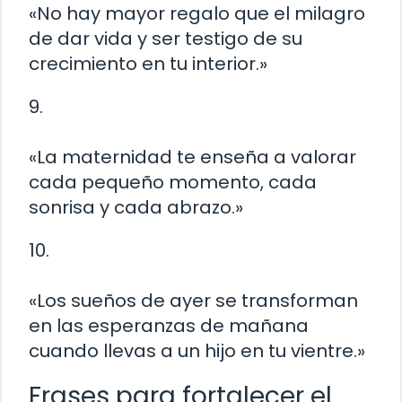
«No hay mayor regalo que el milagro
de dar vida y ser testigo de su
crecimiento en tu interior.»
9.
«La maternidad te enseña a valorar
cada pequeño momento, cada
sonrisa y cada abrazo.»
10.
«Los sueños de ayer se transforman
en las esperanzas de mañana
cuando llevas a un hijo en tu vientre.»
Frases para fortalecer el