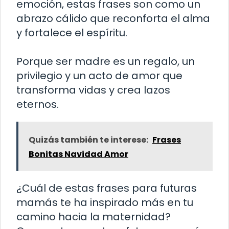
emoción, estas frases son como un
abrazo cálido que reconforta el alma
y fortalece el espíritu.
Porque ser madre es un regalo, un
privilegio y un acto de amor que
transforma vidas y crea lazos
eternos.
Quizás también te interese:
Frases
Bonitas Navidad Amor
¿Cuál de estas frases para futuras
mamás te ha inspirado más en tu
camino hacia la maternidad?