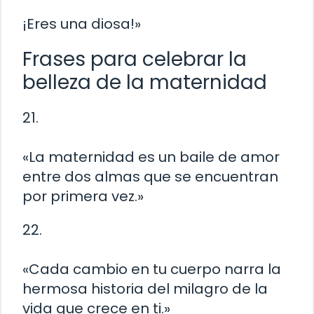
¡Eres una diosa!»
Frases para celebrar la
belleza de la maternidad
21.
«La maternidad es un baile de amor
entre dos almas que se encuentran
por primera vez.»
22.
«Cada cambio en tu cuerpo narra la
hermosa historia del milagro de la
vida que crece en ti.»