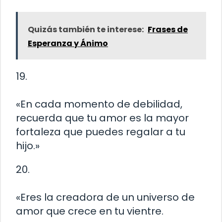
Quizás también te interese:
Frases de
Esperanza y Ánimo
19.
«En cada momento de debilidad,
recuerda que tu amor es la mayor
fortaleza que puedes regalar a tu
hijo.»
20.
«Eres la creadora de un universo de
amor que crece en tu vientre.