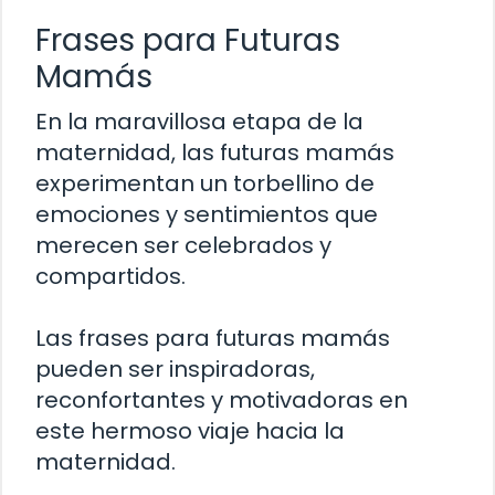
Frases para Futuras
Mamás
En la maravillosa etapa de la
maternidad, las futuras mamás
experimentan un torbellino de
emociones y sentimientos que
merecen ser celebrados y
compartidos.
Las frases para futuras mamás
pueden ser inspiradoras,
reconfortantes y motivadoras en
este hermoso viaje hacia la
maternidad.