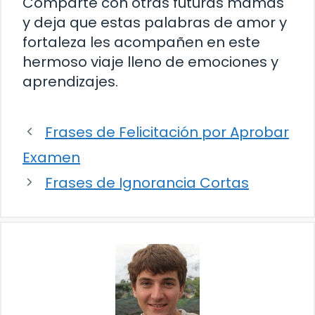
Comparte con otras futuras mamás
y deja que estas palabras de amor y
fortaleza les acompañen en este
hermoso viaje lleno de emociones y
aprendizajes.
Frases de Felicitación por Aprobar
Examen
Frases de Ignorancia Cortas