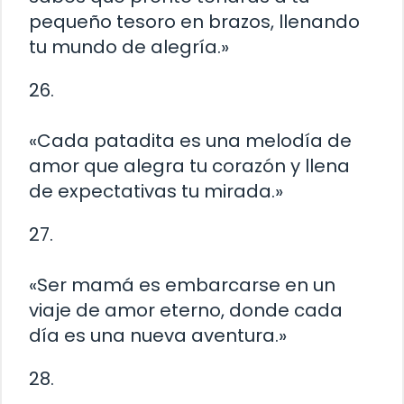
pequeño tesoro en brazos, llenando
tu mundo de alegría.»
26.
«Cada patadita es una melodía de
amor que alegra tu corazón y llena
de expectativas tu mirada.»
27.
«Ser mamá es embarcarse en un
viaje de amor eterno, donde cada
día es una nueva aventura.»
28.