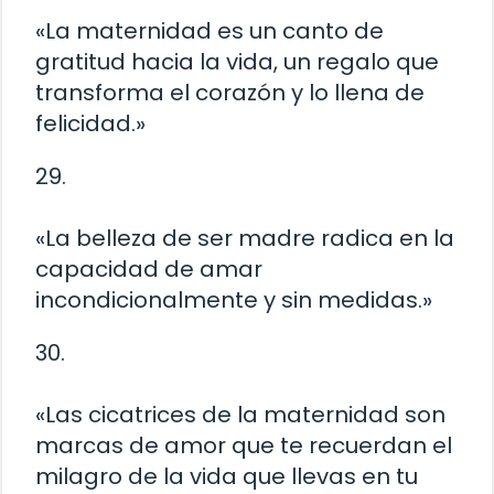
«La maternidad es un canto de
gratitud hacia la vida, un regalo que
transforma el corazón y lo llena de
felicidad.»
29.
«La belleza de ser madre radica en la
capacidad de amar
incondicionalmente y sin medidas.»
30.
«Las cicatrices de la maternidad son
marcas de amor que te recuerdan el
milagro de la vida que llevas en tu