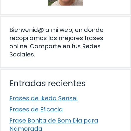
Bienvenid@ a mi web, en donde
recopilamos las mejores frases
online. Comparte en tus Redes
Sociales.
Entradas recientes
Frases de Ikeda Sensei
Frases de Eficacia
Frase Bonita de Bom Dia para
Namorada