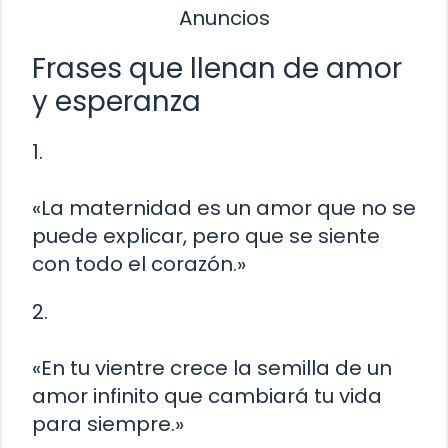
Anuncios
Frases que llenan de amor
y esperanza
1.
«La maternidad es un amor que no se
puede explicar, pero que se siente
con todo el corazón.»
2.
«En tu vientre crece la semilla de un
amor infinito que cambiará tu vida
para siempre.»