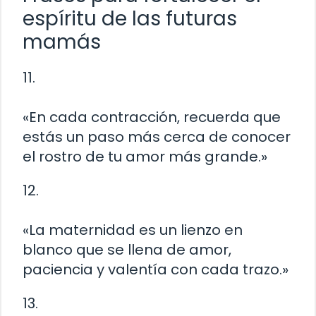
espíritu de las futuras
mamás
11.
«En cada contracción, recuerda que
estás un paso más cerca de conocer
el rostro de tu amor más grande.»
12.
«La maternidad es un lienzo en
blanco que se llena de amor,
paciencia y valentía con cada trazo.»
13.