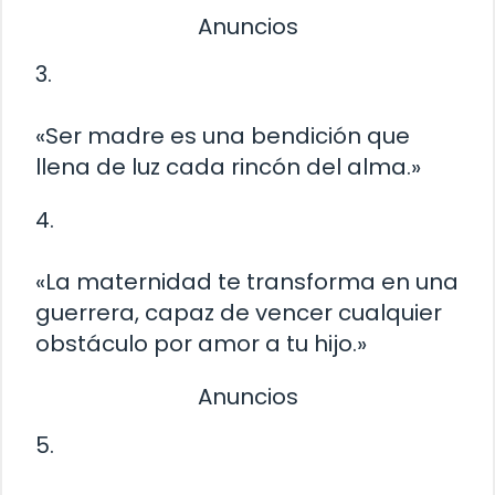
Anuncios
3.
«Ser madre es una bendición que
llena de luz cada rincón del alma.»
4.
«La maternidad te transforma en una
guerrera, capaz de vencer cualquier
obstáculo por amor a tu hijo.»
Anuncios
5.