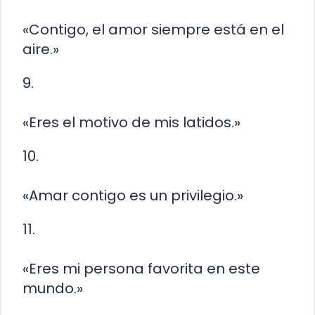
«Contigo, el amor siempre está en el
aire.»
9.
«Eres el motivo de mis latidos.»
10.
«Amar contigo es un privilegio.»
11.
«Eres mi persona favorita en este
mundo.»