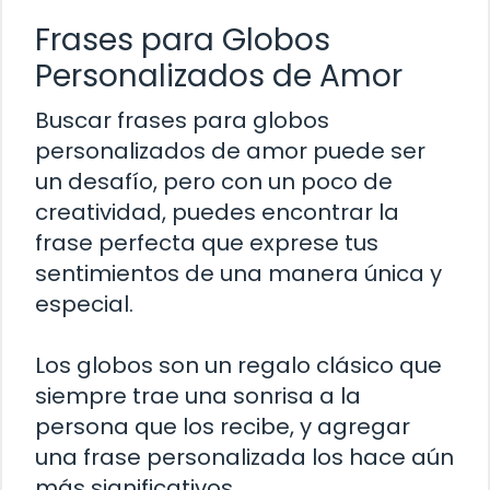
Frases para Globos
Personalizados de Amor
Buscar frases para globos
personalizados de amor puede ser
un desafío, pero con un poco de
creatividad, puedes encontrar la
frase perfecta que exprese tus
sentimientos de una manera única y
especial.
Los globos son un regalo clásico que
siempre trae una sonrisa a la
persona que los recibe, y agregar
una frase personalizada los hace aún
más significativos.