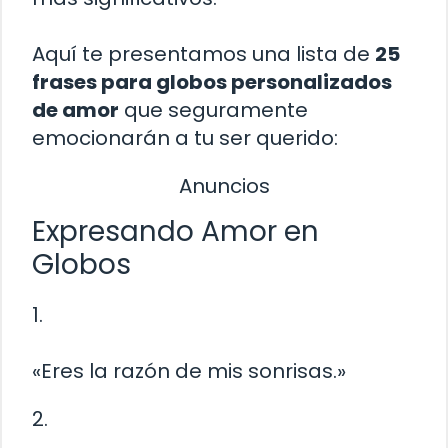
Aquí te presentamos una lista de
25
frases para globos personalizados
de amor
que seguramente
emocionarán a tu ser querido:
Anuncios
Expresando Amor en
Globos
1.
«Eres la razón de mis sonrisas.»
2.