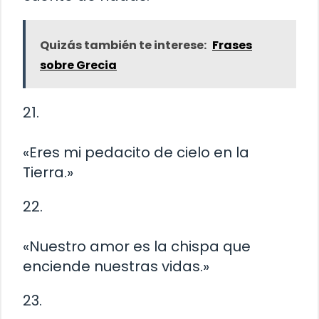
Quizás también te interese:
Frases
sobre Grecia
21.
«Eres mi pedacito de cielo en la
Tierra.»
22.
«Nuestro amor es la chispa que
enciende nuestras vidas.»
23.