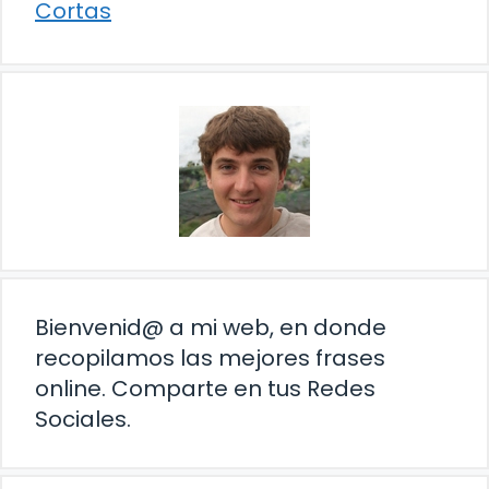
Cortas
Bienvenid@ a mi web, en donde
recopilamos las mejores frases
online. Comparte en tus Redes
Sociales.