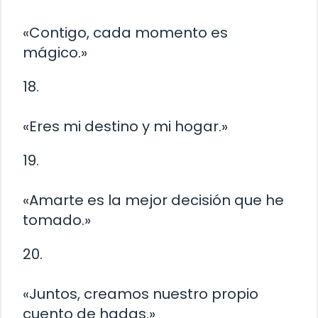
«Contigo, cada momento es
mágico.»
18.
«Eres mi destino y mi hogar.»
19.
«Amarte es la mejor decisión que he
tomado.»
20.
«Juntos, creamos nuestro propio
cuento de hadas.»