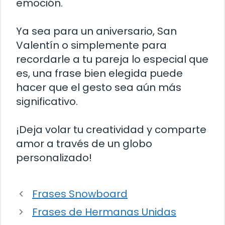
emoción.
Ya sea para un aniversario, San
Valentín o simplemente para
recordarle a tu pareja lo especial que
es, una frase bien elegida puede
hacer que el gesto sea aún más
significativo.
¡Deja volar tu creatividad y comparte
amor a través de un globo
personalizado!
Frases Snowboard
Frases de Hermanas Unidas