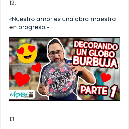
12.
«Nuestro amor es una obra maestra
en progreso.»
13.