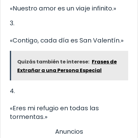
«Nuestro amor es un viaje infinito.»
3.
«Contigo, cada día es San Valentín.»
Quizás también te interese:
Frases de
Extrañar a una Persona Especial
4.
«Eres mi refugio en todas las
tormentas.»
Anuncios