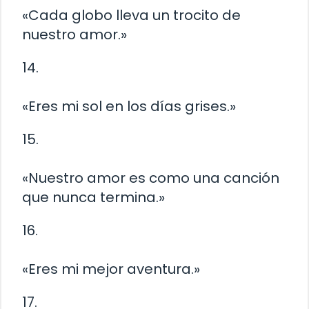
«Cada globo lleva un trocito de
nuestro amor.»
14.
«Eres mi sol en los días grises.»
15.
«Nuestro amor es como una canción
que nunca termina.»
16.
«Eres mi mejor aventura.»
17.