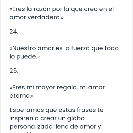
«Eres la razón por la que creo en el
amor verdadero.»
24.
«Nuestro amor es la fuerza que todo
lo puede.»
25.
«Eres mi mayor regalo, mi amor
eterno.»
Esperamos que estas frases te
inspiren a crear un globo
personalizado lleno de amor y