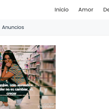
Inicio
Amor
D
Anuncios