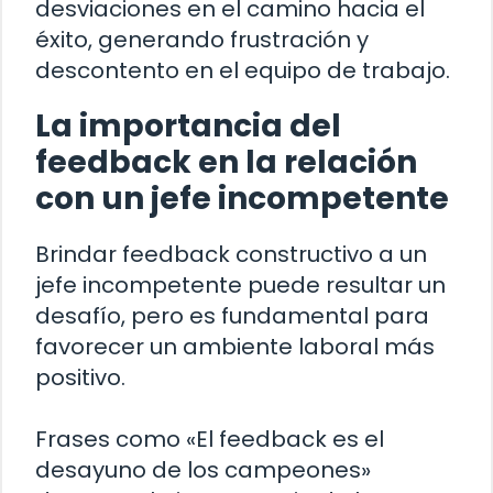
desviaciones en el camino hacia el
éxito, generando frustración y
descontento en el equipo de trabajo.
La importancia del
feedback en la relación
con un jefe incompetente
Brindar feedback constructivo a un
jefe incompetente puede resultar un
desafío, pero es fundamental para
favorecer un ambiente laboral más
positivo.
Frases como «El feedback es el
desayuno de los campeones»