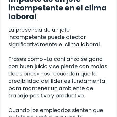
incompetente en el clima
laboral
La presencia de un jefe
incompetente puede afectar
significativamente el clima laboral.
Frases como «La confianza se gana
con buen juicio y se pierde con malas
decisiones» nos recuerdan que la
credibilidad del líder es fundamental
para mantener un ambiente de
trabajo positivo y productivo.
Cuando los empleados sienten que