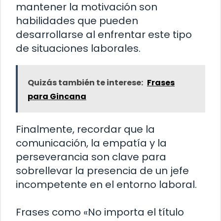
mantener la motivación son
habilidades que pueden
desarrollarse al enfrentar este tipo
de situaciones laborales.
Quizás también te interese:
Frases
para Gincana
Finalmente, recordar que la
comunicación, la empatía y la
perseverancia son clave para
sobrellevar la presencia de un jefe
incompetente en el entorno laboral.
Frases como «No importa el título