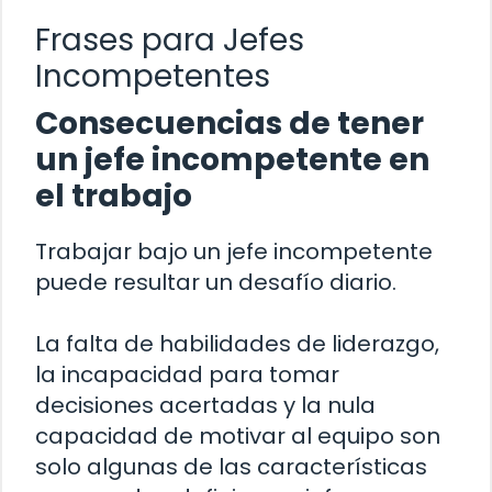
Frases para Jefes
Incompetentes
Consecuencias de tener
un jefe incompetente en
el trabajo
Trabajar bajo un jefe incompetente
puede resultar un desafío diario.
La falta de habilidades de liderazgo,
la incapacidad para tomar
decisiones acertadas y la nula
capacidad de motivar al equipo son
solo algunas de las características