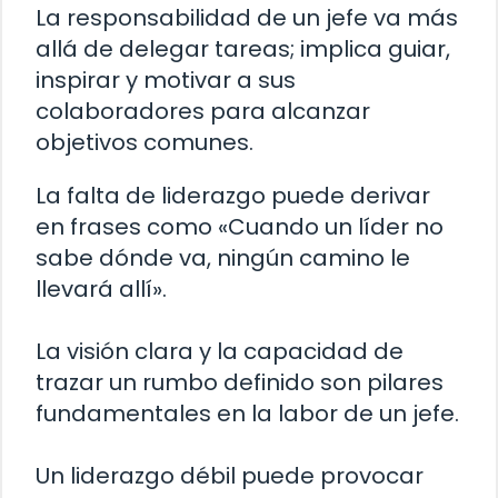
La responsabilidad de un jefe va más
allá de delegar tareas; implica guiar,
inspirar y motivar a sus
colaboradores para alcanzar
objetivos comunes.
La falta de liderazgo puede derivar
en frases como «Cuando un líder no
sabe dónde va, ningún camino le
llevará allí».
La visión clara y la capacidad de
trazar un rumbo definido son pilares
fundamentales en la labor de un jefe.
Un liderazgo débil puede provocar