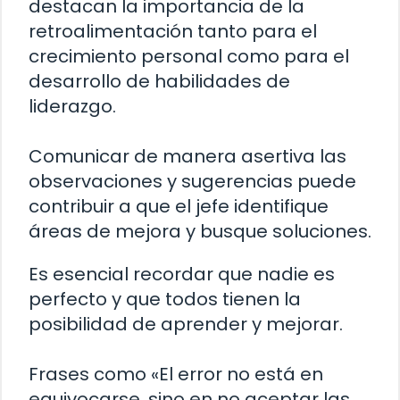
destacan la importancia de la
retroalimentación tanto para el
crecimiento personal como para el
desarrollo de habilidades de
liderazgo.
Comunicar de manera asertiva las
observaciones y sugerencias puede
contribuir a que el jefe identifique
áreas de mejora y busque soluciones.
Es esencial recordar que nadie es
perfecto y que todos tienen la
posibilidad de aprender y mejorar.
Frases como «El error no está en
equivocarse, sino en no aceptar las