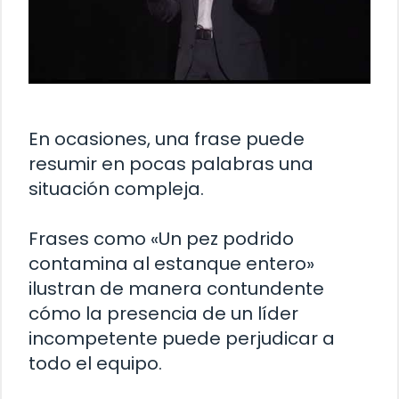
En ocasiones, una frase puede
resumir en pocas palabras una
situación compleja.
Frases como «Un pez podrido
contamina al estanque entero»
ilustran de manera contundente
cómo la presencia de un líder
incompetente puede perjudicar a
todo el equipo.