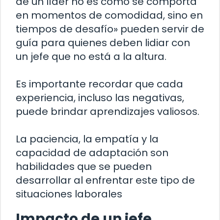
de un líder no es cómo se comporta
en momentos de comodidad, sino en
tiempos de desafío» pueden servir de
guía para quienes deben lidiar con
un jefe que no está a la altura.
Es importante recordar que cada
experiencia, incluso las negativas,
puede brindar aprendizajes valiosos.
La paciencia, la empatía y la
capacidad de adaptación son
habilidades que se pueden
desarrollar al enfrentar este tipo de
situaciones laborales
Impacto de un jefe