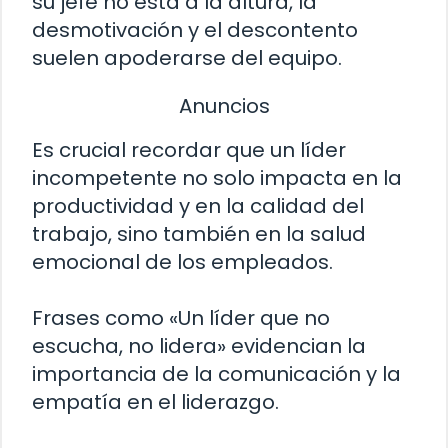
su jefe no está a la altura, la
desmotivación y el descontento
suelen apoderarse del equipo.
Anuncios
Es crucial recordar que un líder
incompetente no solo impacta en la
productividad y en la calidad del
trabajo, sino también en la salud
emocional de los empleados.
Frases como «Un líder que no
escucha, no lidera» evidencian la
importancia de la comunicación y la
empatía en el liderazgo.