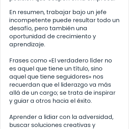
En resumen, trabajar bajo un jefe
incompetente puede resultar todo un
desafío, pero también una
oportunidad de crecimiento y
aprendizaje.
Frases como «El verdadero líder no
es aquel que tiene un título, sino
aquel que tiene seguidores» nos
recuerdan que el liderazgo va más
allá de un cargo; se trata de inspirar
y guiar a otros hacia el éxito.
Aprender a lidiar con la adversidad,
buscar soluciones creativas y