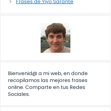
Frases de Yiyo Sarante
Bienvenid@ a mi web, en donde
recopilamos las mejores frases
online. Comparte en tus Redes
Sociales.