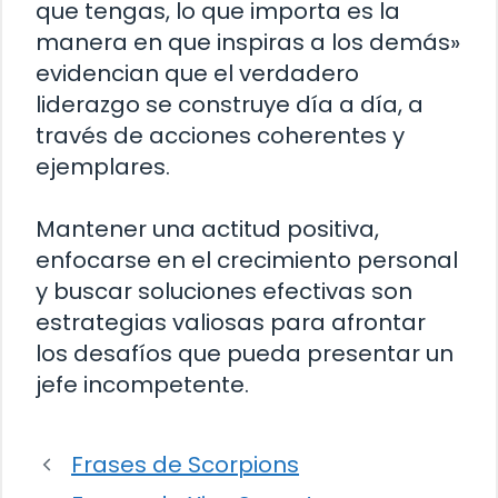
que tengas, lo que importa es la
manera en que inspiras a los demás»
evidencian que el verdadero
liderazgo se construye día a día, a
través de acciones coherentes y
ejemplares.
Mantener una actitud positiva,
enfocarse en el crecimiento personal
y buscar soluciones efectivas son
estrategias valiosas para afrontar
los desafíos que pueda presentar un
jefe incompetente.
Frases de Scorpions