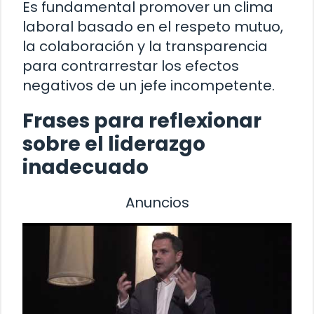
Es fundamental promover un clima
laboral basado en el respeto mutuo,
la colaboración y la transparencia
para contrarrestar los efectos
negativos de un jefe incompetente.
Frases para reflexionar
sobre el liderazgo
inadecuado
Anuncios