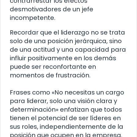
contrarrestar los efectos
desmotivadores de un jefe
incompetente.
Recordar que el liderazgo no se trata
solo de una posición jerárquica, sino
de una actitud y una capacidad para
influir positivamente en los demás
puede ser reconfortante en
momentos de frustración.
Frases como «No necesitas un cargo
para liderar, solo una visión clara y
determinación» enfatizan que todos
tienen el potencial de ser líderes en
sus roles, independientemente de la
posición que ocupen en la empresa.