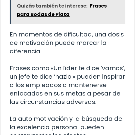
Quizás también te interese:
Frases
para Bodas de Plata
En momentos de dificultad, una dosis
de motivación puede marcar la
diferencia.
Frases como «Un líder te dice ‘vamos’,
un jefe te dice ‘hazlo'» pueden inspirar
a los empleados a mantenerse
enfocados en sus metas a pesar de
las circunstancias adversas.
La auto motivación y la búsqueda de
la excelencia personal pueden