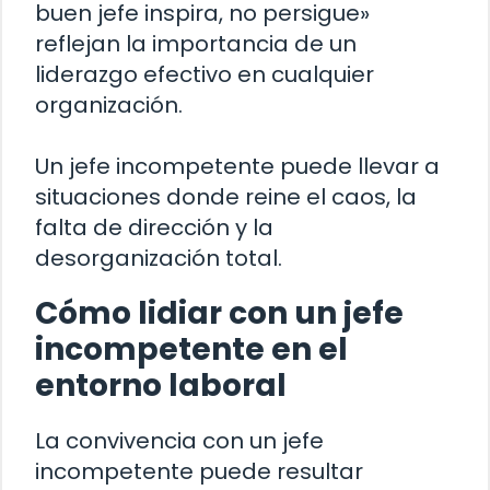
buen jefe inspira, no persigue»
reflejan la importancia de un
liderazgo efectivo en cualquier
organización.
Un jefe incompetente puede llevar a
situaciones donde reine el caos, la
falta de dirección y la
desorganización total.
Cómo lidiar con un jefe
incompetente en el
entorno laboral
La convivencia con un jefe
incompetente puede resultar