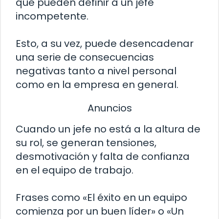
que pueden definir a un jefe
incompetente.
Esto, a su vez, puede desencadenar
una serie de consecuencias
negativas tanto a nivel personal
como en la empresa en general.
Anuncios
Cuando un jefe no está a la altura de
su rol, se generan tensiones,
desmotivación y falta de confianza
en el equipo de trabajo.
Frases como «El éxito en un equipo
comienza por un buen líder» o «Un