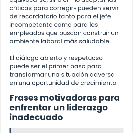
críticas para corregir» pueden servir
de recordatorio tanto para el jefe
incompetente como para los
empleados que buscan construir un
ambiente laboral más saludable.
El diálogo abierto y respetuoso
puede ser el primer paso para
transformar una situación adversa
en una oportunidad de crecimiento.
Frases motivadoras para
enfrentar un liderazgo
inadecuado