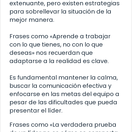
extenuante, pero existen estrategias
para sobrellevar la situación de la
mejor manera.
Frases como «Aprende a trabajar
con lo que tienes, no con lo que
deseas» nos recuerdan que
adaptarse a la realidad es clave.
Es fundamental mantener la calma,
buscar la comunicación efectiva y
enfocarse en las metas del equipo a
pesar de las dificultades que pueda
presentar el líder.
Frases como «La verdadera prueba