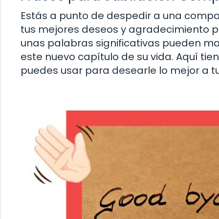
Estás a punto de despedir a una compañ
tus mejores deseos y agradecimiento po
unas palabras significativas pueden marc
este nuevo capítulo de su vida. Aquí tie
puedes usar para desearle lo mejor a 