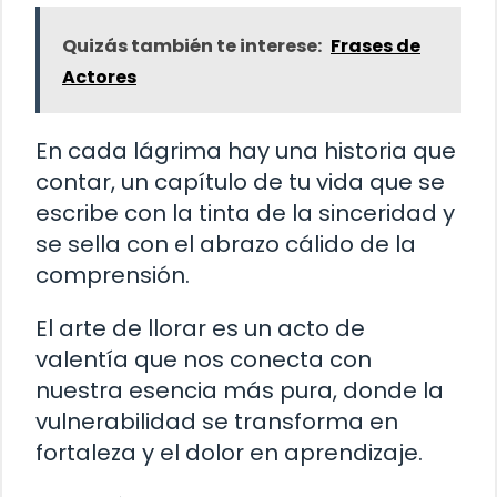
Quizás también te interese:
Frases de
Actores
En cada lágrima hay una historia que
contar, un capítulo de tu vida que se
escribe con la tinta de la sinceridad y
se sella con el abrazo cálido de la
comprensión.
El arte de llorar es un acto de
valentía que nos conecta con
nuestra esencia más pura, donde la
vulnerabilidad se transforma en
fortaleza y el dolor en aprendizaje.