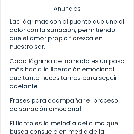
Anuncios
Las lágrimas son el puente que une el
dolor con la sanación, permitiendo
que el amor propio florezca en
nuestro ser.
Cada lágrima derramada es un paso
más hacia la liberación emocional
que tanto necesitamos para seguir
adelante.
Frases para acompañar el proceso
de sanación emocional
El llanto es la melodía del alma que
busca consuelo en medio de la