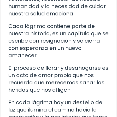
humanidad y la necesidad de cuidar
nuestra salud emocional.
Cada lágrima contiene parte de
nuestra historia, es un capítulo que se
escribe con resignación y se cierra
con esperanza en un nuevo
amanecer.
El proceso de llorar y desahogarse es
un acto de amor propio que nos
recuerda que merecemos sanar las
heridas que nos afligen.
En cada lágrima hay un destello de
luz que ilumina el camino hacia la