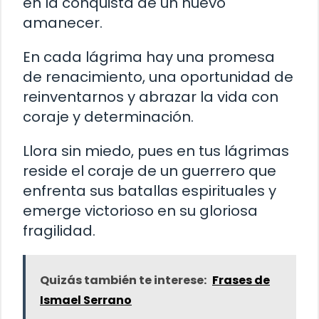
en la conquista de un nuevo
amanecer.
En cada lágrima hay una promesa
de renacimiento, una oportunidad de
reinventarnos y abrazar la vida con
coraje y determinación.
Llora sin miedo, pues en tus lágrimas
reside el coraje de un guerrero que
enfrenta sus batallas espirituales y
emerge victorioso en su gloriosa
fragilidad.
Quizás también te interese:
Frases de
Ismael Serrano