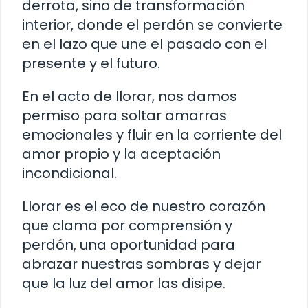
derrota, sino de transformación
interior, donde el perdón se convierte
en el lazo que une el pasado con el
presente y el futuro.
En el acto de llorar, nos damos
permiso para soltar amarras
emocionales y fluir en la corriente del
amor propio y la aceptación
incondicional.
Llorar es el eco de nuestro corazón
que clama por comprensión y
perdón, una oportunidad para
abrazar nuestras sombras y dejar
que la luz del amor las disipe.