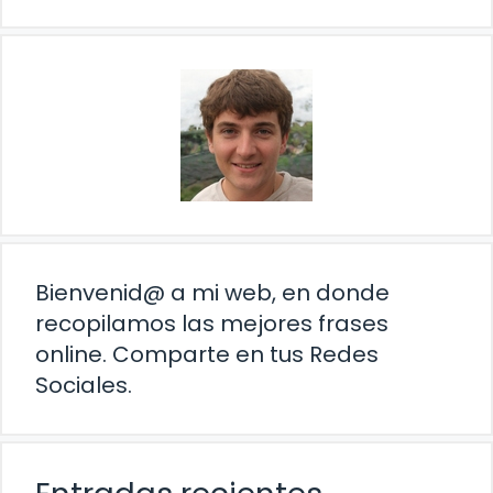
Bienvenid@ a mi web, en donde
recopilamos las mejores frases
online. Comparte en tus Redes
Sociales.