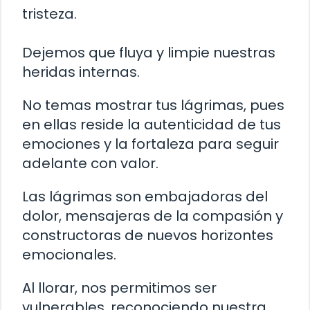
tristeza.
Dejemos que fluya y limpie nuestras
heridas internas.
No temas mostrar tus lágrimas, pues
en ellas reside la autenticidad de tus
emociones y la fortaleza para seguir
adelante con valor.
Las lágrimas son embajadoras del
dolor, mensajeras de la compasión y
constructoras de nuevos horizontes
emocionales.
Al llorar, nos permitimos ser
vulnerables, reconociendo nuestra