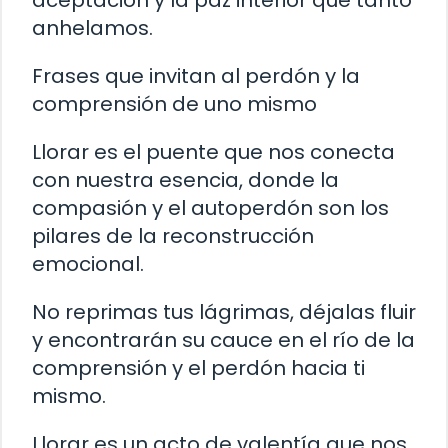
aceptación y la paz interior que tanto
anhelamos.
Frases que invitan al perdón y la
comprensión de uno mismo
Llorar es el puente que nos conecta
con nuestra esencia, donde la
compasión y el autoperdón son los
pilares de la reconstrucción
emocional.
No reprimas tus lágrimas, déjalas fluir
y encontrarán su cauce en el río de la
comprensión y el perdón hacia ti
mismo.
Llorar es un acto de valentía que nos