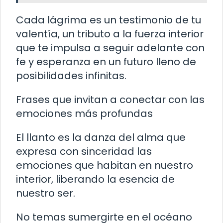
Cada lágrima es un testimonio de tu
valentía, un tributo a la fuerza interior
que te impulsa a seguir adelante con
fe y esperanza en un futuro lleno de
posibilidades infinitas.
Frases que invitan a conectar con las
emociones más profundas
El llanto es la danza del alma que
expresa con sinceridad las
emociones que habitan en nuestro
interior, liberando la esencia de
nuestro ser.
No temas sumergirte en el océano