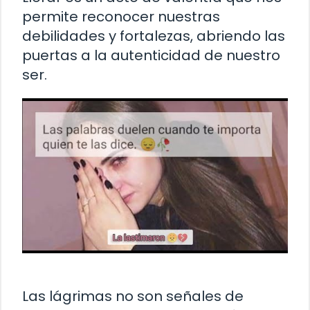
permite reconocer nuestras
debilidades y fortalezas, abriendo las
puertas a la autenticidad de nuestro
ser.
Las lágrimas no son señales de