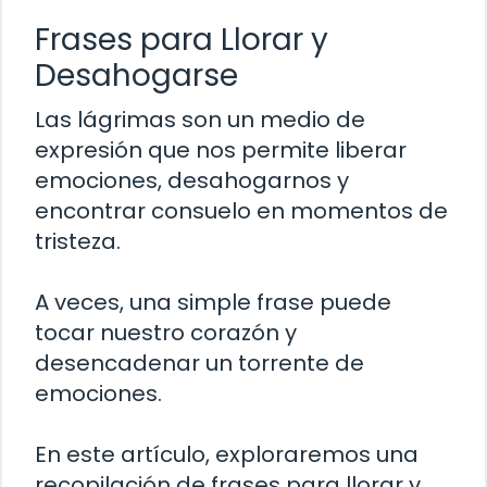
Frases para Llorar y
Desahogarse
Las lágrimas son un medio de
expresión que nos permite liberar
emociones, desahogarnos y
encontrar consuelo en momentos de
tristeza.
A veces, una simple frase puede
tocar nuestro corazón y
desencadenar un torrente de
emociones.
En este artículo, exploraremos una
recopilación de frases para llorar y