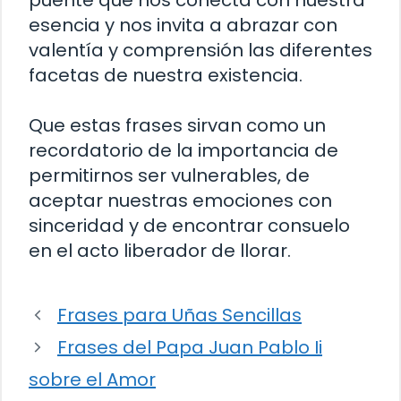
puente que nos conecta con nuestra
esencia y nos invita a abrazar con
valentía y comprensión las diferentes
facetas de nuestra existencia.
Que estas frases sirvan como un
recordatorio de la importancia de
permitirnos ser vulnerables, de
aceptar nuestras emociones con
sinceridad y de encontrar consuelo
en el acto liberador de llorar.
Frases para Uñas Sencillas
Frases del Papa Juan Pablo Ii
sobre el Amor