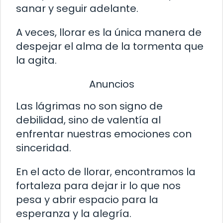
sanar y seguir adelante.
A veces, llorar es la única manera de
despejar el alma de la tormenta que
la agita.
Anuncios
Las lágrimas no son signo de
debilidad, sino de valentía al
enfrentar nuestras emociones con
sinceridad.
En el acto de llorar, encontramos la
fortaleza para dejar ir lo que nos
pesa y abrir espacio para la
esperanza y la alegría.