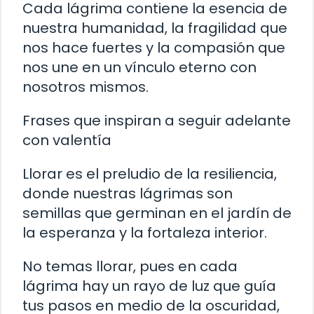
Cada lágrima contiene la esencia de
nuestra humanidad, la fragilidad que
nos hace fuertes y la compasión que
nos une en un vínculo eterno con
nosotros mismos.
Frases que inspiran a seguir adelante
con valentía
Llorar es el preludio de la resiliencia,
donde nuestras lágrimas son
semillas que germinan en el jardín de
la esperanza y la fortaleza interior.
No temas llorar, pues en cada
lágrima hay un rayo de luz que guía
tus pasos en medio de la oscuridad,