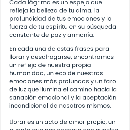
Cada lágrima es un espejo que
refleja la belleza de tu alma, la
profundidad de tus emociones y la
fuerza de tu espíritu en su búsqueda
constante de paz y armonía.
En cada una de estas frases para
llorar y desahogarse, encontramos
un reflejo de nuestra propia
humanidad, un eco de nuestras
emociones más profundas y un faro
de luz que ilumina el camino hacia la
sanación emocional y la aceptación
incondicional de nosotros mismos.
Llorar es un acto de amor propio, un