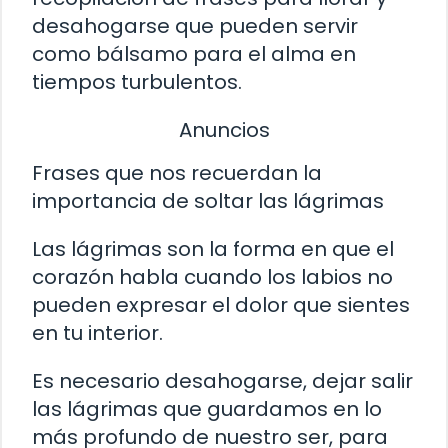
desahogarse que pueden servir
como bálsamo para el alma en
tiempos turbulentos.
Anuncios
Frases que nos recuerdan la
importancia de soltar las lágrimas
Las lágrimas son la forma en que el
corazón habla cuando los labios no
pueden expresar el dolor que sientes
en tu interior.
Es necesario desahogarse, dejar salir
las lágrimas que guardamos en lo
más profundo de nuestro ser, para