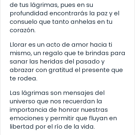
de tus lágrimas, pues en su
profundidad encontrarás la paz y el
consuelo que tanto anhelas en tu
corazón.
Llorar es un acto de amor hacia ti
mismo, un regalo que te brindas para
sanar las heridas del pasado y
abrazar con gratitud el presente que
te rodea.
Las lágrimas son mensajes del
universo que nos recuerdan la
importancia de honrar nuestras
emociones y permitir que fluyan en
libertad por el río de la vida.