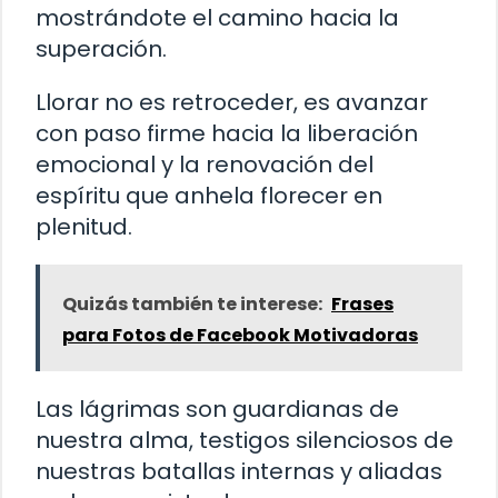
mostrándote el camino hacia la
superación.
Llorar no es retroceder, es avanzar
con paso firme hacia la liberación
emocional y la renovación del
espíritu que anhela florecer en
plenitud.
Quizás también te interese:
Frases
para Fotos de Facebook Motivadoras
Las lágrimas son guardianas de
nuestra alma, testigos silenciosos de
nuestras batallas internas y aliadas