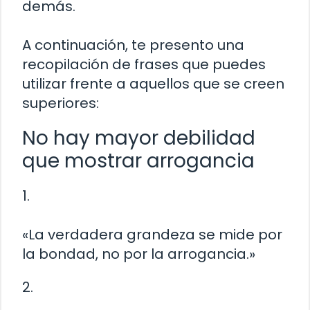
demás.
A continuación, te presento una
recopilación de frases que puedes
utilizar frente a aquellos que se creen
superiores:
No hay mayor debilidad
que mostrar arrogancia
1.
«La verdadera grandeza se mide por
la bondad, no por la arrogancia.»
2.