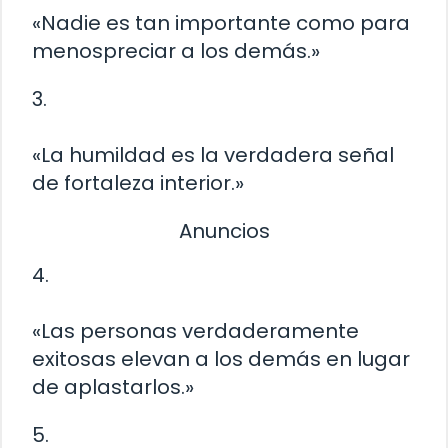
«Nadie es tan importante como para
menospreciar a los demás.»
3.
«La humildad es la verdadera señal
de fortaleza interior.»
Anuncios
4.
«Las personas verdaderamente
exitosas elevan a los demás en lugar
de aplastarlos.»
5.