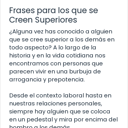
Frases para los que se
Creen Superiores
¿Alguna vez has conocido a alguien
que se cree superior a los demás en
todo aspecto? A lo largo de la
historia y en la vida cotidiana nos
encontramos con personas que
parecen vivir en una burbuja de
arrogancia y prepotencia.
Desde el contexto laboral hasta en
nuestras relaciones personales,
siempre hay alguien que se coloca
en un pedestal y mira por encima del
hombro a los demás.