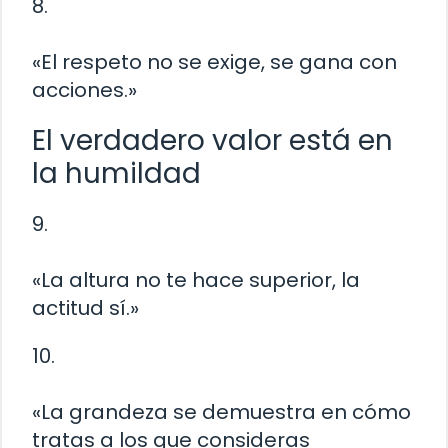
8.
«El respeto no se exige, se gana con
acciones.»
El verdadero valor está en
la humildad
9.
«La altura no te hace superior, la
actitud sí.»
10.
«La grandeza se demuestra en cómo
tratas a los que consideras