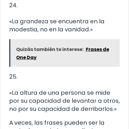
24.
«La grandeza se encuentra en la
modestia, no en la vanidad.»
Quizás también te interese:
Frases de
One Day
25.
«La altura de una persona se mide
por su capacidad de levantar a otros,
no por su capacidad de derribarlos.»
A veces, las frases pueden ser la