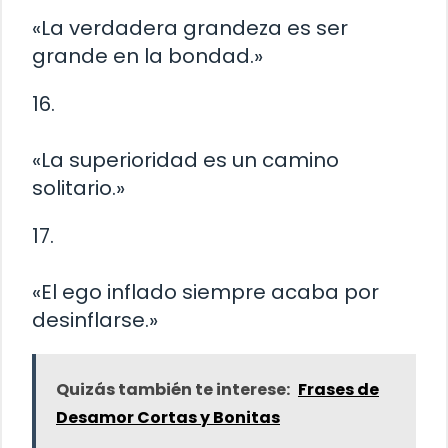
«La verdadera grandeza es ser
grande en la bondad.»
16.
«La superioridad es un camino
solitario.»
17.
«El ego inflado siempre acaba por
desinflarse.»
Quizás también te interese:
Frases de
Desamor Cortas y Bonitas