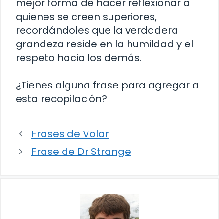
mejor forma de hacer reflexionar a
quienes se creen superiores,
recordándoles que la verdadera
grandeza reside en la humildad y el
respeto hacia los demás.
¿Tienes alguna frase para agregar a
esta recopilación?
Frases de Volar
Frase de Dr Strange