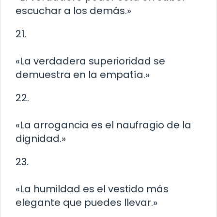
escuchar a los demás.»
21.
«La verdadera superioridad se
demuestra en la empatía.»
22.
«La arrogancia es el naufragio de la
dignidad.»
23.
«La humildad es el vestido más
elegante que puedes llevar.»