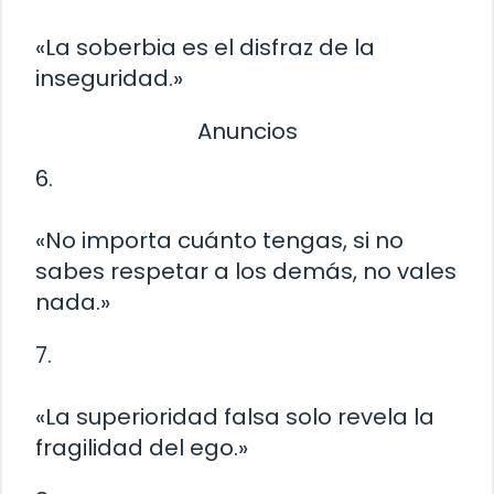
«La soberbia es el disfraz de la
inseguridad.»
Anuncios
6.
«No importa cuánto tengas, si no
sabes respetar a los demás, no vales
nada.»
7.
«La superioridad falsa solo revela la
fragilidad del ego.»