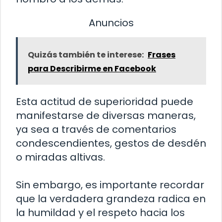
Anuncios
Quizás también te interese:
Frases
para Describirme en Facebook
Esta actitud de superioridad puede
manifestarse de diversas maneras,
ya sea a través de comentarios
condescendientes, gestos de desdén
o miradas altivas.
Sin embargo, es importante recordar
que la verdadera grandeza radica en
la humildad y el respeto hacia los