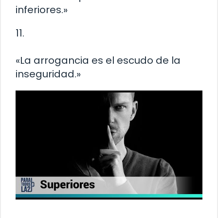
inferiores.»
11.
«La arrogancia es el escudo de la
inseguridad.»