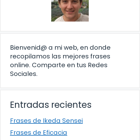
Bienvenid@ a mi web, en donde
recopilamos las mejores frases
online. Comparte en tus Redes
Sociales.
Entradas recientes
Frases de Ikeda Sensei
Frases de Eficacia