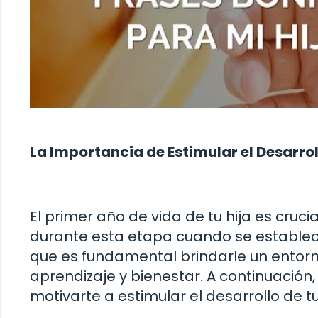
La Importancia de Estimular el Desarrol
El primer año de vida de tu hija es crucia
durante esta etapa cuando se establece
que es fundamental brindarle un entor
aprendizaje y bienestar. A continuación
motivarte a estimular el desarrollo de tu