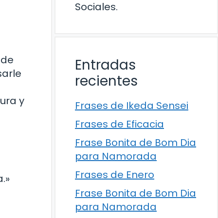
Sociales.
 de
Entradas
sarle
recientes
ura y
Frases de Ikeda Sensei
Frases de Eficacia
Frase Bonita de Bom Dia
para Namorada
Frases de Enero
.»
Frase Bonita de Bom Dia
para Namorada