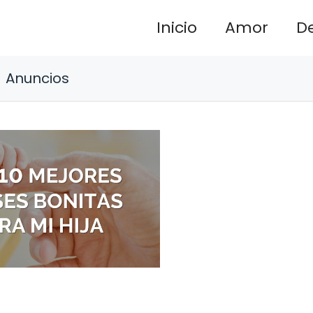
Inicio
Amor
D
Anuncios