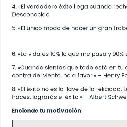
4. «El verdadero éxito llega cuando rech
Desconocido
5. «El único modo de hacer un gran trab
6. «La vida es 10% lo que me pasa y 90% 
7. «Cuando sientas que todo está en tu
contra del viento, no a favor.» – Henry F
8. «El éxito no es la llave de la felicidad.
haces, lograrás el éxito.» – Albert Schwe
Enciende tu motivación