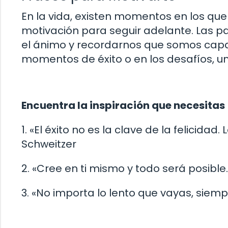
En la vida, existen momentos en los que
motivación para seguir adelante. Las p
el ánimo y recordarnos que somos capa
momentos de éxito o en los desafíos, u
Encuentra la inspiración que necesitas
1. «El éxito no es la clave de la felicidad. 
Schweitzer
2. «Cree en ti mismo y todo será posibl
3. «No importa lo lento que vayas, siem