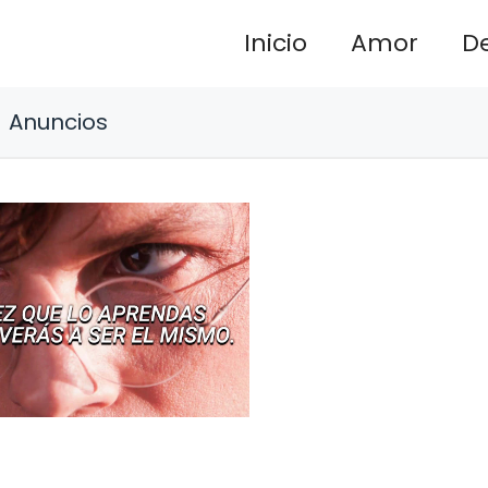
Inicio
Amor
D
Anuncios