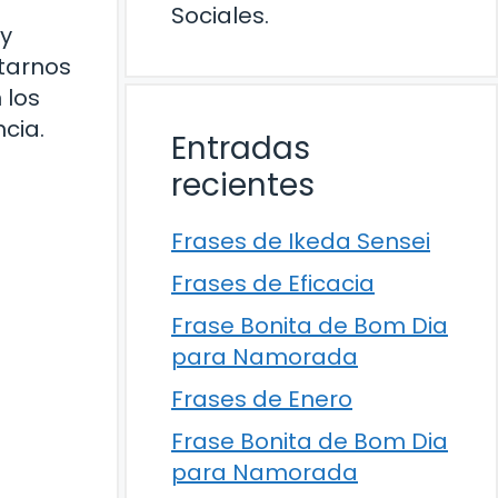
Sociales.
 y
ntarnos
 los
cia.
Entradas
recientes
Frases de Ikeda Sensei
Frases de Eficacia
Frase Bonita de Bom Dia
para Namorada
Frases de Enero
Frase Bonita de Bom Dia
para Namorada