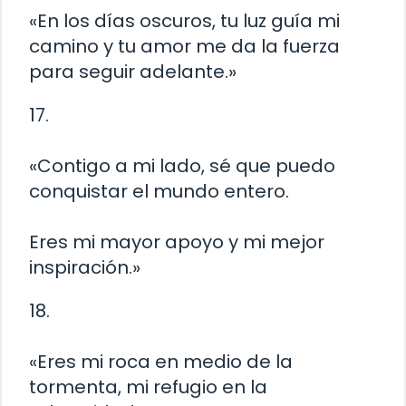
«En los días oscuros, tu luz guía mi
camino y tu amor me da la fuerza
para seguir adelante.»
17.
«Contigo a mi lado, sé que puedo
conquistar el mundo entero.
Eres mi mayor apoyo y mi mejor
inspiración.»
18.
«Eres mi roca en medio de la
tormenta, mi refugio en la