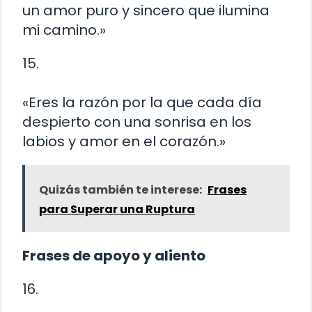
un amor puro y sincero que ilumina
mi camino.»
15.
«Eres la razón por la que cada día
despierto con una sonrisa en los
labios y amor en el corazón.»
Quizás también te interese:
Frases
para Superar una Ruptura
Frases de apoyo y aliento
16.