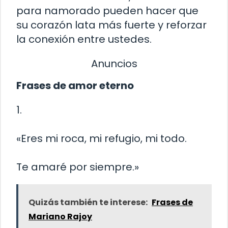
para namorado pueden hacer que
su corazón lata más fuerte y reforzar
la conexión entre ustedes.
Anuncios
Frases de amor eterno
1.
«Eres mi roca, mi refugio, mi todo.
Te amaré por siempre.»
Quizás también te interese:
Frases de
Mariano Rajoy