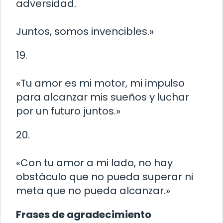
adversidad.
Juntos, somos invencibles.»
19.
«Tu amor es mi motor, mi impulso
para alcanzar mis sueños y luchar
por un futuro juntos.»
20.
«Con tu amor a mi lado, no hay
obstáculo que no pueda superar ni
meta que no pueda alcanzar.»
Frases de agradecimiento