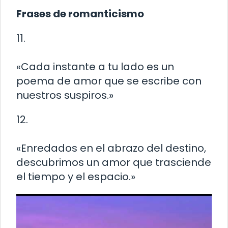
Frases de romanticismo
11.
«Cada instante a tu lado es un
poema de amor que se escribe con
nuestros suspiros.»
12.
«Enredados en el abrazo del destino,
descubrimos un amor que trasciende
el tiempo y el espacio.»