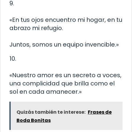
9.
«En tus ojos encuentro mi hogar, en tu
abrazo mi refugio.
Juntos, somos un equipo invencible.»
10.
«Nuestro amor es un secreto a voces,
una complicidad que brilla como el
sol en cada amanecer.»
Quizás también te interese:
Frases de
Boda Bonitas