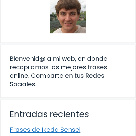
Bienvenid@ a mi web, en donde
recopilamos las mejores frases
online. Comparte en tus Redes
Sociales.
Entradas recientes
Frases de Ikeda Sensei