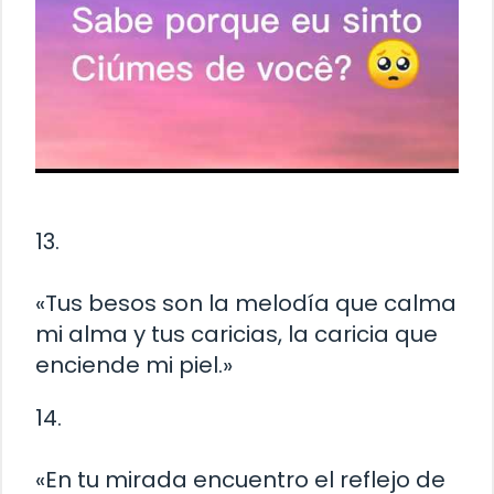
13.
«Tus besos son la melodía que calma
mi alma y tus caricias, la caricia que
enciende mi piel.»
14.
«En tu mirada encuentro el reflejo de