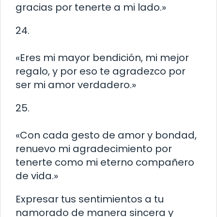
gracias por tenerte a mi lado.»
24.
«Eres mi mayor bendición, mi mejor
regalo, y por eso te agradezco por
ser mi amor verdadero.»
25.
«Con cada gesto de amor y bondad,
renuevo mi agradecimiento por
tenerte como mi eterno compañero
de vida.»
Expresar tus sentimientos a tu
namorado de manera sincera y