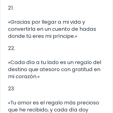
21.
«Gracias por llegar a mi vida y
convertirla en un cuento de hadas
donde tú eres mi príncipe.»
22.
«Cada día a tu lado es un regalo del
destino que atesoro con gratitud en
mi corazón.»
23.
«Tu amor es el regalo más precioso
que he recibido, y cada día doy