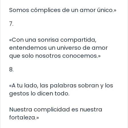
Somos cómplices de un amor único.»
7.
«Con una sonrisa compartida,
entendemos un universo de amor
que solo nosotros conocemos.»
8.
«A tu lado, las palabras sobran y los
gestos lo dicen todo.
Nuestra complicidad es nuestra
fortaleza.»