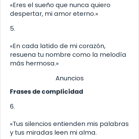
«Eres el sueño que nunca quiero
despertar, mi amor eterno.»
5.
«En cada latido de mi corazón,
resuena tu nombre como la melodía
más hermosa.»
Anuncios
Frases de complicidad
6.
«Tus silencios entienden mis palabras
y tus miradas leen mi alma.