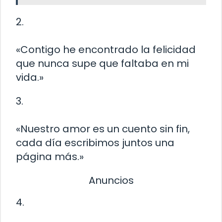
2.
«Contigo he encontrado la felicidad
que nunca supe que faltaba en mi
vida.»
3.
«Nuestro amor es un cuento sin fin,
cada día escribimos juntos una
página más.»
Anuncios
4.