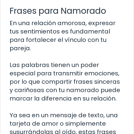
Frases para Namorado
En una relación amorosa, expresar
tus sentimientos es fundamental
para fortalecer el vínculo con tu
pareja.
Las palabras tienen un poder
especial para transmitir emociones,
por lo que compartir frases sinceras
y cariñosas con tu namorado puede
marcar la diferencia en su relación.
Ya sea en un mensaje de texto, una
tarjeta de amor o simplemente
susurrándolas al oído, estas frases