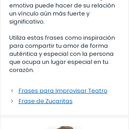
emotiva puede hacer de su relación
un vínculo aún más fuerte y
significativo.
Utiliza estas frases como inspiración
para compartir tu amor de forma
auténtica y especial con la persona
que ocupa un lugar especial en tu
corazón.
Frases para Improvisar Teatro
Frase de Zucaritas