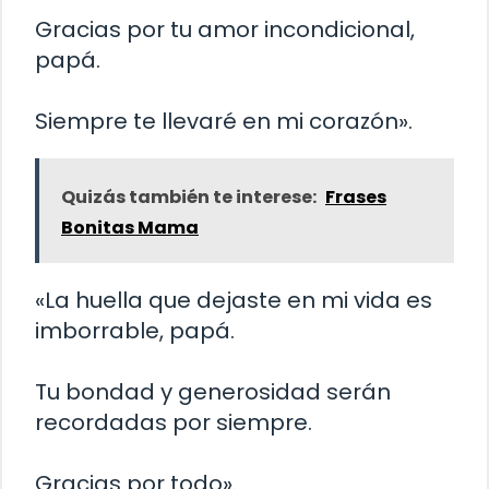
Gracias por tu amor incondicional,
papá.
Siempre te llevaré en mi corazón».
Quizás también te interese:
Frases
Bonitas Mama
«La huella que dejaste en mi vida es
imborrable, papá.
Tu bondad y generosidad serán
recordadas por siempre.
Gracias por todo».