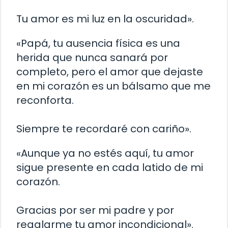
Tu amor es mi luz en la oscuridad».
«Papá, tu ausencia física es una
herida que nunca sanará por
completo, pero el amor que dejaste
en mi corazón es un bálsamo que me
reconforta.
Siempre te recordaré con cariño».
«Aunque ya no estés aquí, tu amor
sigue presente en cada latido de mi
corazón.
Gracias por ser mi padre y por
regalarme tu amor incondicional».