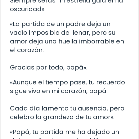
Siempre serás mi estrella guía en la
oscuridad».
«La partida de un padre deja un
vacío imposible de llenar, pero su
amor deja una huella imborrable en
el corazón.
Gracias por todo, papá».
«Aunque el tiempo pase, tu recuerdo
sigue vivo en mi corazón, papá.
Cada día lamento tu ausencia, pero
celebro la grandeza de tu amor».
«Papá, tu partida me ha dejado un