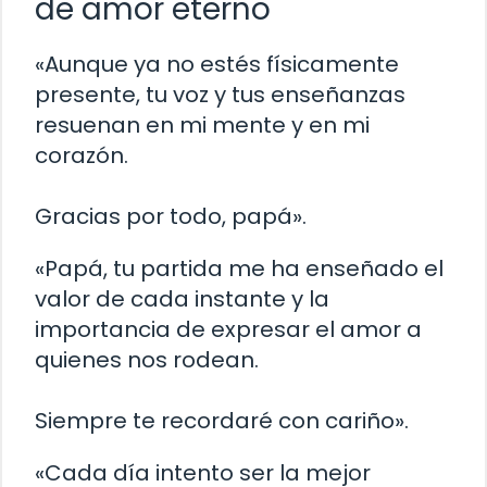
de amor eterno
«Aunque ya no estés físicamente
presente, tu voz y tus enseñanzas
resuenan en mi mente y en mi
corazón.
Gracias por todo, papá».
«Papá, tu partida me ha enseñado el
valor de cada instante y la
importancia de expresar el amor a
quienes nos rodean.
Siempre te recordaré con cariño».
«Cada día intento ser la mejor