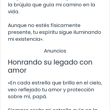
la brújula que guía mi camino en la
vida.
Aunque no estés físicamente
presente, tu espíritu sigue iluminando
mi existencia».
Anuncios
Honrando su legado con
amor
«En cada estrella que brilla en el cielo,
veo reflejado tu amor y protección
sobre mí, papá.