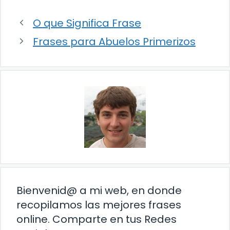
O que Significa Frase
Frases para Abuelos Primerizos
Bienvenid@ a mi web, en donde
recopilamos las mejores frases
online. Comparte en tus Redes