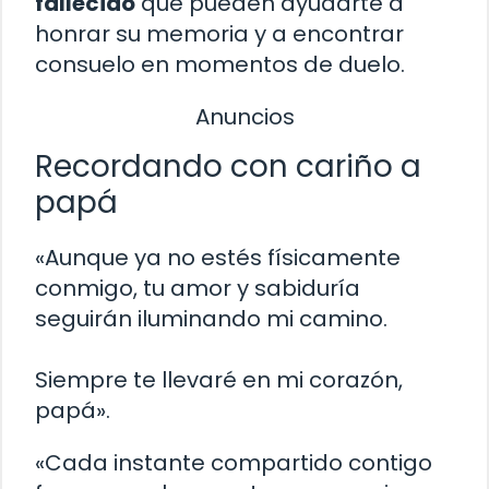
fallecido
que pueden ayudarte a
honrar su memoria y a encontrar
consuelo en momentos de duelo.
Anuncios
Recordando con cariño a
papá
«Aunque ya no estés físicamente
conmigo, tu amor y sabiduría
seguirán iluminando mi camino.
Siempre te llevaré en mi corazón,
papá».
«Cada instante compartido contigo