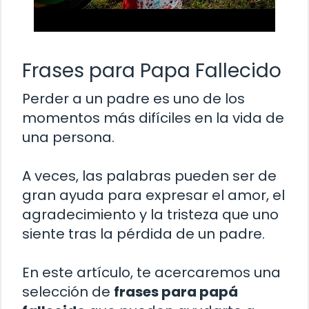
Frases para Papa Fallecido
Perder a un padre es uno de los
momentos más difíciles en la vida de
una persona.
A veces, las palabras pueden ser de
gran ayuda para expresar el amor, el
agradecimiento y la tristeza que uno
siente tras la pérdida de un padre.
En este artículo, te acercaremos una
selección de
frases para papá