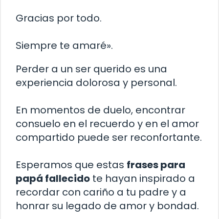
Gracias por todo.
Siempre te amaré».
Perder a un ser querido es una
experiencia dolorosa y personal.
En momentos de duelo, encontrar
consuelo en el recuerdo y en el amor
compartido puede ser reconfortante.
Esperamos que estas
frases para
papá fallecido
te hayan inspirado a
recordar con cariño a tu padre y a
honrar su legado de amor y bondad.