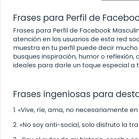
Frases para Perfil de Facebo
Frases para Perfil de Facebook Mascul
atención en los usuarios de esta red socia
muestra en tu perfil puede decir mucho
busques inspiración, humor o reflexión,
ideales para darle un toque especial a t
Frases ingeniosas para destac
1. «Vive, ríe, ama, no necesariamente en
2. «No soy anti-social, solo disfruto la tr