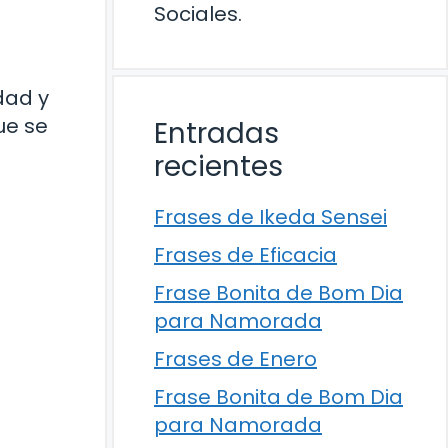
Sociales.
dad y
que se
Entradas
recientes
Frases de Ikeda Sensei
Frases de Eficacia
Frase Bonita de Bom Dia
para Namorada
Frases de Enero
Frase Bonita de Bom Dia
para Namorada