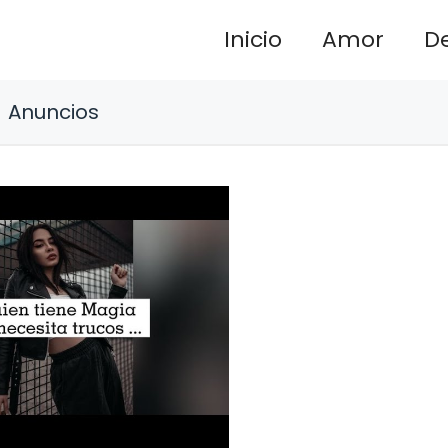
Inicio
Amor
D
Anuncios