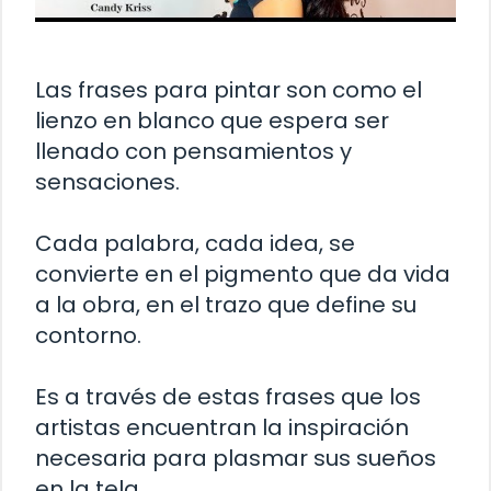
Las frases para pintar son como el
lienzo en blanco que espera ser
llenado con pensamientos y
sensaciones.
Cada palabra, cada idea, se
convierte en el pigmento que da vida
a la obra, en el trazo que define su
contorno.
Es a través de estas frases que los
artistas encuentran la inspiración
necesaria para plasmar sus sueños
en la tela.