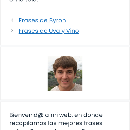
Frases de Byron
Frases de Uva y Vino
Bienvenid@ a mi web, en donde
recopilamos las mejores frases