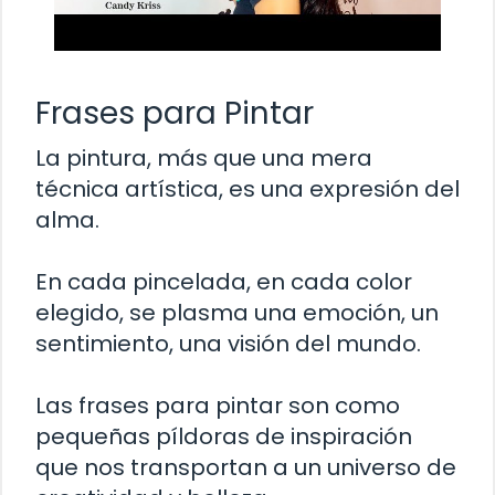
Frases para Pintar
La pintura, más que una mera
técnica artística, es una expresión del
alma.
En cada pincelada, en cada color
elegido, se plasma una emoción, un
sentimiento, una visión del mundo.
Las frases para pintar son como
pequeñas píldoras de inspiración
que nos transportan a un universo de