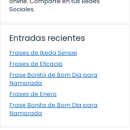
online. Comparte en tus Redes
Sociales.
Entradas recientes
Frases de Ikeda Sensei
Frases de Eficacia
Frase Bonita de Bom Dia para
Namorada
Frases de Enero
Frase Bonita de Bom Dia para
Namorada