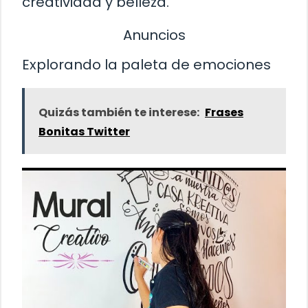
creatividad y belleza.
Anuncios
Explorando la paleta de emociones
Quizás también te interese:
Frases
Bonitas Twitter