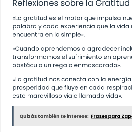
Reflexiones sobre la Gratitud
«La gratitud es el motor que impulsa n
palabra y cada experiencia que la vida
encuentra en lo simple».
«Cuando aprendemos a agradecer incluso 
transformamos el sufrimiento en aprend
obstáculo un regalo enmascarado».
«La gratitud nos conecta con la energí
prosperidad que fluye en cada respirac
este maravilloso viaje llamado vida».
Quizás también te interese:
Frases para Zap