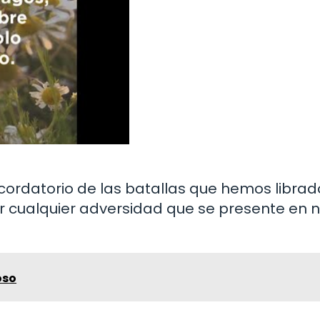
cordatorio de las batallas que hemos librad
r cualquier adversidad que se presente en 
oso