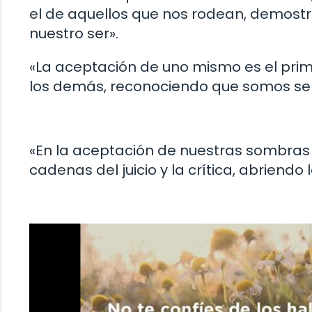
el de aquellos que nos rodean, demostr
nuestro ser».
«La aceptación de uno mismo es el pri
los demás, reconociendo que somos sere
«En la aceptación de nuestras sombras 
cadenas del juicio y la crítica, abriend