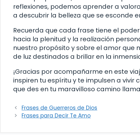
reflexiones, podemos aprender a valora
a descubrir la belleza que se esconde e
Recuerda que cada frase tiene el poder 
hacia la plenitud y la realización perso
nuestro propósito y sobre el amor que
de luz destinados a brillar en la inmensi
¡Gracias por acompañarme en este viaje
inspiren tu espíritu y te impulsen a vivi
que des en tu maravilloso camino llama
Frases de Guerreros de Dios
Frases para Decir Te Amo