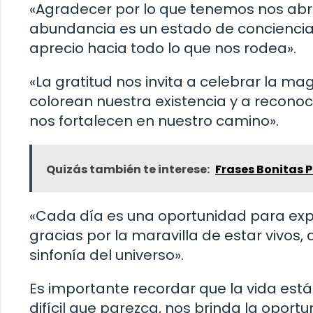
«Agradecer por lo que tenemos nos abre
abundancia es un estado de conciencia
aprecio hacia todo lo que nos rodea».
«La gratitud nos invita a celebrar la ma
colorean nuestra existencia y a reconoce
nos fortalecen en nuestro camino».
Quizás también te interese:
Frases Bonitas P
«Cada día es una oportunidad para expr
gracias por la maravilla de estar vivos
sinfonía del universo».
Es importante recordar que la vida est
difícil que parezca, nos brinda la oport