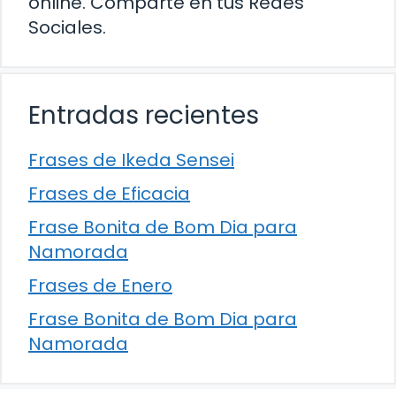
online. Comparte en tus Redes
Sociales.
Entradas recientes
Frases de Ikeda Sensei
Frases de Eficacia
Frase Bonita de Bom Dia para
Namorada
Frases de Enero
Frase Bonita de Bom Dia para
Namorada