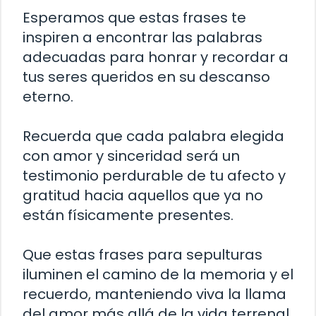
Esperamos que estas frases te
inspiren a encontrar las palabras
adecuadas para honrar y recordar a
tus seres queridos en su descanso
eterno.
Recuerda que cada palabra elegida
con amor y sinceridad será un
testimonio perdurable de tu afecto y
gratitud hacia aquellos que ya no
están físicamente presentes.
Que estas frases para sepulturas
iluminen el camino de la memoria y el
recuerdo, manteniendo viva la llama
del amor más allá de la vida terrenal.