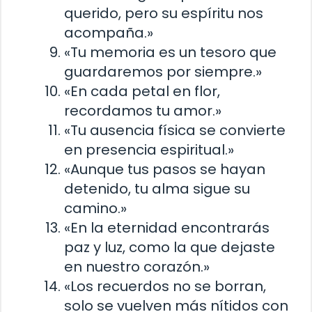
querido, pero su espíritu nos
acompaña.»
«Tu memoria es un tesoro que
guardaremos por siempre.»
«En cada petal en flor,
recordamos tu amor.»
«Tu ausencia física se convierte
en presencia espiritual.»
«Aunque tus pasos se hayan
detenido, tu alma sigue su
camino.»
«En la eternidad encontrarás
paz y luz, como la que dejaste
en nuestro corazón.»
«Los recuerdos no se borran,
solo se vuelven más nítidos con