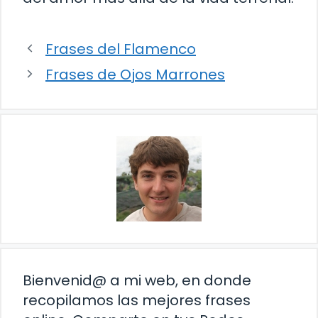
Frases del Flamenco
Frases de Ojos Marrones
Bienvenid@ a mi web, en donde
recopilamos las mejores frases