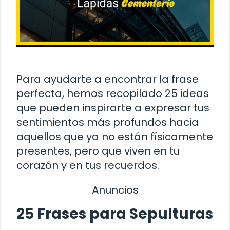
Para ayudarte a encontrar la frase
perfecta, hemos recopilado 25 ideas
que pueden inspirarte a expresar tus
sentimientos más profundos hacia
aquellos que ya no están físicamente
presentes, pero que viven en tu
corazón y en tus recuerdos.
Anuncios
25 Frases para Sepulturas