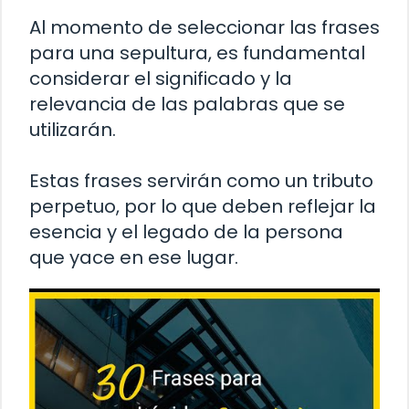
Al momento de seleccionar las frases
para una sepultura, es fundamental
considerar el significado y la
relevancia de las palabras que se
utilizarán.
Estas frases servirán como un tributo
perpetuo, por lo que deben reflejar la
esencia y el legado de la persona
que yace en ese lugar.