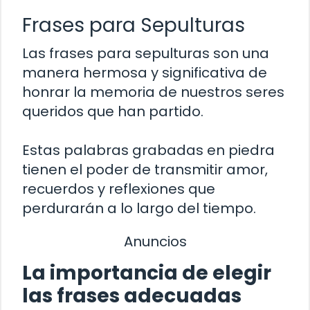
Frases para Sepulturas
Las frases para sepulturas son una
manera hermosa y significativa de
honrar la memoria de nuestros seres
queridos que han partido.
Estas palabras grabadas en piedra
tienen el poder de transmitir amor,
recuerdos y reflexiones que
perdurarán a lo largo del tiempo.
Anuncios
La importancia de elegir
las frases adecuadas