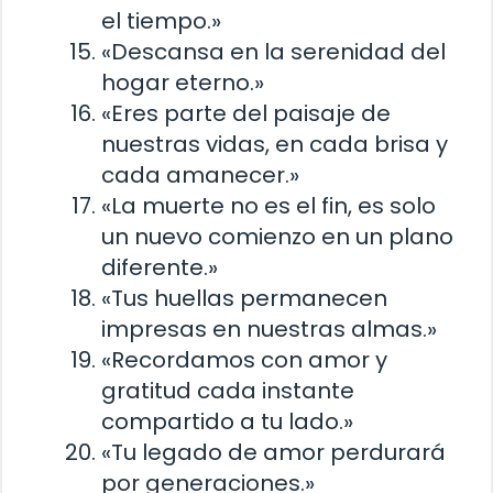
el tiempo.»
«Descansa en la serenidad del
hogar eterno.»
«Eres parte del paisaje de
nuestras vidas, en cada brisa y
cada amanecer.»
«La muerte no es el fin, es solo
un nuevo comienzo en un plano
diferente.»
«Tus huellas permanecen
impresas en nuestras almas.»
«Recordamos con amor y
gratitud cada instante
compartido a tu lado.»
«Tu legado de amor perdurará
por generaciones.»