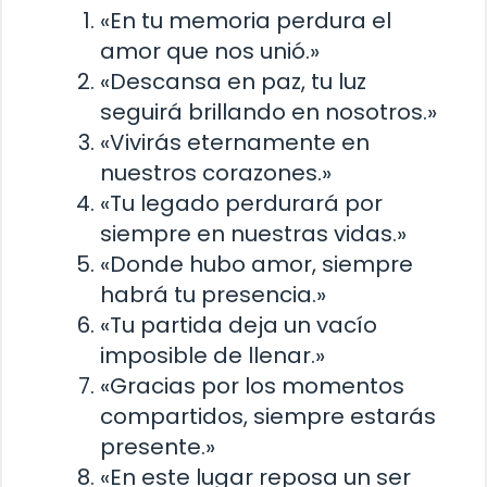
«En tu memoria perdura el
amor que nos unió.»
«Descansa en paz, tu luz
seguirá brillando en nosotros.»
«Vivirás eternamente en
nuestros corazones.»
«Tu legado perdurará por
siempre en nuestras vidas.»
«Donde hubo amor, siempre
habrá tu presencia.»
«Tu partida deja un vacío
imposible de llenar.»
«Gracias por los momentos
compartidos, siempre estarás
presente.»
«En este lugar reposa un ser