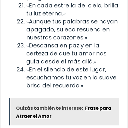
«En cada estrella del cielo, brilla
tu luz eterna.»
«Aunque tus palabras se hayan
apagado, su eco resuena en
nuestros corazones.»
«Descansa en paz y en la
certeza de que tu amor nos
guía desde el más allá.»
«En el silencio de este lugar,
escuchamos tu voz en la suave
brisa del recuerdo.»
Quizás también te interese:
Frase para
Atraer el Amor