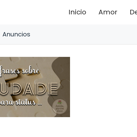
Inicio
Amor
D
Anuncios