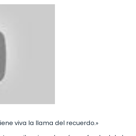
ne viva la llama del recuerdo.»