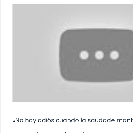
«No hay adiós cuando la saudade mantie