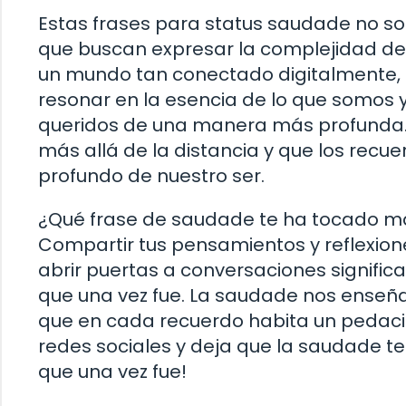
Estas frases para status saudade no sol
que buscan expresar la complejidad de
un mundo tan conectado digitalmente,
resonar en la esencia de lo que somos 
queridos de una manera más profunda.
más allá de la distancia y que los rec
profundo de nuestro ser.
¿Qué frase de saudade te ha tocado má
Compartir tus pensamientos y reflexion
abrir puertas a conversaciones significa
que una vez fue. La saudade nos enseña 
que en cada recuerdo habita un pedacit
redes sociales y deja que la saudade te 
que una vez fue!