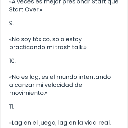
«A veces es mejor presionar Start que
Start Over.»
9.
«No soy tóxico, solo estoy
practicando mi trash talk.»
10.
«No es lag, es el mundo intentando
alcanzar mi velocidad de
movimiento.»
11.
«Lag en el juego, lag en la vida real.