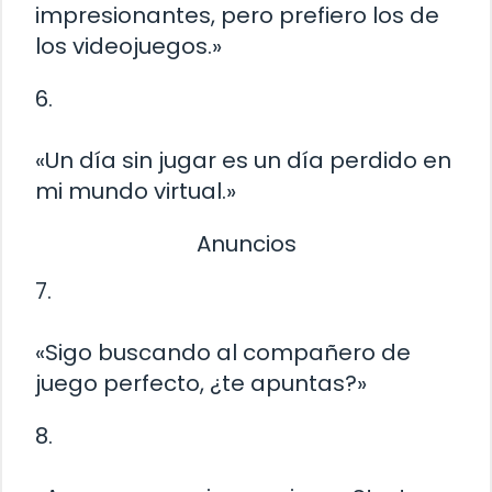
impresionantes, pero prefiero los de
los videojuegos.»
6.
«Un día sin jugar es un día perdido en
mi mundo virtual.»
Anuncios
7.
«Sigo buscando al compañero de
juego perfecto, ¿te apuntas?»
8.