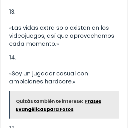
13.
«Las vidas extra solo existen en los
videojuegos, así que aprovechemos
cada momento.»
14.
«Soy un jugador casual con
ambiciones hardcore.»
Quizás también te interese:
Frases
Evangélicas para Fotos