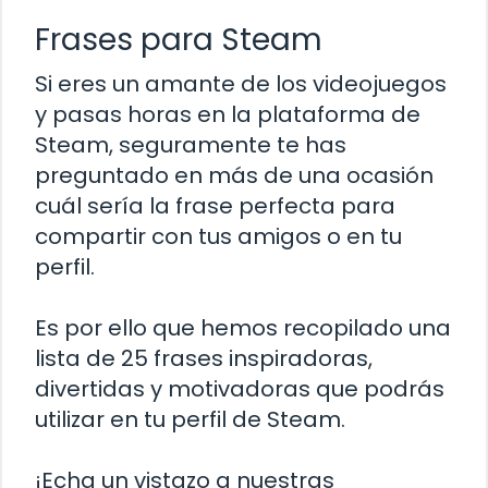
Frases para Steam
Si eres un amante de los videojuegos
y pasas horas en la plataforma de
Steam, seguramente te has
preguntado en más de una ocasión
cuál sería la frase perfecta para
compartir con tus amigos o en tu
perfil.
Es por ello que hemos recopilado una
lista de 25 frases inspiradoras,
divertidas y motivadoras que podrás
utilizar en tu perfil de Steam.
¡Echa un vistazo a nuestras