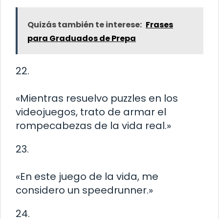
Quizás también te interese:
Frases
para Graduados de Prepa
22.
«Mientras resuelvo puzzles en los
videojuegos, trato de armar el
rompecabezas de la vida real.»
23.
«En este juego de la vida, me
considero un speedrunner.»
24.