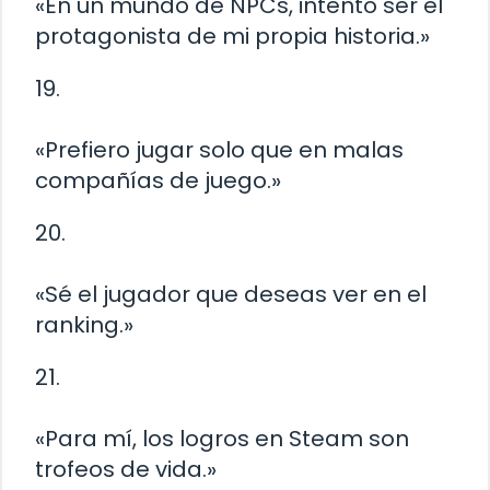
«En un mundo de NPCs, intento ser el
protagonista de mi propia historia.»
19.
«Prefiero jugar solo que en malas
compañías de juego.»
20.
«Sé el jugador que deseas ver en el
ranking.»
21.
«Para mí, los logros en Steam son
trofeos de vida.»