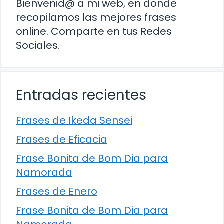
Bienvenid@ a mi web, en donde
recopilamos las mejores frases
online. Comparte en tus Redes
Sociales.
Entradas recientes
Frases de Ikeda Sensei
Frases de Eficacia
Frase Bonita de Bom Dia para
Namorada
Frases de Enero
Frase Bonita de Bom Dia para