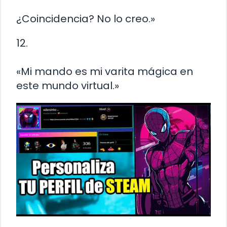
¿Coincidencia? No lo creo.»
12.
«Mi mando es mi varita mágica en
este mundo virtual.»