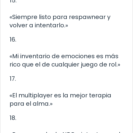
15.
«Siempre listo para respawnear y
volver a intentarlo.»
16.
«Mi inventario de emociones es más
rico que el de cualquier juego de rol.»
17.
«El multiplayer es la mejor terapia
para el alma.»
18.