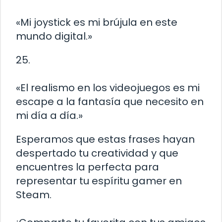
«Mi joystick es mi brújula en este
mundo digital.»
25.
«El realismo en los videojuegos es mi
escape a la fantasía que necesito en
mi día a día.»
Esperamos que estas frases hayan
despertado tu creatividad y que
encuentres la perfecta para
representar tu espíritu gamer en
Steam.