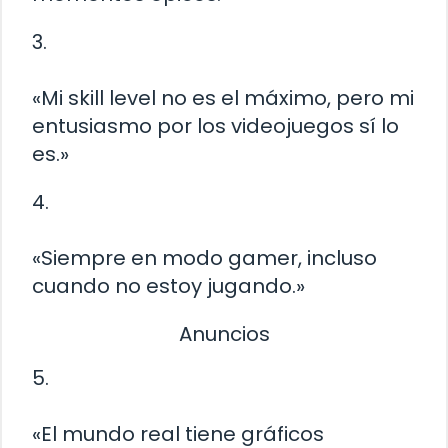
3.
«Mi skill level no es el máximo, pero mi
entusiasmo por los videojuegos sí lo
es.»
4.
«Siempre en modo gamer, incluso
cuando no estoy jugando.»
Anuncios
5.
«El mundo real tiene gráficos