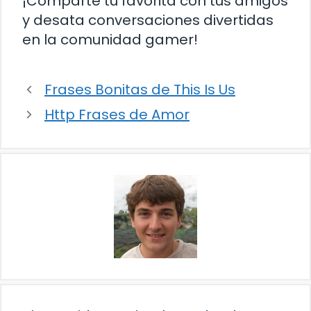
¡Comparte tu favorita con tus amigos
y desata conversaciones divertidas
en la comunidad gamer!
Frases Bonitas de This Is Us
Http Frases de Amor