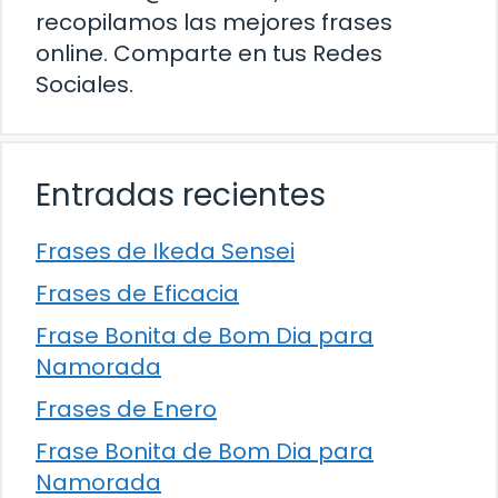
recopilamos las mejores frases
online. Comparte en tus Redes
Sociales.
Entradas recientes
Frases de Ikeda Sensei
Frases de Eficacia
Frase Bonita de Bom Dia para
Namorada
Frases de Enero
Frase Bonita de Bom Dia para
Namorada