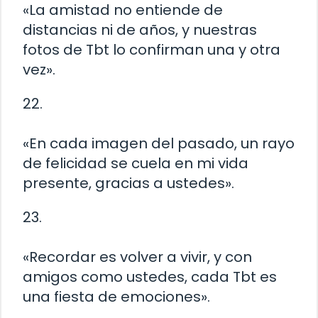
«La amistad no entiende de
distancias ni de años, y nuestras
fotos de Tbt lo confirman una y otra
vez».
22.
«En cada imagen del pasado, un rayo
de felicidad se cuela en mi vida
presente, gracias a ustedes».
23.
«Recordar es volver a vivir, y con
amigos como ustedes, cada Tbt es
una fiesta de emociones».