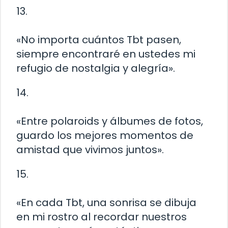
13.
«No importa cuántos Tbt pasen,
siempre encontraré en ustedes mi
refugio de nostalgia y alegría».
14.
«Entre polaroids y álbumes de fotos,
guardo los mejores momentos de
amistad que vivimos juntos».
15.
«En cada Tbt, una sonrisa se dibuja
en mi rostro al recordar nuestros