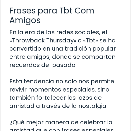
Frases para Tbt Com
Amigos
En la era de las redes sociales, el
«Throwback Thursday» o «Tbt» se ha
convertido en una tradición popular
entre amigos, donde se comparten
recuerdos del pasado.
Esta tendencia no solo nos permite
revivir momentos especiales, sino
también fortalecer los lazos de
amistad a través de la nostalgia.
¿Qué mejor manera de celebrar la
amistad que con frases especiales