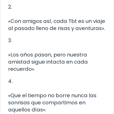
2.
«Con amigos así, cada Tbt es un viaje
al pasado lleno de risas y aventuras».
3.
«Los años pasan, pero nuestra
amistad sigue intacta en cada
recuerdo».
4.
«Que el tiempo no borre nunca las
sonrisas que compartimos en
aquellos días».