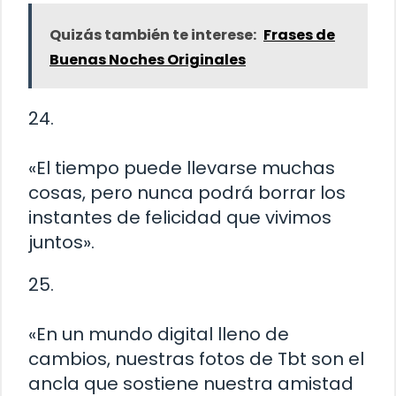
Quizás también te interese:
Frases de
Buenas Noches Originales
24.
«El tiempo puede llevarse muchas
cosas, pero nunca podrá borrar los
instantes de felicidad que vivimos
juntos».
25.
«En un mundo digital lleno de
cambios, nuestras fotos de Tbt son el
ancla que sostiene nuestra amistad