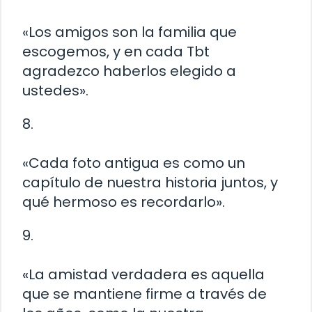
«Los amigos son la familia que
escogemos, y en cada Tbt
agradezco haberlos elegido a
ustedes».
8.
«Cada foto antigua es como un
capítulo de nuestra historia juntos, y
qué hermoso es recordarlo».
9.
«La amistad verdadera es aquella
que se mantiene firme a través de