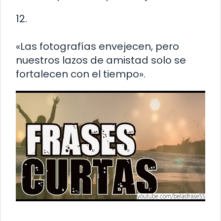
12.
«Las fotografías envejecen, pero
nuestros lazos de amistad solo se
fortalecen con el tiempo».