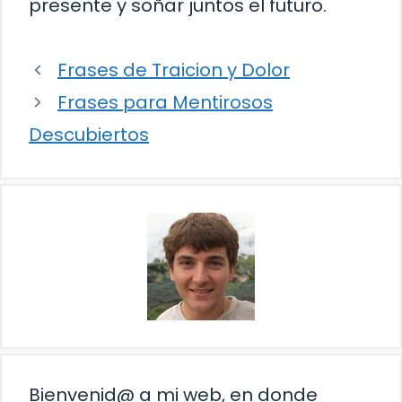
presente y soñar juntos el futuro.
Frases de Traicion y Dolor
Frases para Mentirosos
Descubiertos
Bienvenid@ a mi web, en donde