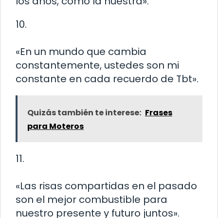
los años, como la nuestra».
10.
«En un mundo que cambia
constantemente, ustedes son mi
constante en cada recuerdo de Tbt».
Quizás también te interese:
Frases
para Moteros
11.
«Las risas compartidas en el pasado
son el mejor combustible para
nuestro presente y futuro juntos».