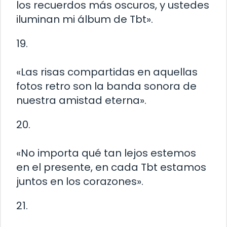
los recuerdos más oscuros, y ustedes
iluminan mi álbum de Tbt».
19.
«Las risas compartidas en aquellas
fotos retro son la banda sonora de
nuestra amistad eterna».
20.
«No importa qué tan lejos estemos
en el presente, en cada Tbt estamos
juntos en los corazones».
21.