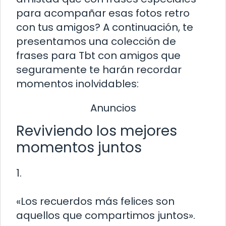
para acompañar esas fotos retro
con tus amigos? A continuación, te
presentamos una colección de
frases para Tbt con amigos que
seguramente te harán recordar
momentos inolvidables:
Anuncios
Reviviendo los mejores
momentos juntos
1.
«Los recuerdos más felices son
aquellos que compartimos juntos».