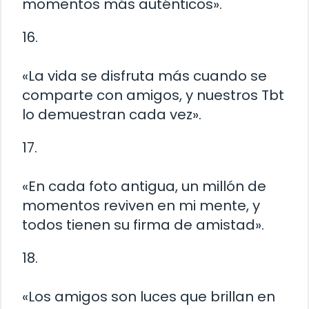
momentos más auténticos».
16.
«La vida se disfruta más cuando se
comparte con amigos, y nuestros Tbt
lo demuestran cada vez».
17.
«En cada foto antigua, un millón de
momentos reviven en mi mente, y
todos tienen su firma de amistad».
18.
«Los amigos son luces que brillan en