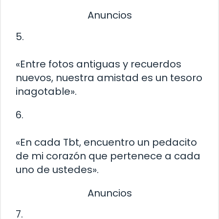
Anuncios
5.
«Entre fotos antiguas y recuerdos
nuevos, nuestra amistad es un tesoro
inagotable».
6.
«En cada Tbt, encuentro un pedacito
de mi corazón que pertenece a cada
uno de ustedes».
Anuncios
7.