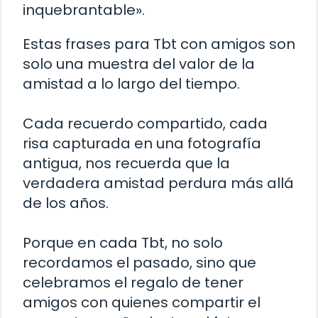
inquebrantable».
Estas frases para Tbt con amigos son
solo una muestra del valor de la
amistad a lo largo del tiempo.
Cada recuerdo compartido, cada
risa capturada en una fotografía
antigua, nos recuerda que la
verdadera amistad perdura más allá
de los años.
Porque en cada Tbt, no solo
recordamos el pasado, sino que
celebramos el regalo de tener
amigos con quienes compartir el