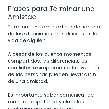
Frases para Terminar una
Amistad
Terminar una amistad puede ser una
de las situaciones más difíciles en la
vida de alguien.
A pesar de los buenos momentos
compartidos, las diferencias, los
conflictos o simplemente la evolución
de las personas pueden llevar al fin
de una amistad.
Es importante saber comunicar de
manera respetuosa y clara los
sentimientos involucrados.