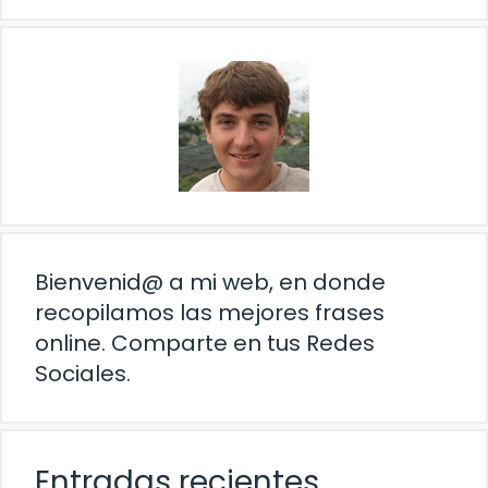
Bienvenid@ a mi web, en donde
recopilamos las mejores frases
online. Comparte en tus Redes
Sociales.
Entradas recientes