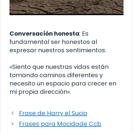
Conversación honesta
: Es
fundamental ser honestos al
expresar nuestros sentimientos.
«Siento que nuestras vidas están
tomando caminos diferentes y
necesito un espacio para crecer en
mi propia dirección».
Frase de Harry el Sucio
Frases para Mocidade Ccb