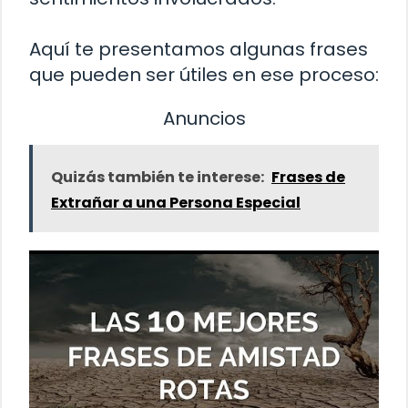
Aquí te presentamos algunas frases
que pueden ser útiles en ese proceso:
Anuncios
Quizás también te interese:
Frases de
Extrañar a una Persona Especial