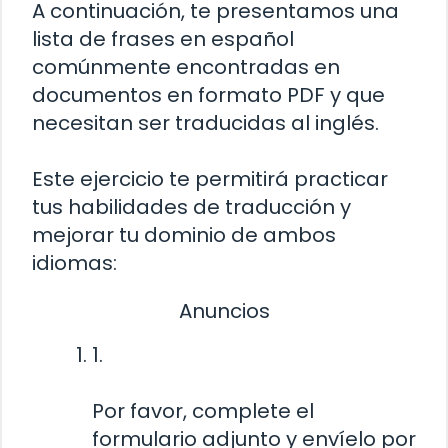
A continuación, te presentamos una
lista de frases en español
comúnmente encontradas en
documentos en formato PDF y que
necesitan ser traducidas al inglés.
Este ejercicio te permitirá practicar
tus habilidades de traducción y
mejorar tu dominio de ambos
idiomas:
Anuncios
1.
Por favor, complete el
formulario adjunto y envíelo por