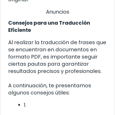
Anuncios
Consejos para una Traducción
Eficiente
Al realizar la traducción de frases que
se encuentran en documentos en
formato PDF, es importante seguir
ciertas pautas para garantizar
resultados precisos y profesionales.
A continuación, te presentamos
algunos consejos útiles:
1.