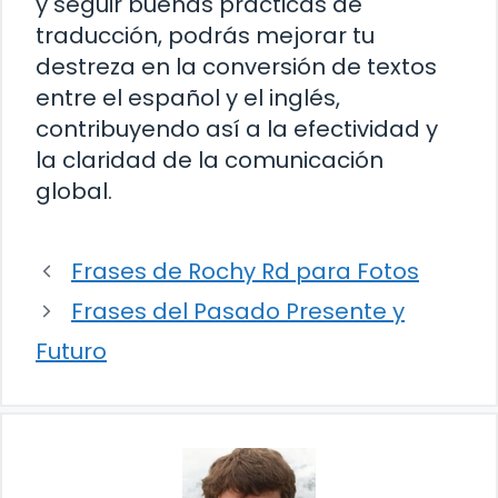
y seguir buenas prácticas de
traducción, podrás mejorar tu
destreza en la conversión de textos
entre el español y el inglés,
contribuyendo así a la efectividad y
la claridad de la comunicación
global.
Frases de Rochy Rd para Fotos
Frases del Pasado Presente y
Futuro