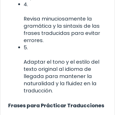
4.
Revisa minuciosamente la
gramática y la sintaxis de las
frases traducidas para evitar
errores.
5.
Adaptar el tono y el estilo del
texto original al idioma de
llegada para mantener la
naturalidad y la fluidez en la
traducción.
Frases para Prácticar Traducciones