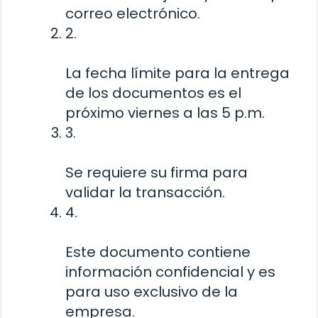
correo electrónico.
2.
La fecha límite para la entrega
de los documentos es el
próximo viernes a las 5 p.m.
3.
Se requiere su firma para
validar la transacción.
4.
Este documento contiene
información confidencial y es
para uso exclusivo de la
empresa.