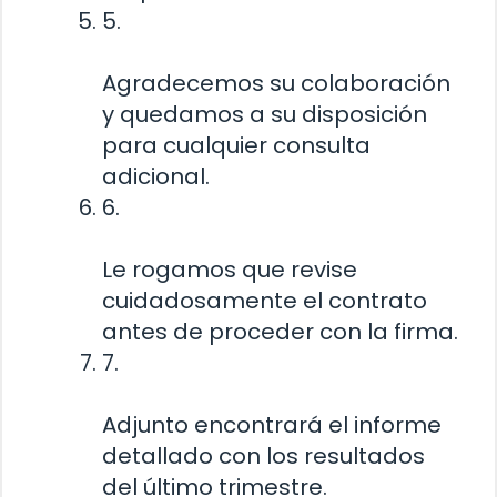
5.
Agradecemos su colaboración
y quedamos a su disposición
para cualquier consulta
adicional.
6.
Le rogamos que revise
cuidadosamente el contrato
antes de proceder con la firma.
7.
Adjunto encontrará el informe
detallado con los resultados
del último trimestre.