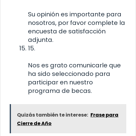
Su opinión es importante para
nosotros, por favor complete la
encuesta de satisfacción
adjunta.
15.
Nos es grato comunicarle que
ha sido seleccionado para
participar en nuestro
programa de becas.
Quizás también te interese:
Frase para
Cierre de Año