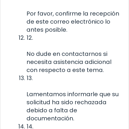
Por favor, confirme la recepción
de este correo electrónico lo
antes posible.
12.
No dude en contactarnos si
necesita asistencia adicional
con respecto a este tema.
13.
Lamentamos informarle que su
solicitud ha sido rechazada
debido a falta de
documentación.
14.