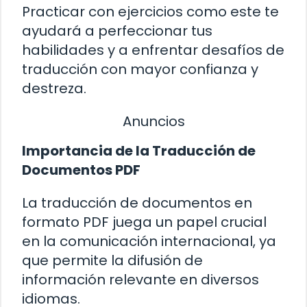
Practicar con ejercicios como este te
ayudará a perfeccionar tus
habilidades y a enfrentar desafíos de
traducción con mayor confianza y
destreza.
Anuncios
Importancia de la Traducción de
Documentos PDF
La traducción de documentos en
formato PDF juega un papel crucial
en la comunicación internacional, ya
que permite la difusión de
información relevante en diversos
idiomas.