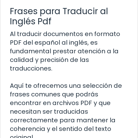
Frases para Traducir al
Inglés Pdf
Al traducir documentos en formato
PDF del español al inglés, es
fundamental prestar atención a la
calidad y precisión de las
traducciones.
Aquí te ofrecemos una selección de
frases comunes que podrás
encontrar en archivos PDF y que
necesitan ser traducidas
correctamente para mantener la
coherencia y el sentido del texto
original.