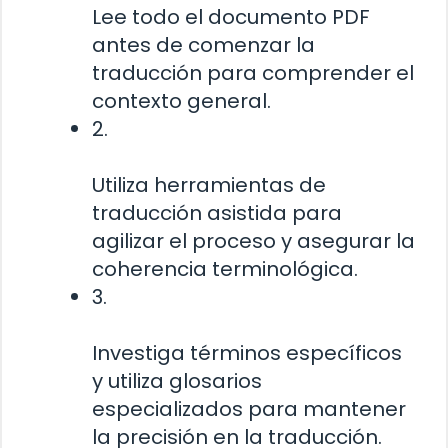
Lee todo el documento PDF
antes de comenzar la
traducción para comprender el
contexto general.
2.
Utiliza herramientas de
traducción asistida para
agilizar el proceso y asegurar la
coherencia terminológica.
3.
Investiga términos específicos
y utiliza glosarios
especializados para mantener
la precisión en la traducción.