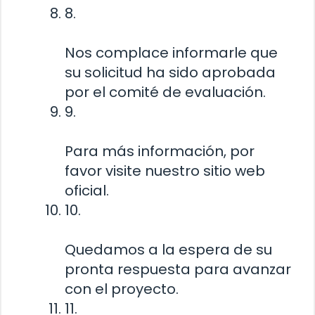
8.
Nos complace informarle que
su solicitud ha sido aprobada
por el comité de evaluación.
9.
Para más información, por
favor visite nuestro sitio web
oficial.
10.
Quedamos a la espera de su
pronta respuesta para avanzar
con el proyecto.
11.