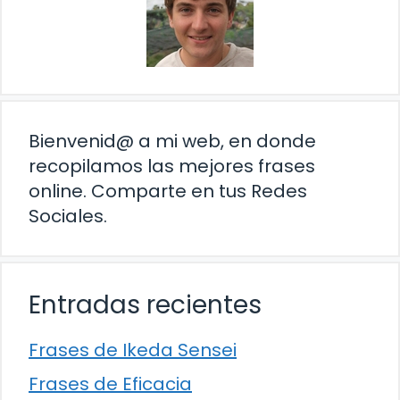
Bienvenid@ a mi web, en donde
recopilamos las mejores frases
online. Comparte en tus Redes
Sociales.
Entradas recientes
Frases de Ikeda Sensei
Frases de Eficacia