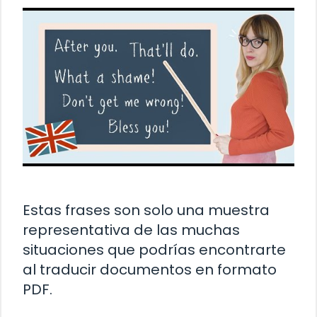
Estas frases son solo una muestra
representativa de las muchas
situaciones que podrías encontrarte
al traducir documentos en formato
PDF.