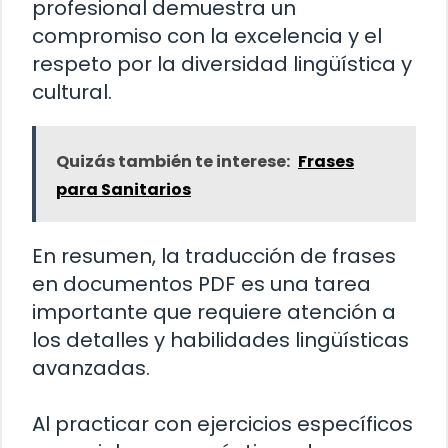
profesional demuestra un
compromiso con la excelencia y el
respeto por la diversidad lingüística y
cultural.
Quizás también te interese:
Frases
para Sanitarios
En resumen, la traducción de frases
en documentos PDF es una tarea
importante que requiere atención a
los detalles y habilidades lingüísticas
avanzadas.
Al practicar con ejercicios específicos