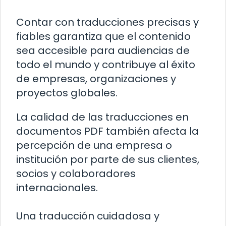
Contar con traducciones precisas y
fiables garantiza que el contenido
sea accesible para audiencias de
todo el mundo y contribuye al éxito
de empresas, organizaciones y
proyectos globales.
La calidad de las traducciones en
documentos PDF también afecta la
percepción de una empresa o
institución por parte de sus clientes,
socios y colaboradores
internacionales.
Una traducción cuidadosa y