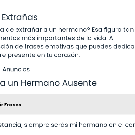
 Extrañas
a de extrañar a un hermano? Esa figura tan
entos más importantes de la vida. A
cción de frases emotivas que puedes dedica
e presente en tu corazón.
Anuncios
r a un Hermano Ausente
ir Frases
stancia, siempre serás mi hermano en el cor