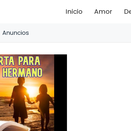
Inicio
Amor
D
Anuncios