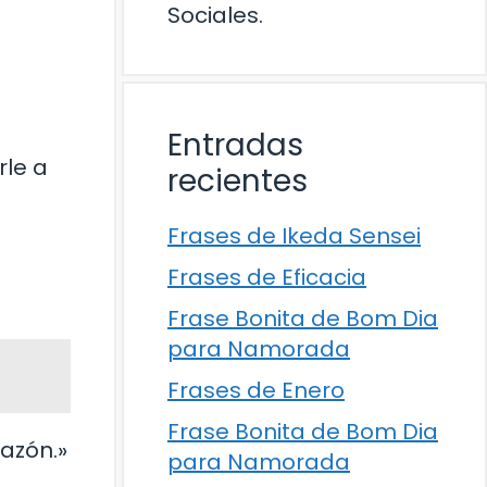
Sociales.
Entradas
rle a
recientes
Frases de Ikeda Sensei
Frases de Eficacia
Frase Bonita de Bom Dia
para Namorada
Frases de Enero
Frase Bonita de Bom Dia
azón.»
para Namorada