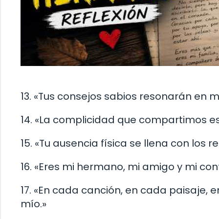
13. «Tus consejos sabios resonarán en
14. «La complicidad que compartimos es
15. «Tu ausencia física se llena con los
16. «Eres mi hermano, mi amigo y mi con
17. «En cada canción, en cada paisaje,
mío.»