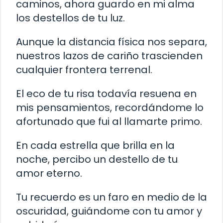
caminos, ahora guardo en mi alma
los destellos de tu luz.
Aunque la distancia física nos separa,
nuestros lazos de cariño trascienden
cualquier frontera terrenal.
El eco de tu risa todavía resuena en
mis pensamientos, recordándome lo
afortunado que fui al llamarte primo.
En cada estrella que brilla en la
noche, percibo un destello de tu
amor eterno.
Tu recuerdo es un faro en medio de la
oscuridad, guiándome con tu amor y