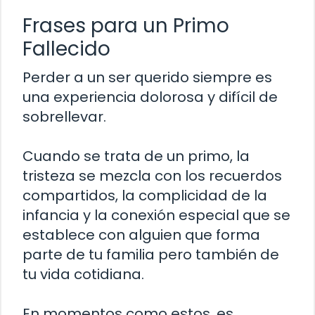
Frases para un Primo
Fallecido
Perder a un ser querido siempre es
una experiencia dolorosa y difícil de
sobrellevar.
Cuando se trata de un primo, la
tristeza se mezcla con los recuerdos
compartidos, la complicidad de la
infancia y la conexión especial que se
establece con alguien que forma
parte de tu familia pero también de
tu vida cotidiana.
En momentos como estos, es