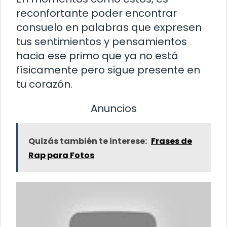
reconfortante poder encontrar
consuelo en palabras que expresen
tus sentimientos y pensamientos
hacia ese primo que ya no está
físicamente pero sigue presente en
tu corazón.
Anuncios
Quizás también te interese:
Frases de
Rap para Fotos