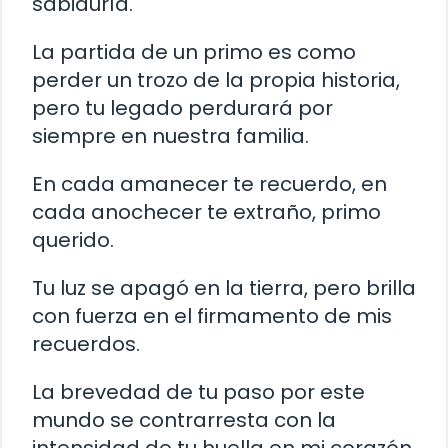
sabiduría.
La partida de un primo es como
perder un trozo de la propia historia,
pero tu legado perdurará por
siempre en nuestra familia.
En cada amanecer te recuerdo, en
cada anochecer te extraño, primo
querido.
Tu luz se apagó en la tierra, pero brilla
con fuerza en el firmamento de mis
recuerdos.
La brevedad de tu paso por este
mundo se contrarresta con la