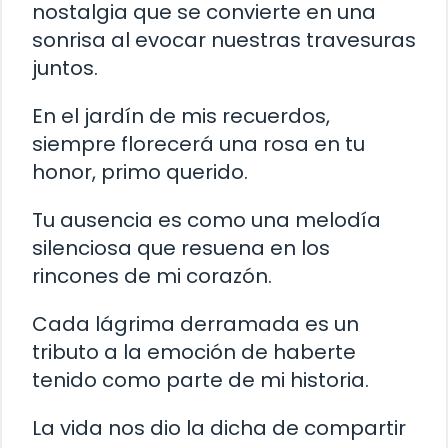
nostalgia que se convierte en una
sonrisa al evocar nuestras travesuras
juntos.
En el jardín de mis recuerdos,
siempre florecerá una rosa en tu
honor, primo querido.
Tu ausencia es como una melodía
silenciosa que resuena en los
rincones de mi corazón.
Cada lágrima derramada es un
tributo a la emoción de haberte
tenido como parte de mi historia.
La vida nos dio la dicha de compartir