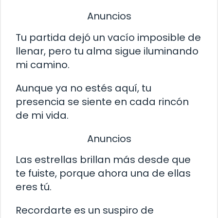
Anuncios
Tu partida dejó un vacío imposible de
llenar, pero tu alma sigue iluminando
mi camino.
Aunque ya no estés aquí, tu
presencia se siente en cada rincón
de mi vida.
Anuncios
Las estrellas brillan más desde que
te fuiste, porque ahora una de ellas
eres tú.
Recordarte es un suspiro de