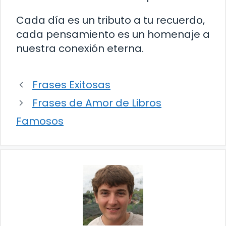
Cada día es un tributo a tu recuerdo,
cada pensamiento es un homenaje a
nuestra conexión eterna.
Frases Exitosas
Frases de Amor de Libros
Famosos