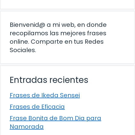
Bienvenid@ a mi web, en donde
recopilamos las mejores frases
online. Comparte en tus Redes
Sociales.
Entradas recientes
Frases de Ikeda Sensei
Frases de Eficacia
Frase Bonita de Bom Dia para
Namorada