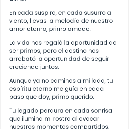
En cada suspiro, en cada susurro al
viento, llevas la melodía de nuestro
amor eterno, primo amado.
La vida nos regaló la oportunidad de
ser primos, pero el destino nos
arrebató la oportunidad de seguir
creciendo juntos.
Aunque ya no camines a mi lado, tu
espíritu eterno me guía en cada
paso que doy, primo querido.
Tu legado perdura en cada sonrisa
que ilumina mi rostro al evocar
nuestros momentos compartidos.