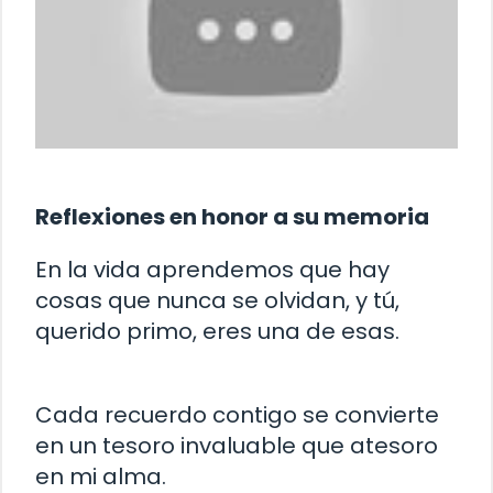
Reflexiones en honor a su memoria
En la vida aprendemos que hay
cosas que nunca se olvidan, y tú,
querido primo, eres una de esas.
Cada recuerdo contigo se convierte
en un tesoro invaluable que atesoro
en mi alma.