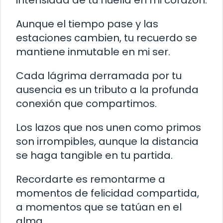
intensidad de tu huella en mi corazón.
Aunque el tiempo pase y las
estaciones cambien, tu recuerdo se
mantiene inmutable en mi ser.
Cada lágrima derramada por tu
ausencia es un tributo a la profunda
conexión que compartimos.
Los lazos que nos unen como primos
son irrompibles, aunque la distancia
se haga tangible en tu partida.
Recordarte es remontarme a
momentos de felicidad compartida,
a momentos que se tatúan en el
alma.