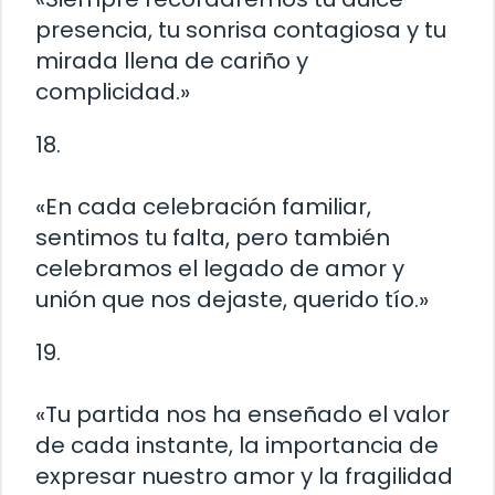
presencia, tu sonrisa contagiosa y tu
mirada llena de cariño y
complicidad.»
18.
«En cada celebración familiar,
sentimos tu falta, pero también
celebramos el legado de amor y
unión que nos dejaste, querido tío.»
19.
«Tu partida nos ha enseñado el valor
de cada instante, la importancia de
expresar nuestro amor y la fragilidad