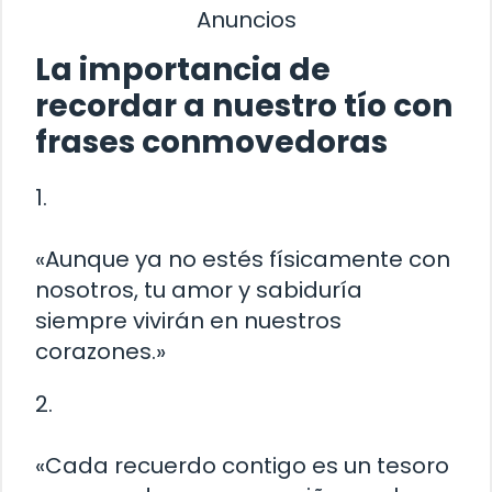
Anuncios
La importancia de
recordar a nuestro tío con
frases conmovedoras
1.
«Aunque ya no estés físicamente con
nosotros, tu amor y sabiduría
siempre vivirán en nuestros
corazones.»
2.
«Cada recuerdo contigo es un tesoro