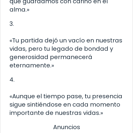
que guardamos con cariño en el
alma.»
3.
«Tu partida dejó un vacío en nuestras
vidas, pero tu legado de bondad y
generosidad permanecerá
eternamente.»
4.
«Aunque el tiempo pase, tu presencia
sigue sintiéndose en cada momento
importante de nuestras vidas.»
Anuncios