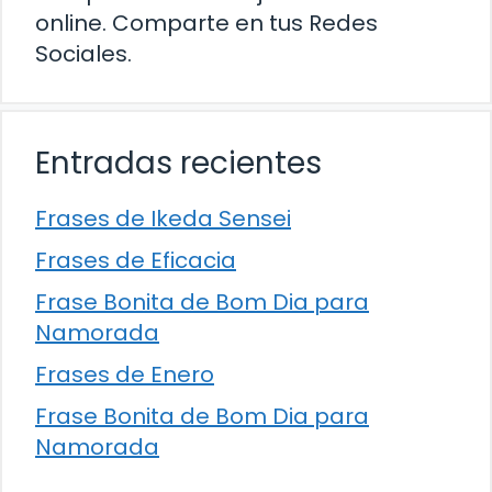
online. Comparte en tus Redes
Sociales.
Entradas recientes
Frases de Ikeda Sensei
Frases de Eficacia
Frase Bonita de Bom Dia para
Namorada
Frases de Enero
Frase Bonita de Bom Dia para
Namorada