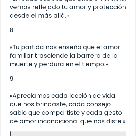
vemos reflejado tu amor y protección
desde el más allá.»
8.
«Tu partida nos enseñó que el amor
familiar trasciende la barrera de la
muerte y perdura en el tiempo.»
9.
«Apreciamos cada lección de vida
que nos brindaste, cada consejo
sabio que compartiste y cada gesto
de amor incondicional que nos diste.»