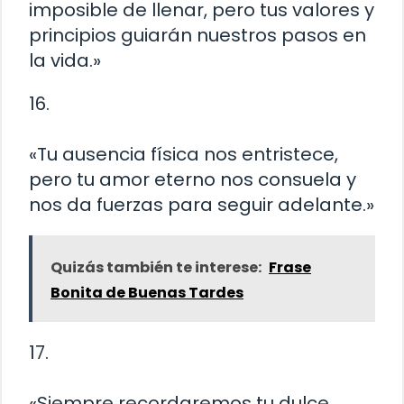
imposible de llenar, pero tus valores y
principios guiarán nuestros pasos en
la vida.»
16.
«Tu ausencia física nos entristece,
pero tu amor eterno nos consuela y
nos da fuerzas para seguir adelante.»
Quizás también te interese:
Frase
Bonita de Buenas Tardes
17.
«Siempre recordaremos tu dulce