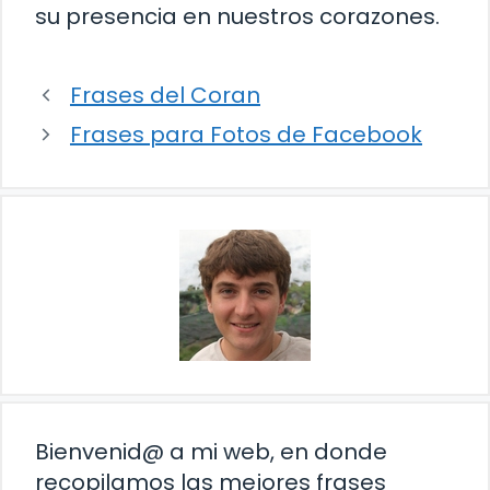
su presencia en nuestros corazones.
Frases del Coran
Frases para Fotos de Facebook
Bienvenid@ a mi web, en donde
recopilamos las mejores frases