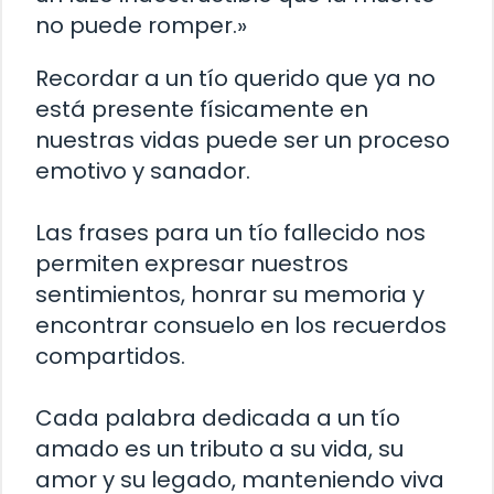
no puede romper.»
Recordar a un tío querido que ya no
está presente físicamente en
nuestras vidas puede ser un proceso
emotivo y sanador.
Las frases para un tío fallecido nos
permiten expresar nuestros
sentimientos, honrar su memoria y
encontrar consuelo en los recuerdos
compartidos.
Cada palabra dedicada a un tío
amado es un tributo a su vida, su
amor y su legado, manteniendo viva