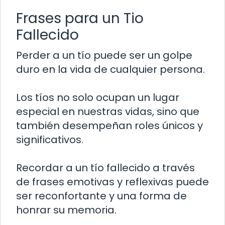
Frases para un Tio
Fallecido
Perder a un tío puede ser un golpe
duro en la vida de cualquier persona.
Los tíos no solo ocupan un lugar
especial en nuestras vidas, sino que
también desempeñan roles únicos y
significativos.
Recordar a un tío fallecido a través
de frases emotivas y reflexivas puede
ser reconfortante y una forma de
honrar su memoria.