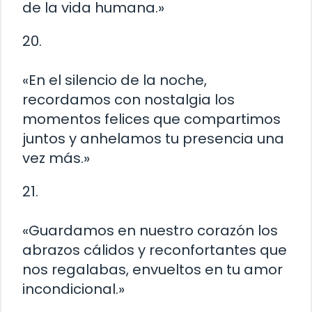
de la vida humana.»
20.
«En el silencio de la noche,
recordamos con nostalgia los
momentos felices que compartimos
juntos y anhelamos tu presencia una
vez más.»
21.
«Guardamos en nuestro corazón los
abrazos cálidos y reconfortantes que
nos regalabas, envueltos en tu amor
incondicional.»