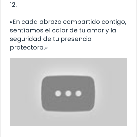
12.
«En cada abrazo compartido contigo,
sentíamos el calor de tu amor y la
seguridad de tu presencia
protectora.»