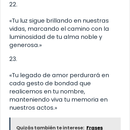
22.
«Tu luz sigue brillando en nuestras
vidas, marcando el camino con la
luminosidad de tu alma noble y
generosa.»
23.
«Tu legado de amor perdurará en
cada gesto de bondad que
realicemos en tu nombre,
manteniendo viva tu memoria en
nuestros actos.»
Quizás también te interese:
Frases