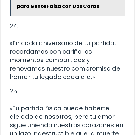
para Gente Falsa con Dos Caras
24.
«En cada aniversario de tu partida,
recordamos con cariño los
momentos compartidos y
renovamos nuestro compromiso de
honrar tu legado cada día.»
25.
«Tu partida física puede haberte
alejado de nosotros, pero tu amor
sigue uniendo nuestros corazones en
un lazo indestructible que la muerte