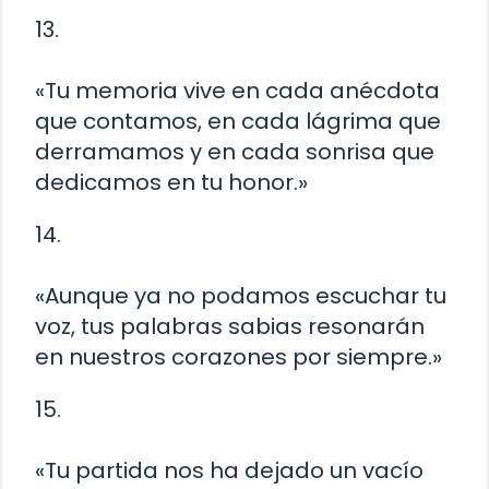
13.
«Tu memoria vive en cada anécdota
que contamos, en cada lágrima que
derramamos y en cada sonrisa que
dedicamos en tu honor.»
14.
«Aunque ya no podamos escuchar tu
voz, tus palabras sabias resonarán
en nuestros corazones por siempre.»
15.
«Tu partida nos ha dejado un vacío