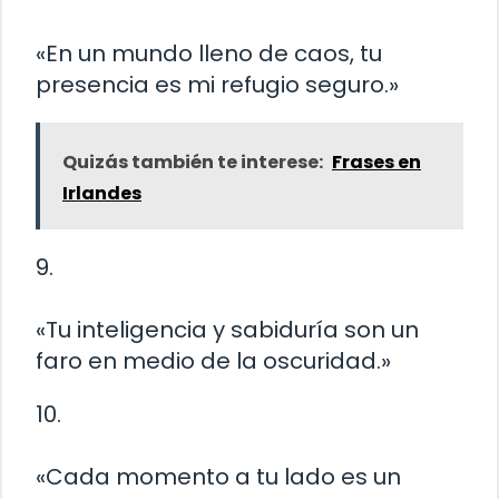
«En un mundo lleno de caos, tu
presencia es mi refugio seguro.»
Quizás también te interese:
Frases en
Irlandes
9.
«Tu inteligencia y sabiduría son un
faro en medio de la oscuridad.»
10.
«Cada momento a tu lado es un