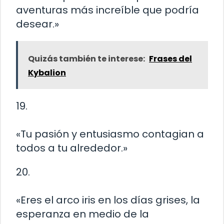
aventuras más increíble que podría
desear.»
Quizás también te interese:
Frases del
Kybalion
19.
«Tu pasión y entusiasmo contagian a
todos a tu alrededor.»
20.
«Eres el arco iris en los días grises, la
esperanza en medio de la