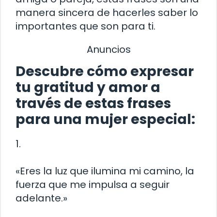
manera sincera de hacerles saber lo
importantes que son para ti.
Anuncios
Descubre cómo expresar
tu gratitud y amor a
través de estas frases
para una mujer especial:
1.
«Eres la luz que ilumina mi camino, la
fuerza que me impulsa a seguir
adelante.»