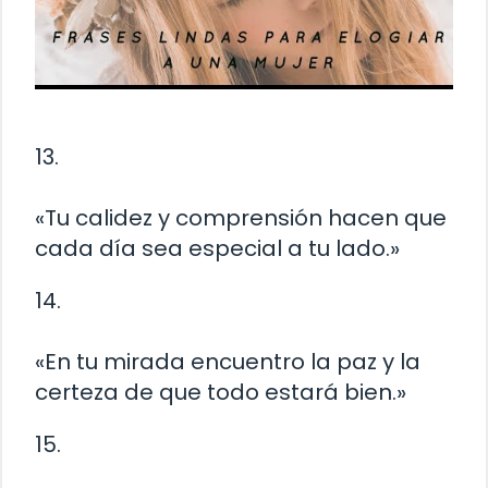
13.
«Tu calidez y comprensión hacen que
cada día sea especial a tu lado.»
14.
«En tu mirada encuentro la paz y la
certeza de que todo estará bien.»
15.