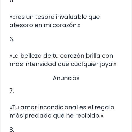
5.
«Eres un tesoro invaluable que
atesoro en mi corazón.»
6.
«La belleza de tu corazón brilla con
más intensidad que cualquier joya.»
Anuncios
7.
«Tu amor incondicional es el regalo
más preciado que he recibido.»
8.