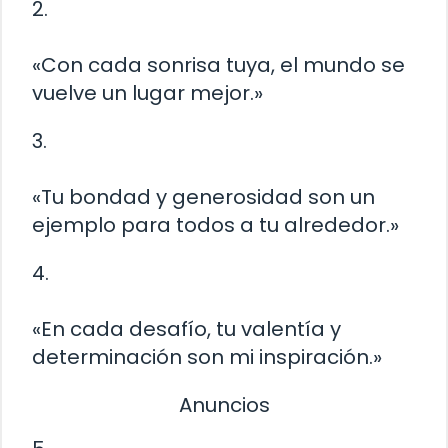
2.
«Con cada sonrisa tuya, el mundo se
vuelve un lugar mejor.»
3.
«Tu bondad y generosidad son un
ejemplo para todos a tu alrededor.»
4.
«En cada desafío, tu valentía y
determinación son mi inspiración.»
Anuncios