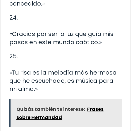
concedido.»
24.
«Gracias por ser la luz que guía mis
pasos en este mundo caótico.»
25.
«Tu risa es la melodía más hermosa
que he escuchado, es música para
mi alma.»
Quizás también te interese:
Frases
sobre Hermandad