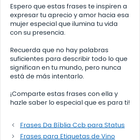
Espero que estas frases te inspiren a
expresar tu aprecio y amor hacia esa
mujer especial que ilumina tu vida
con su presencia.
Recuerda que no hay palabras
suficientes para describir todo lo que
significan en tu mundo, pero nunca
está de más intentarlo.
¡Comparte estas frases con ella y
hazle saber lo especial que es para ti!
Frases Da Bíblia Ccb para Status
Frases para Etiquetas de Vino