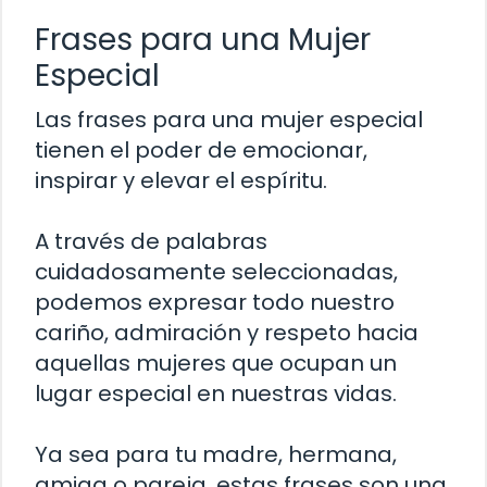
Frases para una Mujer
Especial
Las frases para una mujer especial
tienen el poder de emocionar,
inspirar y elevar el espíritu.
A través de palabras
cuidadosamente seleccionadas,
podemos expresar todo nuestro
cariño, admiración y respeto hacia
aquellas mujeres que ocupan un
lugar especial en nuestras vidas.
Ya sea para tu madre, hermana,
amiga o pareja, estas frases son una