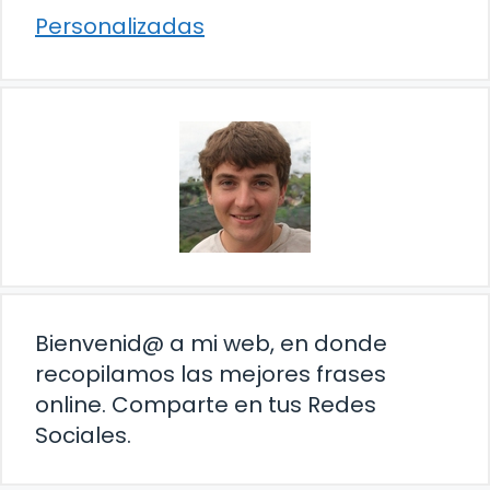
Personalizadas
Bienvenid@ a mi web, en donde
recopilamos las mejores frases
online. Comparte en tus Redes
Sociales.