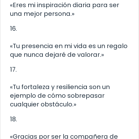
«Eres mi inspiración diaria para ser
una mejor persona.»
16.
«Tu presencia en mi vida es un regalo
que nunca dejaré de valorar.»
17.
«Tu fortaleza y ​​resiliencia son un
ejemplo de cómo sobrepasar
cualquier obstáculo.»
18.
«Gracias por ser la compañera de