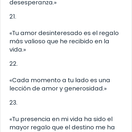
desesperanza.»
21.
«Tu amor desinteresado es el regalo
más valioso que he recibido en la
vida.»
22.
«Cada momento a tu lado es una
lección de amor y generosidad.»
23.
«Tu presencia en mi vida ha sido el
mayor regalo que el destino me ha