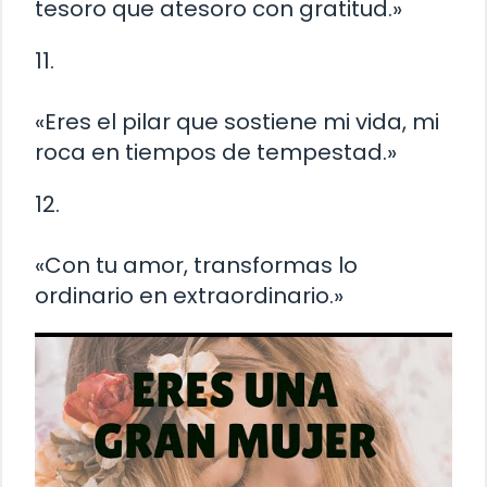
tesoro que atesoro con gratitud.»
11.
«Eres el pilar que sostiene mi vida, mi
roca en tiempos de tempestad.»
12.
«Con tu amor, transformas lo
ordinario en extraordinario.»