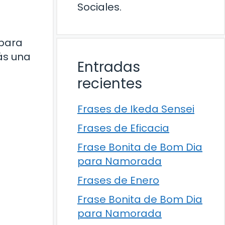
Sociales.
 para
ás una
Entradas
recientes
Frases de Ikeda Sensei
Frases de Eficacia
Frase Bonita de Bom Dia
para Namorada
Frases de Enero
Frase Bonita de Bom Dia
para Namorada