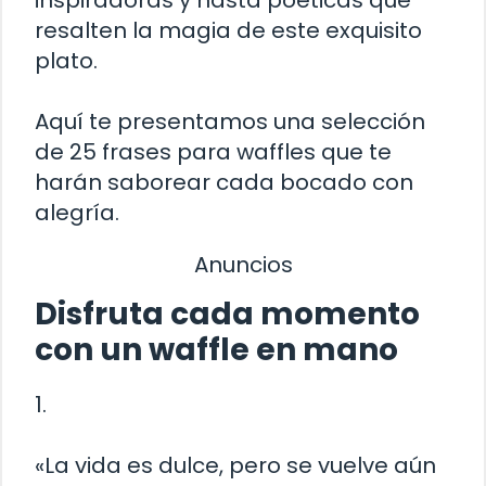
resalten la magia de este exquisito
plato.
Aquí te presentamos una selección
de 25 frases para waffles que te
harán saborear cada bocado con
alegría.
Anuncios
Disfruta cada momento
con un waffle en mano
1.
«La vida es dulce, pero se vuelve aún