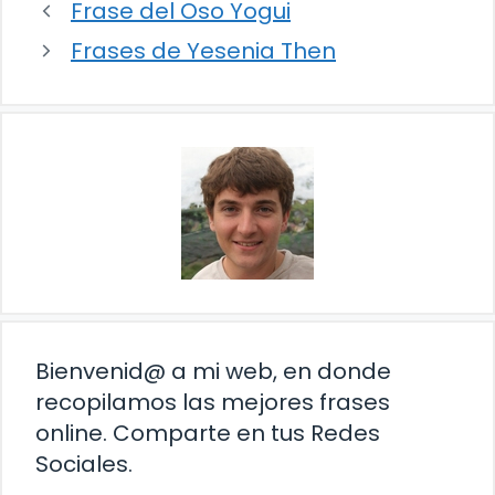
Frase del Oso Yogui
Frases de Yesenia Then
Bienvenid@ a mi web, en donde
recopilamos las mejores frases
online. Comparte en tus Redes
Sociales.