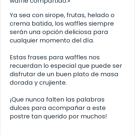
waffle compartido.»
Ya sea con sirope, frutas, helado o
crema batida, los waffles siempre
serán una opción deliciosa para
cualquier momento del día.
Estas frases para waffles nos
recuerdan lo especial que puede ser
disfrutar de un buen plato de masa
dorada y crujiente.
¡Que nunca falten las palabras
dulces para acompañar a este
postre tan querido por muchos!