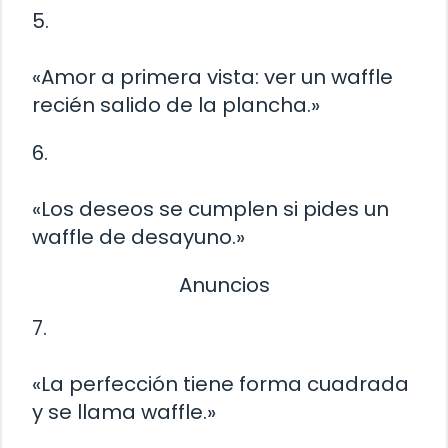
5.
«Amor a primera vista: ver un waffle
recién salido de la plancha.»
6.
«Los deseos se cumplen si pides un
waffle de desayuno.»
Anuncios
7.
«La perfección tiene forma cuadrada
y se llama waffle.»