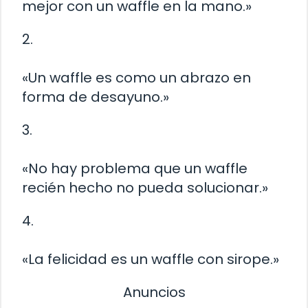
mejor con un waffle en la mano.»
2.
«Un waffle es como un abrazo en
forma de desayuno.»
3.
«No hay problema que un waffle
recién hecho no pueda solucionar.»
4.
«La felicidad es un waffle con sirope.»
Anuncios