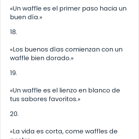
«Un waffle es el primer paso hacia un
buen día.»
18.
«Los buenos días comienzan con un
waffle bien dorado.»
19.
«Un waffle es el lienzo en blanco de
tus sabores favoritos.»
20.
«La vida es corta, come waffles de