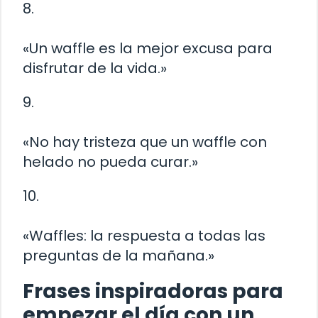
8.
«Un waffle es la mejor excusa para
disfrutar de la vida.»
9.
«No hay tristeza que un waffle con
helado no pueda curar.»
10.
«Waffles: la respuesta a todas las
preguntas de la mañana.»
Frases inspiradoras para
empezar el día con un