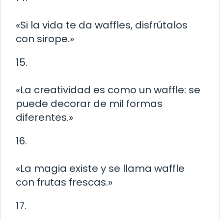
«Si la vida te da waffles, disfrútalos
con sirope.»
15.
«La creatividad es como un waffle: se
puede decorar de mil formas
diferentes.»
16.
«La magia existe y se llama waffle
con frutas frescas.»
17.