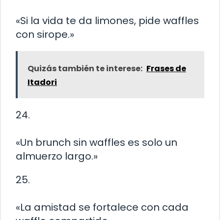
«Si la vida te da limones, pide waffles
con sirope.»
Quizás también te interese:
Frases de
Itadori
24.
«Un brunch sin waffles es solo un
almuerzo largo.»
25.
«La amistad se fortalece con cada