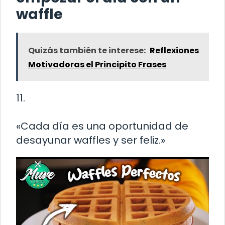
waffle
Quizás también te interese:
Reflexiones
Motivadoras el Principito Frases
11.
«Cada día es una oportunidad de
desayunar waffles y ser feliz.»