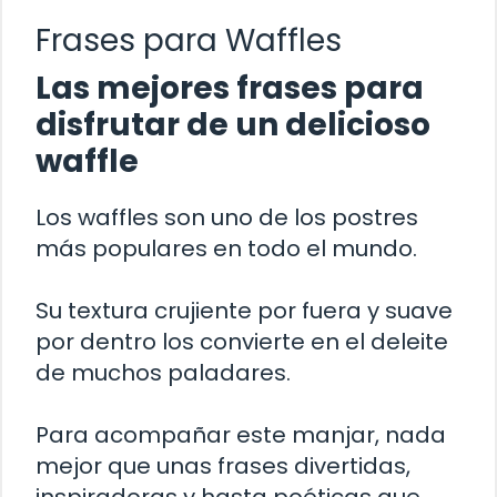
Frases para Waffles
Las mejores frases para
disfrutar de un delicioso
waffle
Los waffles son uno de los postres
más populares en todo el mundo.
Su textura crujiente por fuera y suave
por dentro los convierte en el deleite
de muchos paladares.
Para acompañar este manjar, nada
mejor que unas frases divertidas,
inspiradoras y hasta poéticas que