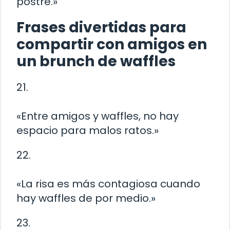
postre.»
Frases divertidas para
compartir con amigos en
un brunch de waffles
21.
«Entre amigos y waffles, no hay
espacio para malos ratos.»
22.
«La risa es más contagiosa cuando
hay waffles de por medio.»
23.