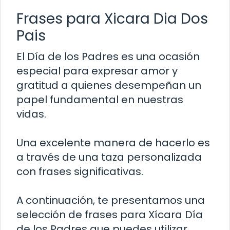
Frases para Xicara Dia Dos
Pais
El Día de los Padres es una ocasión
especial para expresar amor y
gratitud a quienes desempeñan un
papel fundamental en nuestras
vidas.
Una excelente manera de hacerlo es
a través de una taza personalizada
con frases significativas.
A continuación, te presentamos una
selección de frases para Xícara Día
de los Padres que puedes utilizar