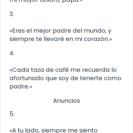
3.
«Eres el mejor padre del mundo, y
siempre te llevaré en mi corazón.»
4.
«Cada taza de café me recuerda lo
afortunado que soy de tenerte como
padre.»
Anuncios
5.
«A tu lado, siempre me siento