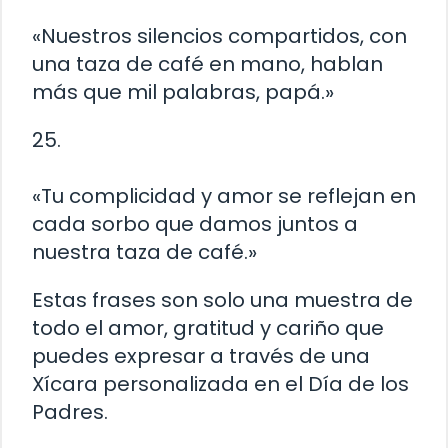
«Nuestros silencios compartidos, con
una taza de café en mano, hablan
más que mil palabras, papá.»
25.
«Tu complicidad y amor se reflejan en
cada sorbo que damos juntos a
nuestra taza de café.»
Estas frases son solo una muestra de
todo el amor, gratitud y cariño que
puedes expresar a través de una
Xícara personalizada en el Día de los
Padres.