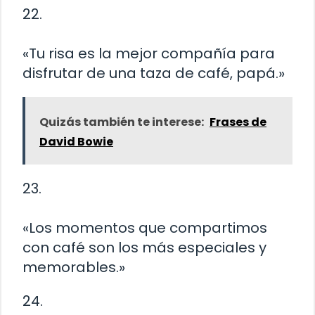
22.
«Tu risa es la mejor compañía para
disfrutar de una taza de café, papá.»
Quizás también te interese:
Frases de
David Bowie
23.
«Los momentos que compartimos
con café son los más especiales y
memorables.»
24.