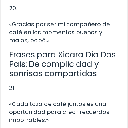
20.
«Gracias por ser mi compañero de
café en los momentos buenos y
malos, papá.»
Frases para Xicara Dia Dos
Pais: De complicidad y
sonrisas compartidas
21.
«Cada taza de café juntos es una
oportunidad para crear recuerdos
imborrables.»