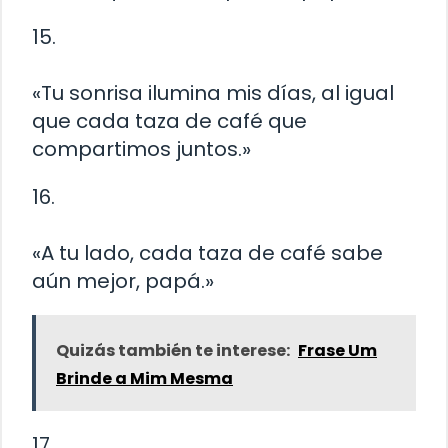
15.
«Tu sonrisa ilumina mis días, al igual
que cada taza de café que
compartimos juntos.»
16.
«A tu lado, cada taza de café sabe
aún mejor, papá.»
Quizás también te interese:
Frase Um
Brinde a Mim Mesma
17.