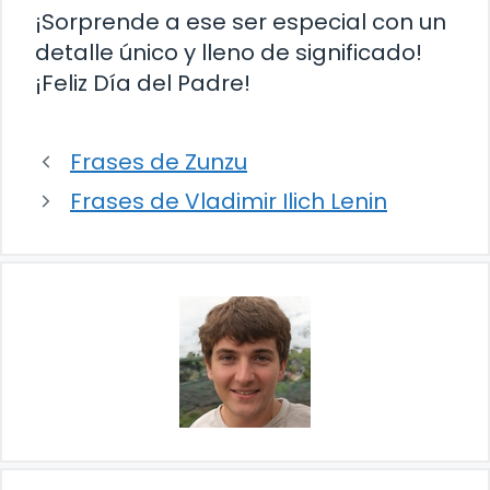
¡Sorprende a ese ser especial con un
detalle único y lleno de significado!
¡Feliz Día del Padre!
Frases de Zunzu
Frases de Vladimir Ilich Lenin