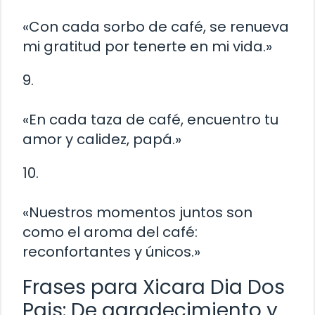
«Con cada sorbo de café, se renueva
mi gratitud por tenerte en mi vida.»
9.
«En cada taza de café, encuentro tu
amor y calidez, papá.»
10.
«Nuestros momentos juntos son
como el aroma del café:
reconfortantes y únicos.»
Frases para Xicara Dia Dos
Pais: De agradecimiento y