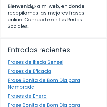
Bienvenid@ a mi web, en donde
recopilamos las mejores frases
online. Comparte en tus Redes
Sociales.
Entradas recientes
Frases de Ikeda Sensei
Frases de Eficacia
Frase Bonita de Bom Dia para
Namorada
Frases de Enero
Frase Bonita de Bom Dia para