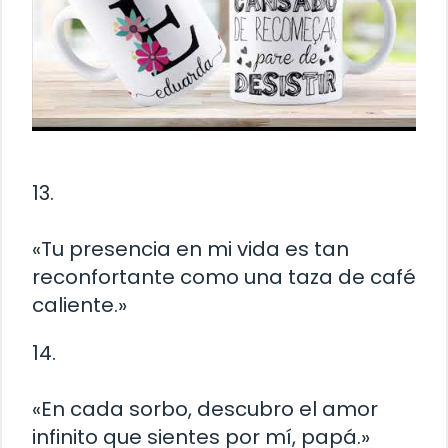
13.
«Tu presencia en mi vida es tan
reconfortante como una taza de café
caliente.»
14.
«En cada sorbo, descubro el amor
infinito que sientes por mí, papá.»