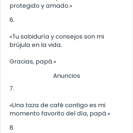
protegido y amado.»
6.
«Tu sabiduría y consejos son mi
brújula en la vida.
Gracias, papá.»
Anuncios
7.
«Una taza de café contigo es mi
momento favorito del día, papá.»
8.