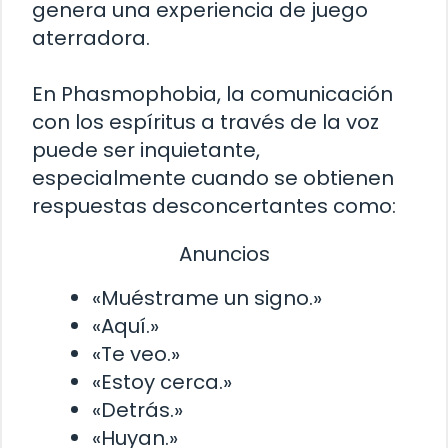
genera una experiencia de juego
aterradora.
En Phasmophobia, la comunicación
con los espíritus a través de la voz
puede ser inquietante,
especialmente cuando se obtienen
respuestas desconcertantes como:
Anuncios
«Muéstrame un signo.»
«Aquí.»
«Te veo.»
«Estoy cerca.»
«Detrás.»
«Huyan.»