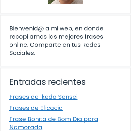
Bienvenid@ a mi web, en donde
recopilamos las mejores frases
online. Comparte en tus Redes
Sociales.
Entradas recientes
Frases de Ikeda Sensei
Frases de Eficacia
Frase Bonita de Bom Dia para
Namorada