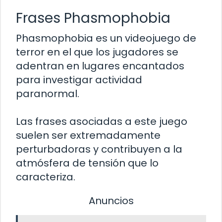
Frases Phasmophobia
Phasmophobia es un videojuego de
terror en el que los jugadores se
adentran en lugares encantados
para investigar actividad
paranormal.
Las frases asociadas a este juego
suelen ser extremadamente
perturbadoras y contribuyen a la
atmósfera de tensión que lo
caracteriza.
Anuncios