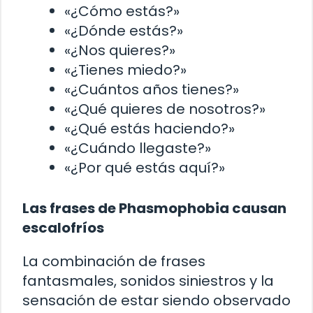
«¿Cómo estás?»
«¿Dónde estás?»
«¿Nos quieres?»
«¿Tienes miedo?»
«¿Cuántos años tienes?»
«¿Qué quieres de nosotros?»
«¿Qué estás haciendo?»
«¿Cuándo llegaste?»
«¿Por qué estás aquí?»
Las frases de Phasmophobia causan
escalofríos
La combinación de frases
fantasmales, sonidos siniestros y la
sensación de estar siendo observado