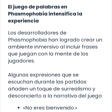
El juego de palabras en
Phasmophobia intensifica la
experiencia
Los desarrolladores de
Phasmophobia han logrado crear un
ambiente inmersivo al incluir frases
que juegan con la mente de los
jugadores.
Algunas expresiones que se
escuchan durante las partidas
añaden un toque de surrealismo y
desconcierto a la narrativa del juego:
«No eres bienvenido.»