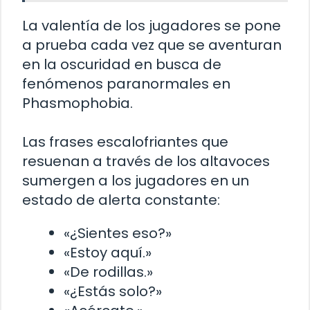
La valentía de los jugadores se pone
a prueba cada vez que se aventuran
en la oscuridad en busca de
fenómenos paranormales en
Phasmophobia.
Las frases escalofriantes que
resuenan a través de los altavoces
sumergen a los jugadores en un
estado de alerta constante:
«¿Sientes eso?»
«Estoy aquí.»
«De rodillas.»
«¿Estás solo?»