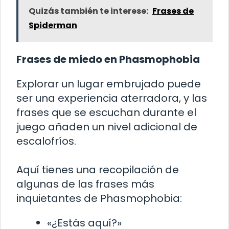
Quizás también te interese:
Frases de
Spiderman
Frases de miedo en Phasmophobia
Explorar un lugar embrujado puede
ser una experiencia aterradora, y las
frases que se escuchan durante el
juego añaden un nivel adicional de
escalofríos.
Aquí tienes una recopilación de
algunas de las frases más
inquietantes de Phasmophobia:
«¿Estás aquí?»