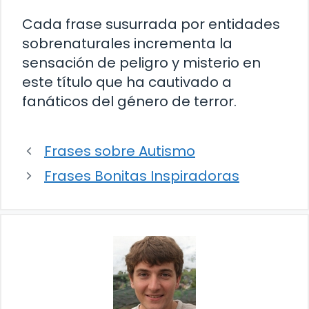
Cada frase susurrada por entidades
sobrenaturales incrementa la
sensación de peligro y misterio en
este título que ha cautivado a
fanáticos del género de terror.
Frases sobre Autismo
Frases Bonitas Inspiradoras