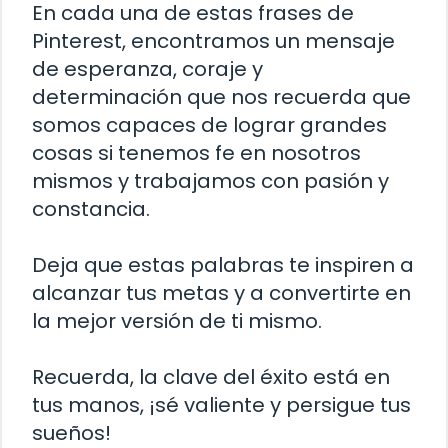
En cada una de estas frases de
Pinterest, encontramos un mensaje
de esperanza, coraje y
determinación que nos recuerda que
somos capaces de lograr grandes
cosas si tenemos fe en nosotros
mismos y trabajamos con pasión y
constancia.
Deja que estas palabras te inspiren a
alcanzar tus metas y a convertirte en
la mejor versión de ti mismo.
Recuerda, la clave del éxito está en
tus manos, ¡sé valiente y persigue tus
sueños!