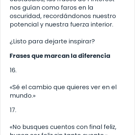
nos guían como faros en la
oscuridad, recordándonos nuestro
potencial y nuestra fuerza interior.
¿Listo para dejarte inspirar?
Frases que marcan la diferencia
16.
«Sé el cambio que quieres ver en el
mundo.»
17.
«No busques cuentos con final feliz,