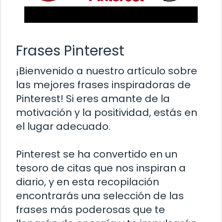
Frases Pinterest
¡Bienvenido a nuestro artículo sobre
las mejores frases inspiradoras de
Pinterest! Si eres amante de la
motivación y la positividad, estás en
el lugar adecuado.
Pinterest se ha convertido en un
tesoro de citas que nos inspiran a
diario, y en esta recopilación
encontrarás una selección de las
frases más poderosas que te