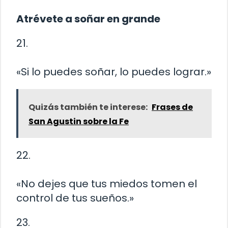
Atrévete a soñar en grande
21.
«Si lo puedes soñar, lo puedes lograr.»
Quizás también te interese:
Frases de
San Agustin sobre la Fe
22.
«No dejes que tus miedos tomen el
control de tus sueños.»
23.