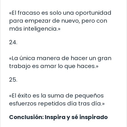
«El fracaso es solo una oportunidad
para empezar de nuevo, pero con
más inteligencia.»
24.
«La única manera de hacer un gran
trabajo es amar lo que haces.»
25.
«El éxito es la suma de pequeños
esfuerzos repetidos día tras día.»
Conclusión: Inspira y sé inspirado