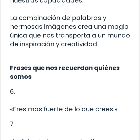
nuestras capacidades.
La combinación de palabras y
hermosas imágenes crea una magia
única que nos transporta a un mundo
de inspiración y creatividad.
Frases que nos recuerdan quiénes
somos
6.
«Eres más fuerte de lo que crees.»
7.