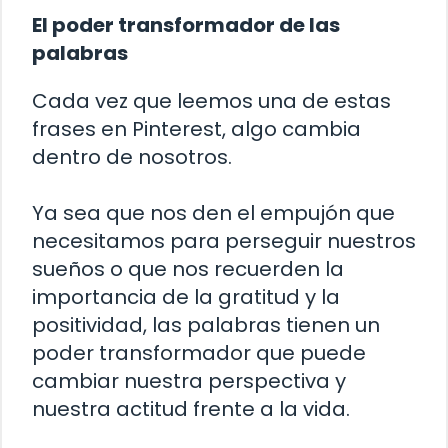
El poder transformador de las
palabras
Cada vez que leemos una de estas
frases en Pinterest, algo cambia
dentro de nosotros.
Ya sea que nos den el empujón que
necesitamos para perseguir nuestros
sueños o que nos recuerden la
importancia de la gratitud y la
positividad, las palabras tienen un
poder transformador que puede
cambiar nuestra perspectiva y
nuestra actitud frente a la vida.