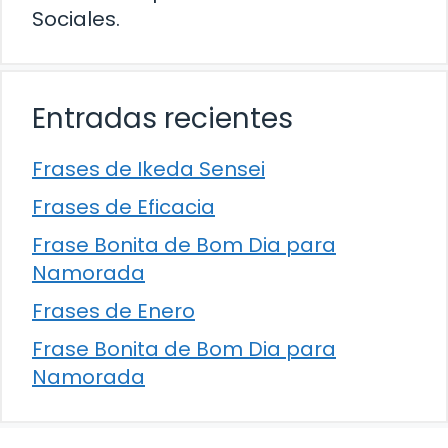
Sociales.
Entradas recientes
Frases de Ikeda Sensei
Frases de Eficacia
Frase Bonita de Bom Dia para
Namorada
Frases de Enero
Frase Bonita de Bom Dia para
Namorada