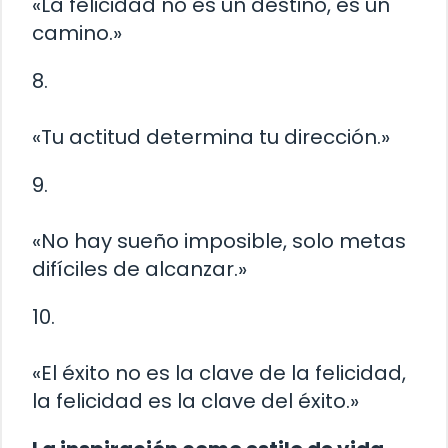
«La felicidad no es un destino, es un
camino.»
8.
«Tu actitud determina tu dirección.»
9.
«No hay sueño imposible, solo metas
difíciles de alcanzar.»
10.
«El éxito no es la clave de la felicidad,
la felicidad es la clave del éxito.»