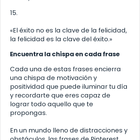
15.
«El éxito no es la clave de la felicidad,
la felicidad es la clave del éxito.»
Encuentra la chispa en cada frase
Cada una de estas frases encierra
una chispa de motivación y
positividad que puede iluminar tu día
y recordarte que eres capaz de
lograr todo aquello que te
propongas.
En un mundo lleno de distracciones y
obstáculos, las frases de Pinterest