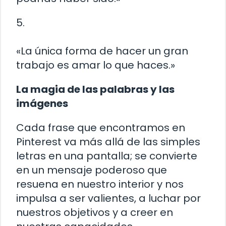
5.
«La única forma de hacer un gran
trabajo es amar lo que haces.»
La magia de las palabras y las
imágenes
Cada frase que encontramos en
Pinterest va más allá de las simples
letras en una pantalla; se convierte
en un mensaje poderoso que
resuena en nuestro interior y nos
impulsa a ser valientes, a luchar por
nuestros objetivos y a creer en