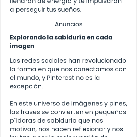
llenarán de energía y te impulsarán
a perseguir tus sueños.
Anuncios
Explorando la sabiduría en cada
imagen
Las redes sociales han revolucionado
la forma en que nos conectamos con
el mundo, y Pinterest no es la
excepción.
En este universo de imágenes y pines,
las frases se convierten en pequeñas
píldoras de sabiduría que nos
motivan, nos hacen reflexionar y nos