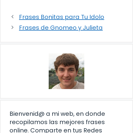
Frases Bonitas para Tu Idolo
Frases de Gnomeo y Julieta
Bienvenid@ a mi web, en donde
recopilamos las mejores frases
online. Comparte en tus Redes