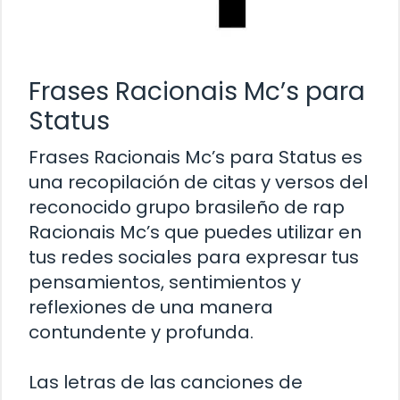
Frases Racionais Mc’s para
Status
Frases Racionais Mc’s para Status es
una recopilación de citas y versos del
reconocido grupo brasileño de rap
Racionais Mc’s que puedes utilizar en
tus redes sociales para expresar tus
pensamientos, sentimientos y
reflexiones de una manera
contundente y profunda.
Las letras de las canciones de