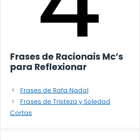
Frases de Racionais Mc’s
para Reflexionar
Frases de Rafa Nadal
Frases de Tristeza y Soledad
Cortas