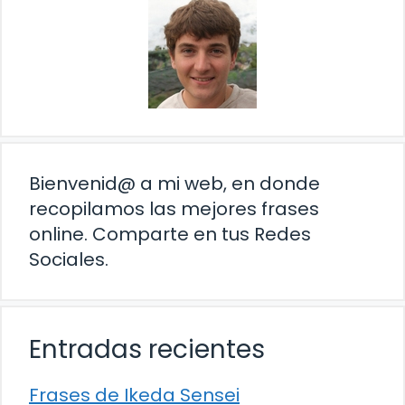
Bienvenid@ a mi web, en donde
recopilamos las mejores frases
online. Comparte en tus Redes
Sociales.
Entradas recientes
Frases de Ikeda Sensei