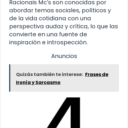
Racionais Mc’s son conocidas por
abordar temas sociales, políticos y
de la vida cotidiana con una
perspectiva audaz y crítica, lo que las
convierte en una fuente de
inspiración e introspección.
Anuncios
Quizás también te interese:
Frases de
Ironía y Sarcasmo