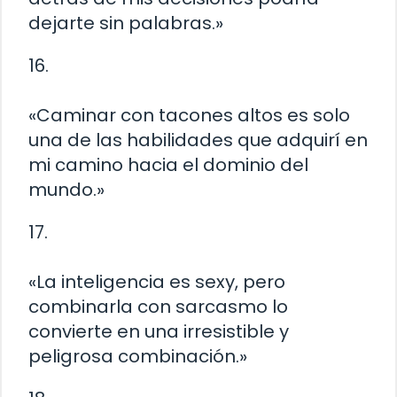
dejarte sin palabras.»
16.
«Caminar con tacones altos es solo
una de las habilidades que adquirí en
mi camino hacia el dominio del
mundo.»
17.
«La inteligencia es sexy, pero
combinarla con sarcasmo lo
convierte en una irresistible y
peligrosa combinación.»