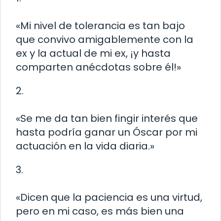
«Mi nivel de tolerancia es tan bajo
que convivo amigablemente con la
ex y la actual de mi ex, ¡y hasta
comparten anécdotas sobre él!»
2.
«Se me da tan bien fingir interés que
hasta podría ganar un Óscar por mi
actuación en la vida diaria.»
3.
«Dicen que la paciencia es una virtud,
pero en mi caso, es más bien una