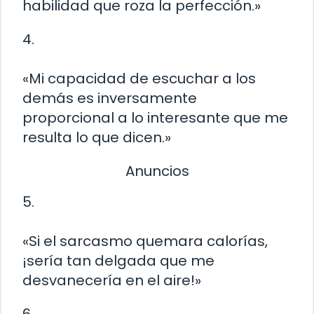
habilidad que roza la perfección.»
4.
«Mi capacidad de escuchar a los
demás es inversamente
proporcional a lo interesante que me
resulta lo que dicen.»
Anuncios
5.
«Si el sarcasmo quemara calorías,
¡sería tan delgada que me
desvanecería en el aire!»
6.