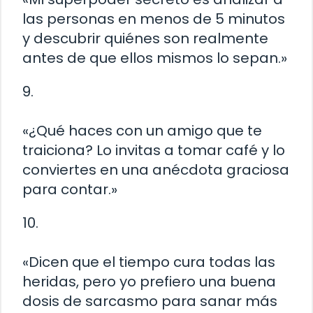
las personas en menos de 5 minutos
y descubrir quiénes son realmente
antes de que ellos mismos lo sepan.»
9.
«¿Qué haces con un amigo que te
traiciona? Lo invitas a tomar café y lo
conviertes en una anécdota graciosa
para contar.»
10.
«Dicen que el tiempo cura todas las
heridas, pero yo prefiero una buena
dosis de sarcasmo para sanar más