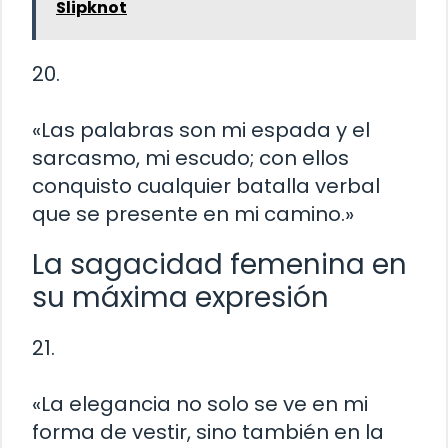
Slipknot
20.
«Las palabras son mi espada y el
sarcasmo, mi escudo; con ellos
conquisto cualquier batalla verbal
que se presente en mi camino.»
La sagacidad femenina en
su máxima expresión
21.
«La elegancia no solo se ve en mi
forma de vestir, sino también en la