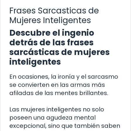
Frases Sarcasticas de
Mujeres Inteligentes
Descubre el ingenio
detrás de las frases
sarcásticas de mujeres
inteligentes
En ocasiones, la ironía y el sarcasmo
se convierten en las armas más
afiladas de las mentes brillantes.
Las mujeres inteligentes no solo
poseen una agudeza mental
excepcional, sino que también saben