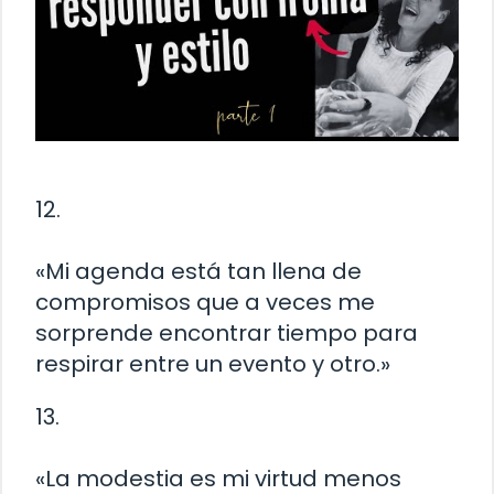
12.
«Mi agenda está tan llena de
compromisos que a veces me
sorprende encontrar tiempo para
respirar entre un evento y otro.»
13.
«La modestia es mi virtud menos