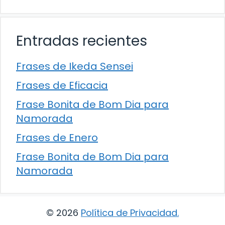
Entradas recientes
Frases de Ikeda Sensei
Frases de Eficacia
Frase Bonita de Bom Dia para
Namorada
Frases de Enero
Frase Bonita de Bom Dia para
Namorada
© 2026
Política de Privacidad
.