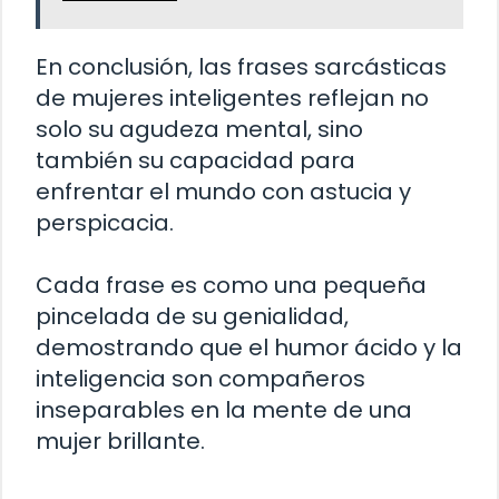
En conclusión, las frases sarcásticas
de mujeres inteligentes reflejan no
solo su agudeza mental, sino
también su capacidad para
enfrentar el mundo con astucia y
perspicacia.
Cada frase es como una pequeña
pincelada de su genialidad,
demostrando que el humor ácido y la
inteligencia son compañeros
inseparables en la mente de una
mujer brillante.