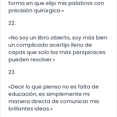
forma en que elijo mis palabras con
precisión quirúrgica.»
22.
«No soy un libro abierto, soy más bien
un complicado acertijo lleno de
capas que solo los más perspicaces
pueden resolver.»
23.
«Decir lo que pienso no es falta de
educación, es simplemente mi
manera directa de comunicar mis
brillantes ideas.»