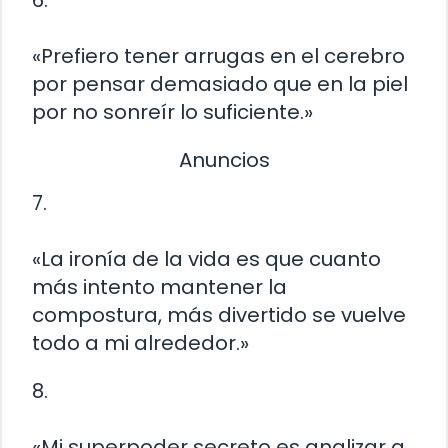
«Prefiero tener arrugas en el cerebro
por pensar demasiado que en la piel
por no sonreír lo suficiente.»
Anuncios
7.
«La ironía de la vida es que cuanto
más intento mantener la
compostura, más divertido se vuelve
todo a mi alrededor.»
8.
«Mi superpoder secreto es analizar a