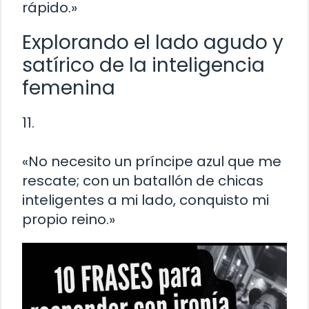
rápido.»
Explorando el lado agudo y
satírico de la inteligencia
femenina
11.
«No necesito un príncipe azul que me
rescate; con un batallón de chicas
inteligentes a mi lado, conquisto mi
propio reino.»