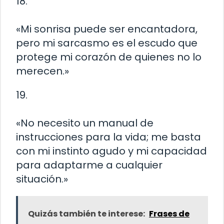
18.
«Mi sonrisa puede ser encantadora,
pero mi sarcasmo es el escudo que
protege mi corazón de quienes no lo
merecen.»
19.
«No necesito un manual de
instrucciones para la vida; me basta
con mi instinto agudo y mi capacidad
para adaptarme a cualquier
situación.»
Quizás también te interese:
Frases de