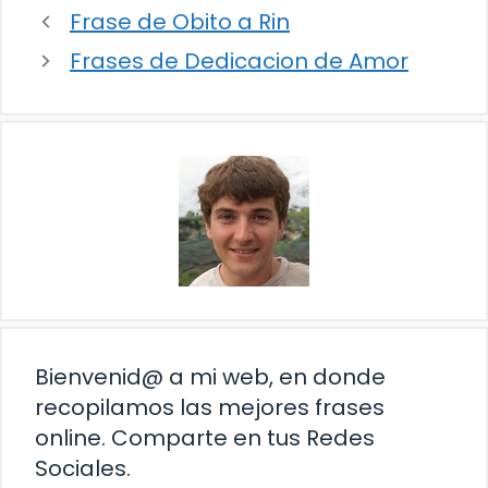
Frase de Obito a Rin
Frases de Dedicacion de Amor
Bienvenid@ a mi web, en donde
recopilamos las mejores frases
online. Comparte en tus Redes
Sociales.