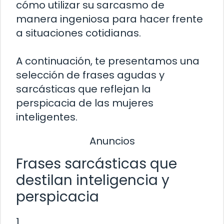
cómo utilizar su sarcasmo de
manera ingeniosa para hacer frente
a situaciones cotidianas.
A continuación, te presentamos una
selección de frases agudas y
sarcásticas que reflejan la
perspicacia de las mujeres
inteligentes.
Anuncios
Frases sarcásticas que
destilan inteligencia y
perspicacia
1.