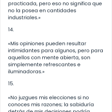
practicada, pero eso no significa que
no la posea en cantidades
industriales.»
14.
«Mis opiniones pueden resultar
intimidantes para algunos, pero para
aquellos con mente abierta, son
simplemente refrescantes e
iluminadoras.»
15.
«No juzgues mis elecciones si no
conoces mis razones; la sabiduría
detrás de mis decisiones podría