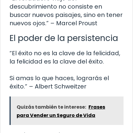
descubrimiento no consiste en
buscar nuevos paisajes, sino en tener
nuevos ojos.” – Marcel Proust
El poder de la persistencia
“El éxito no es la clave de la felicidad,
la felicidad es la clave del éxito.
Si amas lo que haces, lograrás el
éxito.” – Albert Schweitzer
Quizás también te interese:
Frases
para Vender un Seguro de Vida