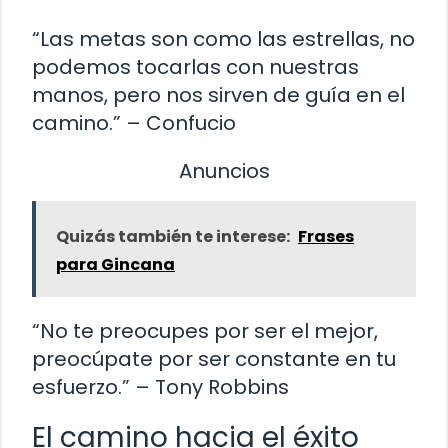
“Las metas son como las estrellas, no
podemos tocarlas con nuestras
manos, pero nos sirven de guía en el
camino.” – Confucio
Anuncios
Quizás también te interese:
Frases
para Gincana
“No te preocupes por ser el mejor,
preocúpate por ser constante en tu
esfuerzo.” – Tony Robbins
El camino hacia el éxito