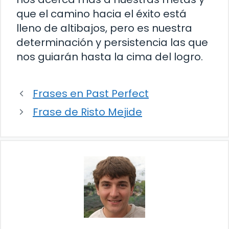
que el camino hacia el éxito está
lleno de altibajos, pero es nuestra
determinación y persistencia las que
nos guiarán hasta la cima del logro.
Frases en Past Perfect
Frase de Risto Mejide