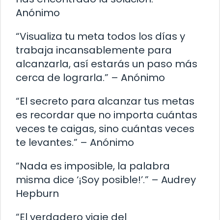
Anónimo
“Visualiza tu meta todos los días y
trabaja incansablemente para
alcanzarla, así estarás un paso más
cerca de lograrla.” – Anónimo
“El secreto para alcanzar tus metas
es recordar que no importa cuántas
veces te caigas, sino cuántas veces
te levantes.” – Anónimo
“Nada es imposible, la palabra
misma dice ‘¡Soy posible!’.” – Audrey
Hepburn
“El verdadero viaje del