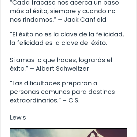
“Cada fracaso nos acerca un paso
más al éxito, siempre y cuando no
nos rindamos.” – Jack Canfield
“El éxito no es la clave de la felicidad,
la felicidad es la clave del éxito.
Si amas lo que haces, lograrás el
éxito.” – Albert Schweitzer
“Las dificultades preparan a
personas comunes para destinos
extraordinarios.” – C.S.
Lewis