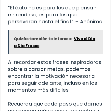
“El éxito no es para los que piensan
en rendirse, es para los que
perseveran hasta el final.” – Anónimo
Quizás también te interese:
Vive el Dia
a Dia Frases
Al recordar estas frases inspiradoras
sobre alcanzar metas, podemos
encontrar la motivación necesaria
para seguir adelante, incluso en los
momentos más difíciles.
Recuerda que cada paso que damos
nos acerca más a nuestras metas y