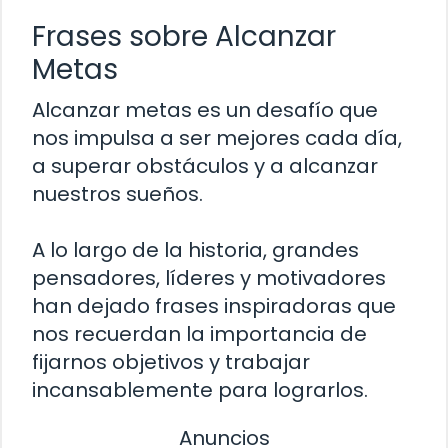
Frases sobre Alcanzar
Metas
Alcanzar metas es un desafío que
nos impulsa a ser mejores cada día,
a superar obstáculos y a alcanzar
nuestros sueños.
A lo largo de la historia, grandes
pensadores, líderes y motivadores
han dejado frases inspiradoras que
nos recuerdan la importancia de
fijarnos objetivos y trabajar
incansablemente para lograrlos.
Anuncios