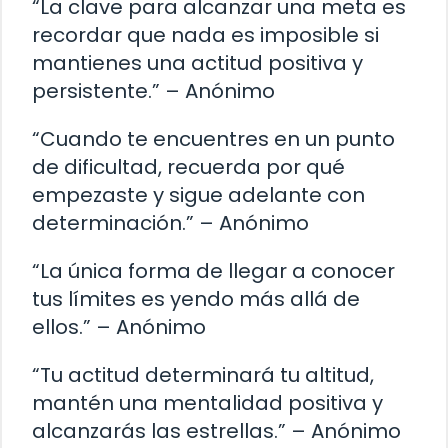
“La clave para alcanzar una meta es
recordar que nada es imposible si
mantienes una actitud positiva y
persistente.” – Anónimo
“Cuando te encuentres en un punto
de dificultad, recuerda por qué
empezaste y sigue adelante con
determinación.” – Anónimo
“La única forma de llegar a conocer
tus límites es yendo más allá de
ellos.” – Anónimo
“Tu actitud determinará tu altitud,
mantén una mentalidad positiva y
alcanzarás las estrellas.” – Anónimo