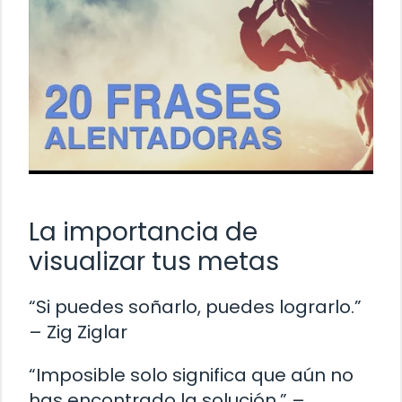
La importancia de
visualizar tus metas
“Si puedes soñarlo, puedes lograrlo.”
– Zig Ziglar
“Imposible solo significa que aún no
has encontrado la solución.” –