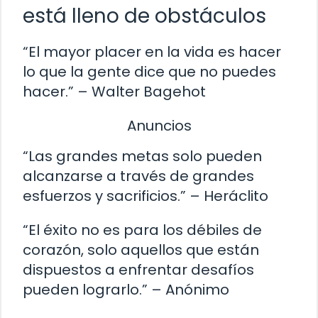
está lleno de obstáculos
“El mayor placer en la vida es hacer
lo que la gente dice que no puedes
hacer.” – Walter Bagehot
Anuncios
“Las grandes metas solo pueden
alcanzarse a través de grandes
esfuerzos y sacrificios.” – Heráclito
“El éxito no es para los débiles de
corazón, solo aquellos que están
dispuestos a enfrentar desafíos
pueden lograrlo.” – Anónimo