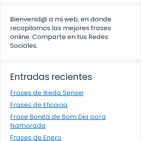
Bienvenid@ a mi web, en donde
recopilamos las mejores frases
online. Comparte en tus Redes
Sociales.
Entradas recientes
Frases de Ikeda Sensei
Frases de Eficacia
Frase Bonita de Bom Dia para
Namorada
Frases de Enero