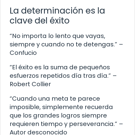
La determinación es la
clave del éxito
“No importa lo lento que vayas,
siempre y cuando no te detengas.” –
Confucio
“El éxito es la suma de pequeños
esfuerzos repetidos día tras día.” –
Robert Collier
“Cuando una meta te parece
imposible, simplemente recuerda
que los grandes logros siempre
requieren tiempo y perseverancia.” –
Autor desconocido