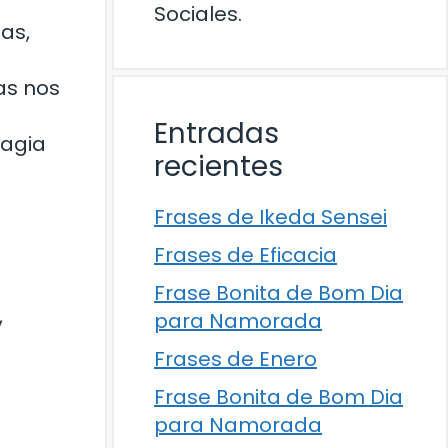
Sociales.
as,
as nos
Entradas
magia
recientes
Frases de Ikeda Sensei
Frases de Eficacia
Frase Bonita de Bom Dia
,
para Namorada
Frases de Enero
Frase Bonita de Bom Dia
para Namorada