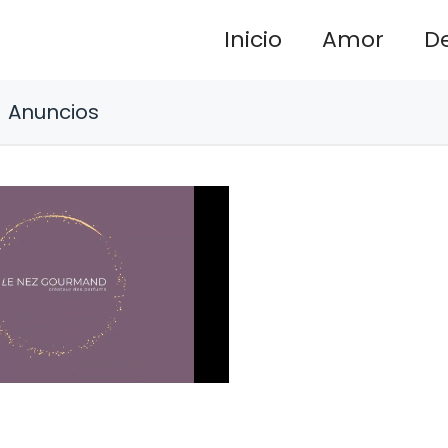
Inicio
Amor
D
Anuncios