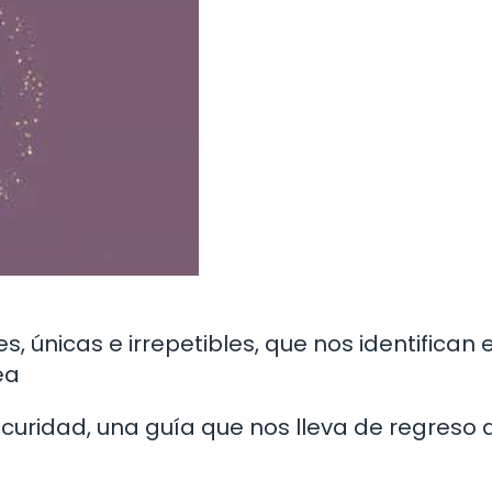
s, únicas e irrepetibles, que nos identifican 
ea
scuridad, una guía que nos lleva de regreso 