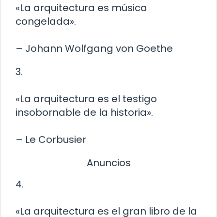
«La arquitectura es música
congelada».
– Johann Wolfgang von Goethe
3.
«La arquitectura es el testigo
insobornable de la historia».
– Le Corbusier
Anuncios
4.
«La arquitectura es el gran libro de la