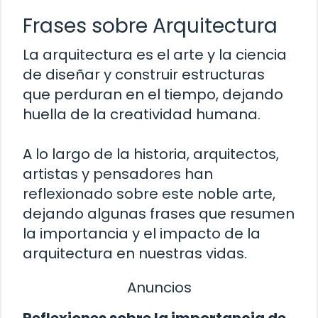
Frases sobre Arquitectura
La arquitectura es el arte y la ciencia
de diseñar y construir estructuras
que perduran en el tiempo, dejando
huella de la creatividad humana.
A lo largo de la historia, arquitectos,
artistas y pensadores han
reflexionado sobre este noble arte,
dejando algunas frases que resumen
la importancia y el impacto de la
arquitectura en nuestras vidas.
Anuncios