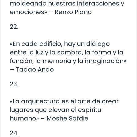
moldeando nuestras interacciones y
emociones» – Renzo Piano
22.
«En cada edificio, hay un diálogo
entre la luz y la sombra, la forma y la
función, la memoria y la imaginación»
– Tadao Ando
23.
«La arquitectura es el arte de crear
lugares que elevan el espíritu
humano» – Moshe Safdie
24.