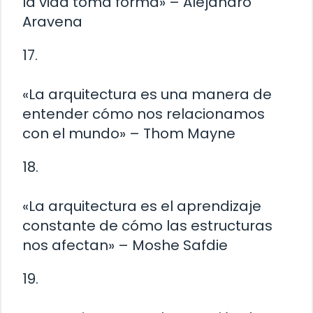
la vida toma forma» – Alejandro
Aravena
17.
«La arquitectura es una manera de
entender cómo nos relacionamos
con el mundo» – Thom Mayne
18.
«La arquitectura es el aprendizaje
constante de cómo las estructuras
nos afectan» – Moshe Safdie
19.