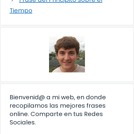
Tiempo
Bienvenid@ a mi web, en donde
recopilamos las mejores frases
online. Comparte en tus Redes
Sociales.