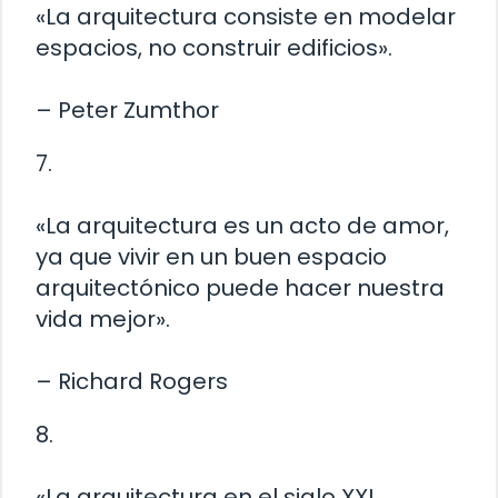
«La arquitectura consiste en modelar
espacios, no construir edificios».
– Peter Zumthor
7.
«La arquitectura es un acto de amor,
ya que vivir en un buen espacio
arquitectónico puede hacer nuestra
vida mejor».
– Richard Rogers
8.
«La arquitectura en el siglo XXI