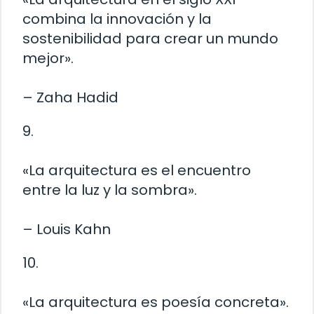
combina la innovación y la
sostenibilidad para crear un mundo
mejor».
– Zaha Hadid
9.
«La arquitectura es el encuentro
entre la luz y la sombra».
– Louis Kahn
10.
«La arquitectura es poesía concreta».