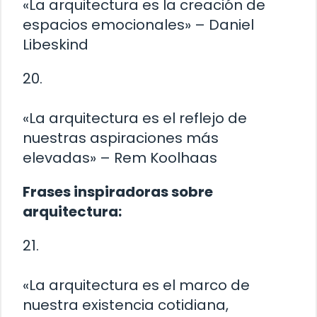
«La arquitectura es la creación de
espacios emocionales» – Daniel
Libeskind
20.
«La arquitectura es el reflejo de
nuestras aspiraciones más
elevadas» – Rem Koolhaas
Frases inspiradoras sobre
arquitectura:
21.
«La arquitectura es el marco de
nuestra existencia cotidiana,