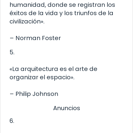
humanidad, donde se registran los
éxitos de la vida y los triunfos de la
civilización».
– Norman Foster
5.
«La arquitectura es el arte de
organizar el espacio».
– Philip Johnson
Anuncios
6.