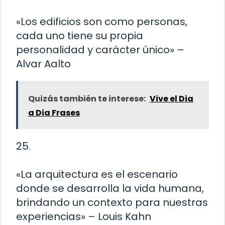
«Los edificios son como personas,
cada uno tiene su propia
personalidad y carácter único» –
Alvar Aalto
Quizás también te interese:
Vive el Dia
a Dia Frases
25.
«La arquitectura es el escenario
donde se desarrolla la vida humana,
brindando un contexto para nuestras
experiencias» – Louis Kahn