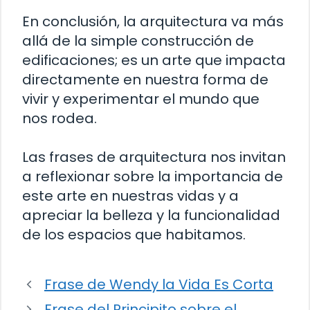
En conclusión, la arquitectura va más
allá de la simple construcción de
edificaciones; es un arte que impacta
directamente en nuestra forma de
vivir y experimentar el mundo que
nos rodea.
Las frases de arquitectura nos invitan
a reflexionar sobre la importancia de
este arte en nuestras vidas y a
apreciar la belleza y la funcionalidad
de los espacios que habitamos.
Frase de Wendy la Vida Es Corta
Frase del Principito sobre el