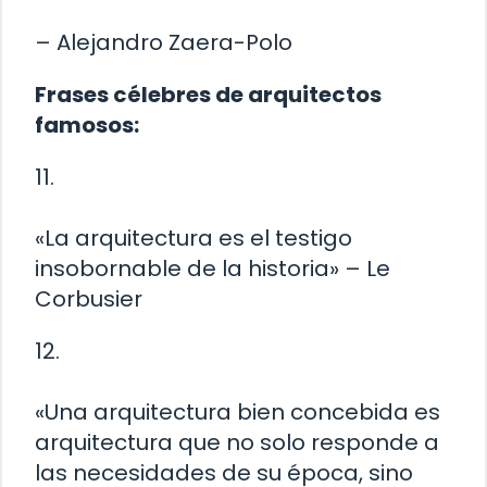
– Alejandro Zaera-Polo
Frases célebres de arquitectos
famosos:
11.
«La arquitectura es el testigo
insobornable de la historia» – Le
Corbusier
12.
«Una arquitectura bien concebida es
arquitectura que no solo responde a
las necesidades de su época, sino