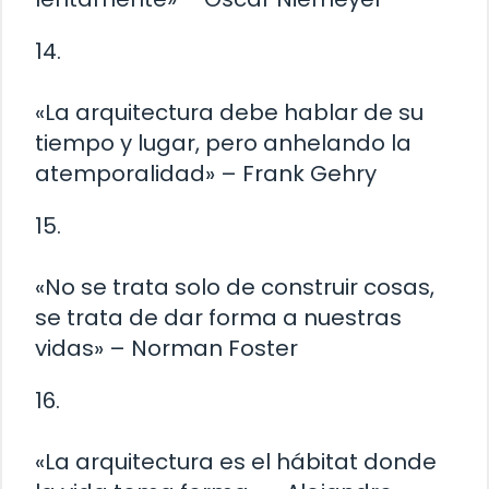
14.
«La arquitectura debe hablar de su
tiempo y lugar, pero anhelando la
atemporalidad» – Frank Gehry
15.
«No se trata solo de construir cosas,
se trata de dar forma a nuestras
vidas» – Norman Foster
16.
«La arquitectura es el hábitat donde