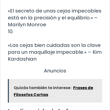
«El secreto de unas cejas impecables
está en la precisión y el equilibrio.» –
Marilyn Monroe
10.
«Las cejas bien cuidadas son la clave
para un maquillaje impecable.» – Kim
Kardashian
Anuncios
Quizás también te interese:
Frases de
Filosofos Cortas