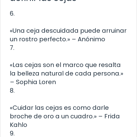
6.
«Una ceja descuidada puede arruinar
un rostro perfecto.» – Anónimo
7.
«Las cejas son el marco que resalta
la belleza natural de cada persona.»
– Sophia Loren
8.
«Cuidar las cejas es como darle
broche de oro a un cuadro.» – Frida
Kahlo
9.