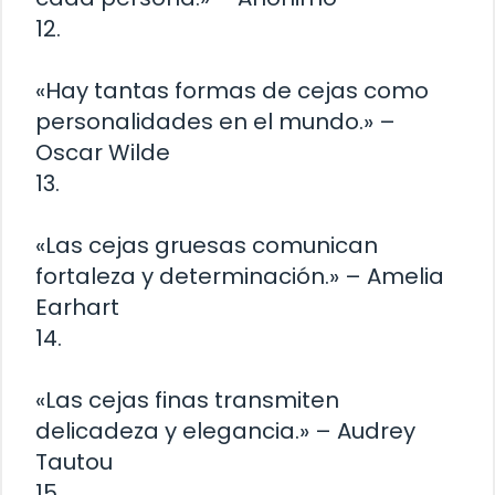
12.
«Hay tantas formas de cejas como
personalidades en el mundo.» –
Oscar Wilde
13.
«Las cejas gruesas comunican
fortaleza y determinación.» – Amelia
Earhart
14.
«Las cejas finas transmiten
delicadeza y elegancia.» – Audrey
Tautou
15.