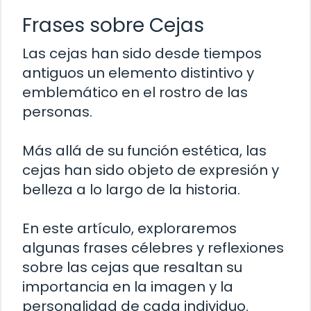
Frases sobre Cejas
Las cejas han sido desde tiempos
antiguos un elemento distintivo y
emblemático en el rostro de las
personas.
Más allá de su función estética, las
cejas han sido objeto de expresión y
belleza a lo largo de la historia.
En este artículo, exploraremos
algunas frases célebres y reflexiones
sobre las cejas que resaltan su
importancia en la imagen y la
personalidad de cada individuo.