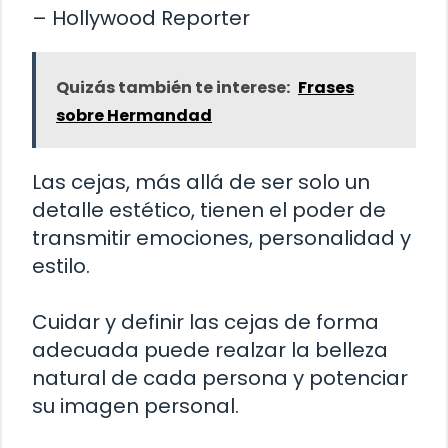
– Hollywood Reporter
Quizás también te interese:
Frases
sobre Hermandad
Las cejas, más allá de ser solo un
detalle estético, tienen el poder de
transmitir emociones, personalidad y
estilo.
Cuidar y definir las cejas de forma
adecuada puede realzar la belleza
natural de cada persona y potenciar
su imagen personal.