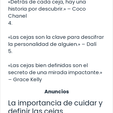
«Detrás de cada ceja, hay una
historia por descubrir.» – Coco
Chanel
4.
«Las cejas son la clave para descifrar
la personalidad de alguien.» – Dalí
5.
«Las cejas bien definidas son el
secreto de una mirada impactante.»
– Grace Kelly
Anuncios
La importancia de cuidar y
definir las cejas