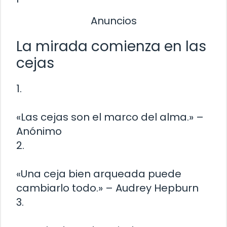
Anuncios
La mirada comienza en las
cejas
1.
«Las cejas son el marco del alma.» –
Anónimo
2.
«Una ceja bien arqueada puede
cambiarlo todo.» – Audrey Hepburn
3.