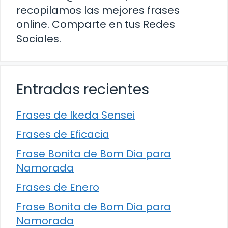
recopilamos las mejores frases
online. Comparte en tus Redes
Sociales.
Entradas recientes
Frases de Ikeda Sensei
Frases de Eficacia
Frase Bonita de Bom Dia para
Namorada
Frases de Enero
Frase Bonita de Bom Dia para
Namorada