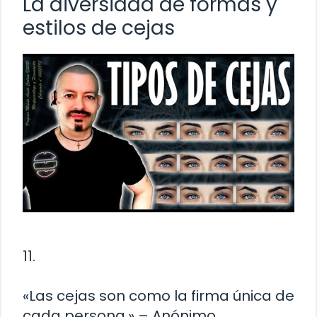
La diversidad de formas y
estilos de cejas
11.
«Las cejas son como la firma única de
cada persona.» – Anónimo