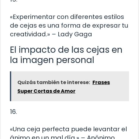
«Experimentar con diferentes estilos
de cejas es una forma de expresar tu
creatividad.» – Lady Gaga
El impacto de las cejas en
la imagen personal
Quizás también te interese:
Frases
Super Cortas de Amor
16.
«Una ceja perfecta puede levantar el
ánimo en un mal día.» – Anónimo