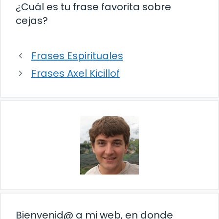
¿Cuál es tu frase favorita sobre
cejas?
Frases Espirituales
Frases Axel Kicillof
Bienvenid@ a mi web, en donde