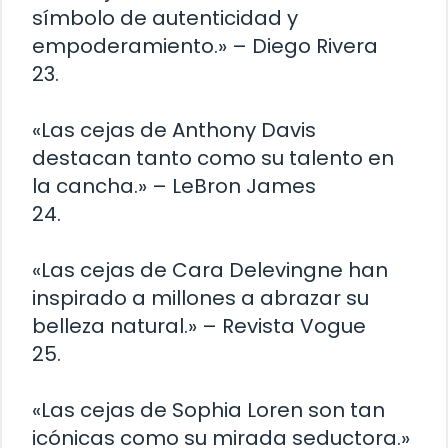
símbolo de autenticidad y
empoderamiento.» – Diego Rivera
23.
«Las cejas de Anthony Davis
destacan tanto como su talento en
la cancha.» – LeBron James
24.
«Las cejas de Cara Delevingne han
inspirado a millones a abrazar su
belleza natural.» – Revista Vogue
25.
«Las cejas de Sophia Loren son tan
icónicas como su mirada seductora.»