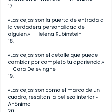
17.
«Las cejas son la puerta de entrada a
la verdadera personalidad de
alguien.» – Helena Rubinstein
18.
«Las cejas son el detalle que puede
cambiar por completo tu apariencia.»
– Cara Delevingne
19.
«Las cejas son como el marco de un
cuadro, resaltan la belleza interior.» –
Anónimo
20.