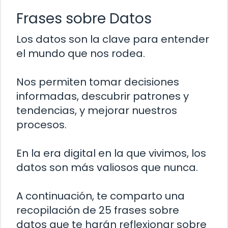
Frases sobre Datos
Los datos son la clave para entender
el mundo que nos rodea.
Nos permiten tomar decisiones
informadas, descubrir patrones y
tendencias, y mejorar nuestros
procesos.
En la era digital en la que vivimos, los
datos son más valiosos que nunca.
A continuación, te comparto una
recopilación de 25 frases sobre
datos que te harán reflexionar sobre