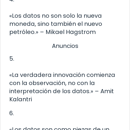
«Los datos no son solo la nueva
moneda, sino también el nuevo
petróleo.» – Mikael Hagstrom
Anuncios
5.
«La verdadera innovación comienza
con la observación, no con la
interpretación de los datos.» – Amit
Kalantri
6.
«Los datos son como piezas de un