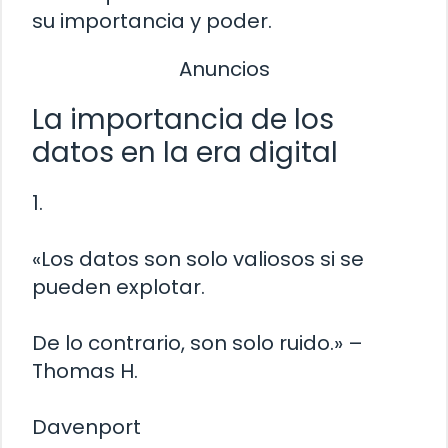
su importancia y poder.
Anuncios
La importancia de los
datos en la era digital
1.
«Los datos son solo valiosos si se
pueden explotar.
De lo contrario, son solo ruido.» –
Thomas H.
Davenport