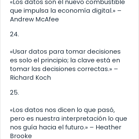
«Los datos son el nuevo combustible
que impulsa la economía digital.» –
Andrew McAfee
24.
«Usar datos para tomar decisiones
es solo el principio; la clave está en
tomar las decisiones correctas.» –
Richard Koch
25.
«Los datos nos dicen lo que pasó,
pero es nuestra interpretación lo que
nos guía hacia el futuro.» – Heather
Brooke