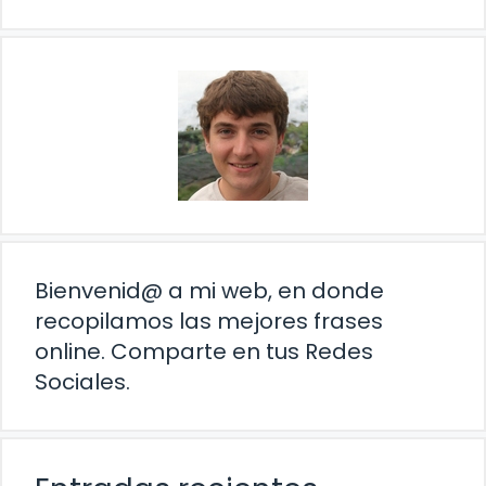
Bienvenid@ a mi web, en donde
recopilamos las mejores frases
online. Comparte en tus Redes
Sociales.