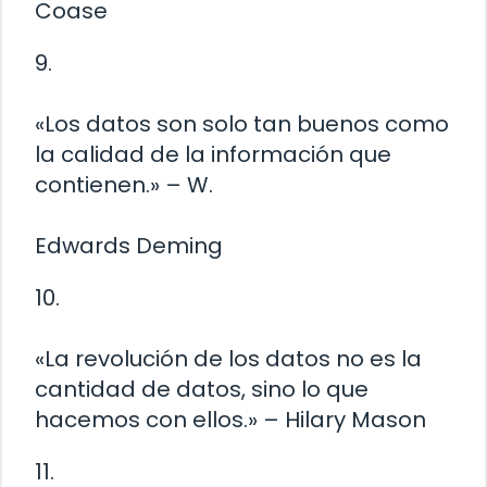
Coase
9.
«Los datos son solo tan buenos como
la calidad de la información que
contienen.» – W.
Edwards Deming
10.
«La revolución de los datos no es la
cantidad de datos, sino lo que
hacemos con ellos.» – Hilary Mason
11.