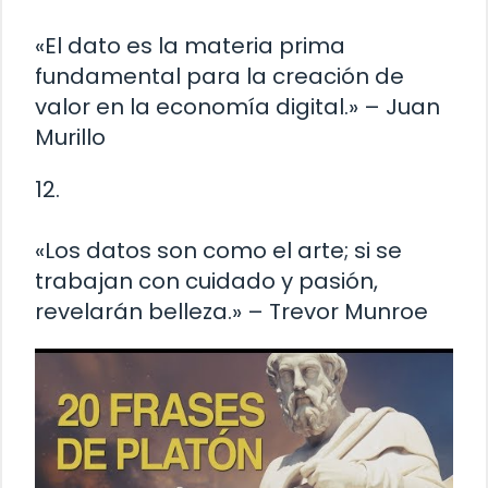
«El dato es la materia prima
fundamental para la creación de
valor en la economía digital.» – Juan
Murillo
12.
«Los datos son como el arte; si se
trabajan con cuidado y pasión,
revelarán belleza.» – Trevor Munroe