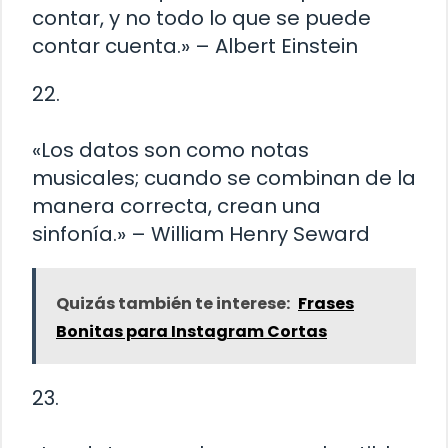
contar, y no todo lo que se puede
contar cuenta.» – Albert Einstein
22.
«Los datos son como notas
musicales; cuando se combinan de la
manera correcta, crean una
sinfonía.» – William Henry Seward
Quizás también te interese:
Frases
Bonitas para Instagram Cortas
23.