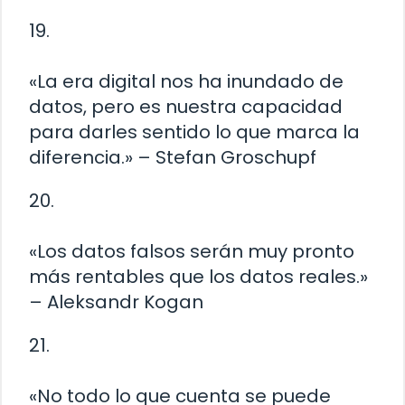
19.
«La era digital nos ha inundado de
datos, pero es nuestra capacidad
para darles sentido lo que marca la
diferencia.» – Stefan Groschupf
20.
«Los datos falsos serán muy pronto
más rentables que los datos reales.»
– Aleksandr Kogan
21.
«No todo lo que cuenta se puede