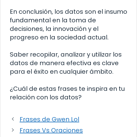
En conclusión, los datos son el insumo
fundamental en la toma de
decisiones, la innovación y el
progreso en la sociedad actual.
Saber recopilar, analizar y utilizar los
datos de manera efectiva es clave
para el éxito en cualquier ámbito.
¿Cuál de estas frases te inspira en tu
relación con los datos?
Frases de Gwen Lol
Frases Vs Oraciones