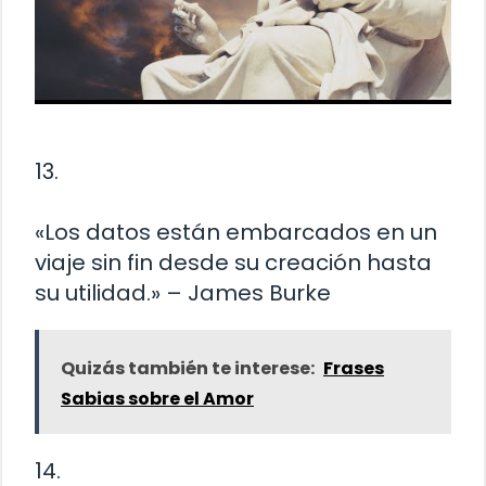
13.
«Los datos están embarcados en un
viaje sin fin desde su creación hasta
su utilidad.» – James Burke
Quizás también te interese:
Frases
Sabias sobre el Amor
14.