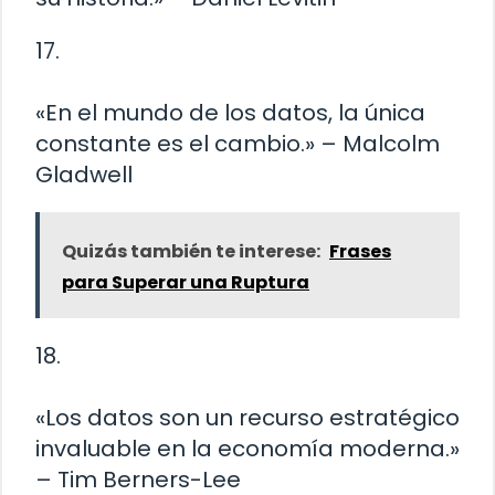
17.
«En el mundo de los datos, la única
constante es el cambio.» – Malcolm
Gladwell
Quizás también te interese:
Frases
para Superar una Ruptura
18.
«Los datos son un recurso estratégico
invaluable en la economía moderna.»
– Tim Berners-Lee