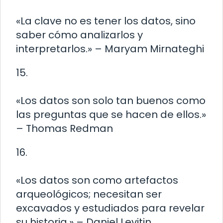
«La clave no es tener los datos, sino
saber cómo analizarlos y
interpretarlos.» – Maryam Mirnateghi
15.
«Los datos son solo tan buenos como
las preguntas que se hacen de ellos.»
– Thomas Redman
16.
«Los datos son como artefactos
arqueológicos; necesitan ser
excavados y estudiados para revelar
su historia.» – Daniel Levitin