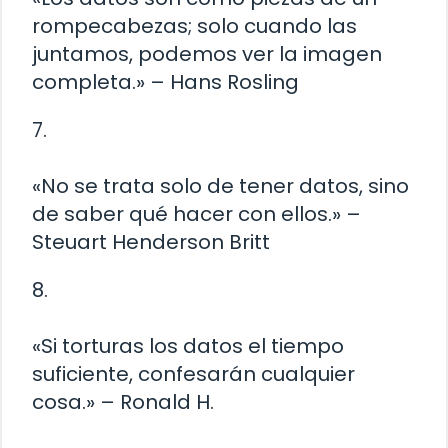
rompecabezas; solo cuando las
juntamos, podemos ver la imagen
completa.» – Hans Rosling
7.
«No se trata solo de tener datos, sino
de saber qué hacer con ellos.» –
Steuart Henderson Britt
8.
«Si torturas los datos el tiempo
suficiente, confesarán cualquier
cosa.» – Ronald H.