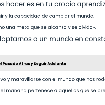
s hacer es en tu propio aprendiz
egir y la capacidad de cambiar el mundo.
 no una meta que se alcanza y se olvida».
adaptarnos a un mundo en const
el Pasado Atras y Seguir Adelante
vo y maravillarse con el mundo que nos rod
o, el mañana pertenece a aquellos que se p