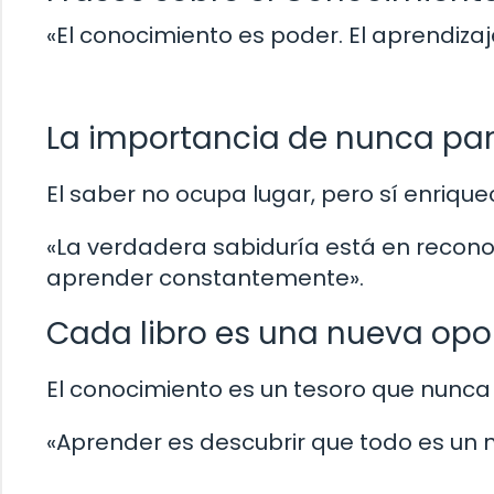
«El conocimiento es poder. El aprendizaj
La importancia de nunca par
El saber no ocupa lugar, pero sí enrique
«La verdadera sabiduría está en reconoc
aprender constantemente».
Cada libro es una nueva opo
El conocimiento es un tesoro que nunca
«Aprender es descubrir que todo es un 