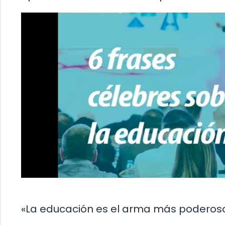
«La educación es el arma más poderos