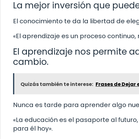
La mejor inversión que puede
El conocimiento te da la libertad de el
«El aprendizaje es un proceso continuo,
El aprendizaje nos permite 
cambio.
Quizás también te interese:
Frases de Dejar 
Nunca es tarde para aprender algo nue
«La educación es el pasaporte al futur
para él hoy».