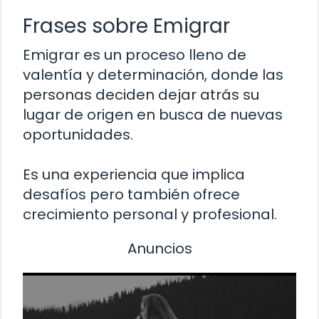
Frases sobre Emigrar
Emigrar es un proceso lleno de
valentía y determinación, donde las
personas deciden dejar atrás su
lugar de origen en busca de nuevas
oportunidades.
Es una experiencia que implica
desafíos pero también ofrece
crecimiento personal y profesional.
Anuncios