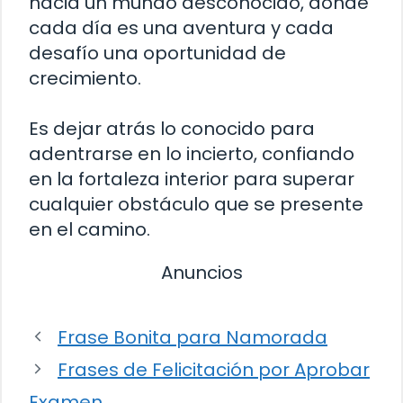
hacia un mundo desconocido, donde
cada día es una aventura y cada
desafío una oportunidad de
crecimiento.
Es dejar atrás lo conocido para
adentrarse en lo incierto, confiando
en la fortaleza interior para superar
cualquier obstáculo que se presente
en el camino.
Anuncios
Frase Bonita para Namorada
Frases de Felicitación por Aprobar
Examen