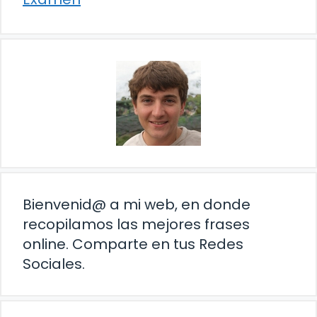
Bienvenid@ a mi web, en donde
recopilamos las mejores frases
online. Comparte en tus Redes
Sociales.