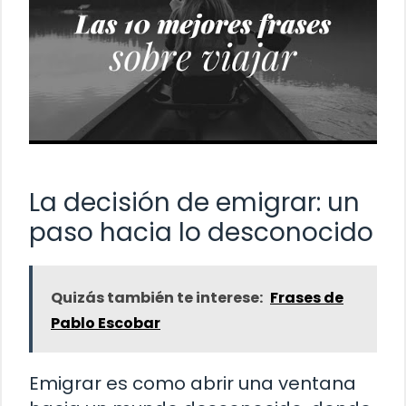
La decisión de emigrar: un
paso hacia lo desconocido
Quizás también te interese:
Frases de
Pablo Escobar
Emigrar es como abrir una ventana