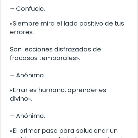
– Confucio.
«Siempre mira el lado positivo de tus
errores.
Son lecciones disfrazadas de
fracasos temporales».
– Anónimo.
«Errar es humano, aprender es
divino».
– Anónimo.
«El primer paso para solucionar un