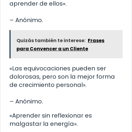
aprender de ellos».
– Anónimo.
Quizás también te interese:
Frases
para Convencer a un Cliente
«Las equivocaciones pueden ser
dolorosas, pero son la mejor forma
de crecimiento personal».
– Anónimo.
«Aprender sin reflexionar es
malgastar la energía».