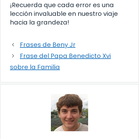
¡Recuerda que cada error es una
lección invaluable en nuestro viaje
hacia la grandeza!
Frases de Beny Jr
Frase del Papa Benedicto Xvi
sobre la Familia