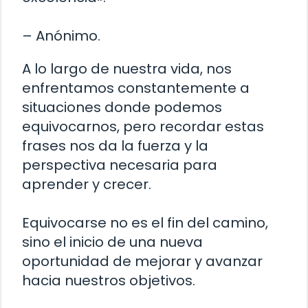
– Anónimo.
A lo largo de nuestra vida, nos
enfrentamos constantemente a
situaciones donde podemos
equivocarnos, pero recordar estas
frases nos da la fuerza y la
perspectiva necesaria para
aprender y crecer.
Equivocarse no es el fin del camino,
sino el inicio de una nueva
oportunidad de mejorar y avanzar
hacia nuestros objetivos.