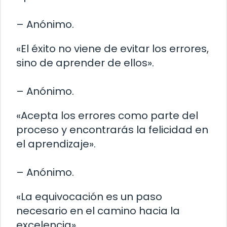
– Anónimo.
«El éxito no viene de evitar los errores,
sino de aprender de ellos».
– Anónimo.
«Acepta los errores como parte del
proceso y encontrarás la felicidad en
el aprendizaje».
– Anónimo.
«La equivocación es un paso
necesario en el camino hacia la
excelencia».