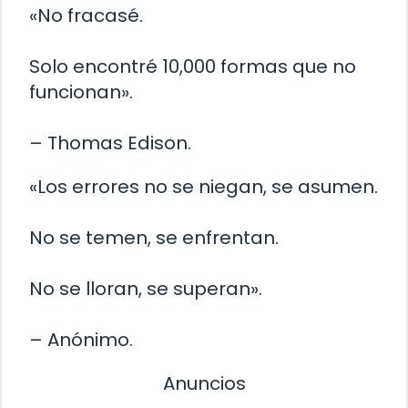
«No fracasé.
Solo encontré 10,000 formas que no
funcionan».
– Thomas Edison.
«Los errores no se niegan, se asumen.
No se temen, se enfrentan.
No se lloran, se superan».
– Anónimo.
Anuncios