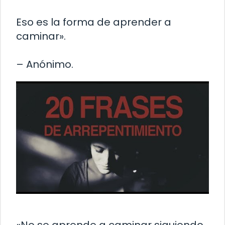
Eso es la forma de aprender a
caminar».
– Anónimo.