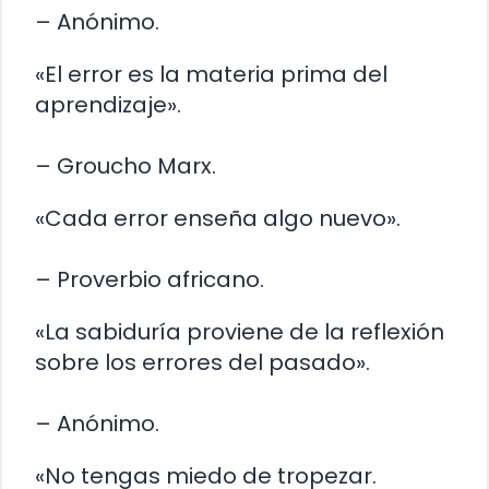
– Anónimo.
«El error es la materia prima del
aprendizaje».
– Groucho Marx.
«Cada error enseña algo nuevo».
– Proverbio africano.
«La sabiduría proviene de la reflexión
sobre los errores del pasado».
– Anónimo.
«No tengas miedo de tropezar.