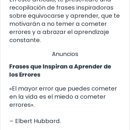
recopilación de frases inspiradoras
sobre equivocarse y aprender, que te
motivarán a no temer a cometer
errores y a abrazar el aprendizaje
constante.
Anuncios
Frases que Inspiran a Aprender de
los Errores
«El mayor error que puedes cometer
en la vida es el miedo a cometer
errores».
– Elbert Hubbard.