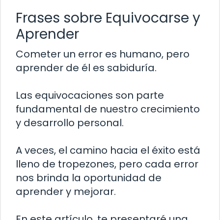
Frases sobre Equivocarse y
Aprender
Cometer un error es humano, pero
aprender de él es sabiduría.
Las equivocaciones son parte
fundamental de nuestro crecimiento
y desarrollo personal.
A veces, el camino hacia el éxito está
lleno de tropezones, pero cada error
nos brinda la oportunidad de
aprender y mejorar.
En este artículo, te presentaré una