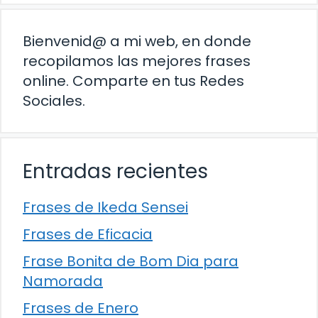
Bienvenid@ a mi web, en donde
recopilamos las mejores frases
online. Comparte en tus Redes
Sociales.
Entradas recientes
Frases de Ikeda Sensei
Frases de Eficacia
Frase Bonita de Bom Dia para
Namorada
Frases de Enero