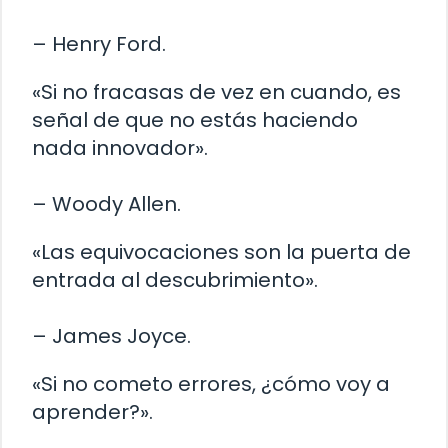
– Henry Ford.
«Si no fracasas de vez en cuando, es
señal de que no estás haciendo
nada innovador».
– Woody Allen.
«Las equivocaciones son la puerta de
entrada al descubrimiento».
– James Joyce.
«Si no cometo errores, ¿cómo voy a
aprender?».