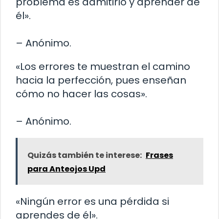
problema es admitirlo y aprender de
él».
– Anónimo.
«Los errores te muestran el camino
hacia la perfección, pues enseñan
cómo no hacer las cosas».
– Anónimo.
Quizás también te interese:
Frases
para Anteojos Upd
«Ningún error es una pérdida si
aprendes de él».