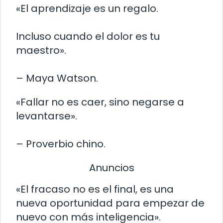
«El aprendizaje es un regalo.
Incluso cuando el dolor es tu
maestro».
– Maya Watson.
«Fallar no es caer, sino negarse a
levantarse».
– Proverbio chino.
Anuncios
«El fracaso no es el final, es una
nueva oportunidad para empezar de
nuevo con más inteligencia».