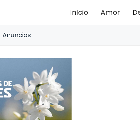
Inicio
Amor
D
Anuncios