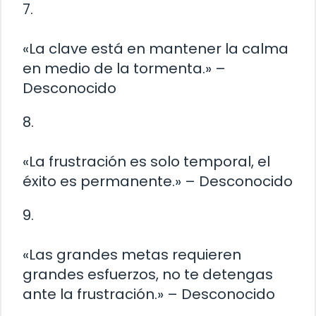
7.
«La clave está en mantener la calma
en medio de la tormenta.» –
Desconocido
8.
«La frustración es solo temporal, el
éxito es permanente.» – Desconocido
9.
«Las grandes metas requieren
grandes esfuerzos, no te detengas
ante la frustración.» – Desconocido