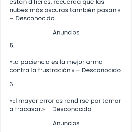
están difíciles, recuerda que las
nubes más oscuras también pasan.»
– Desconocido
Anuncios
5.
«La paciencia es la mejor arma
contra la frustración.» – Desconocido
6.
«El mayor error es rendirse por temor
a fracasar.» – Desconocido
Anuncios