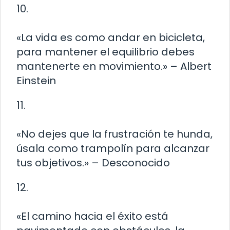
10.
«La vida es como andar en bicicleta,
para mantener el equilibrio debes
mantenerte en movimiento.» – Albert
Einstein
11.
«No dejes que la frustración te hunda,
úsala como trampolín para alcanzar
tus objetivos.» – Desconocido
12.
«El camino hacia el éxito está