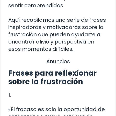
sentir comprendidos.
Aquí recopilamos una serie de frases
inspiradoras y motivadoras sobre la
frustración que pueden ayudarte a
encontrar alivio y perspectiva en
esos momentos difíciles.
Anuncios
Frases para reflexionar
sobre la frustración
1.
«El fracaso es solo la oportunidad de