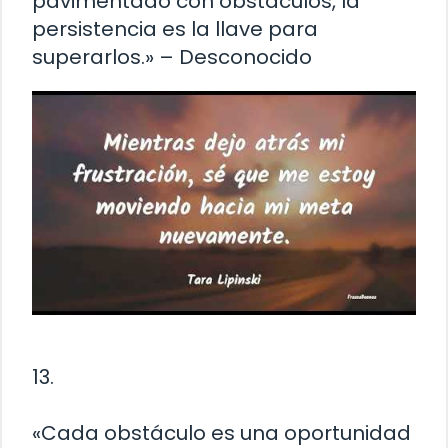
pavimentado con obstáculos, la
persistencia es la llave para
superarlos.» – Desconocido
13.
«Cada obstáculo es una oportunidad