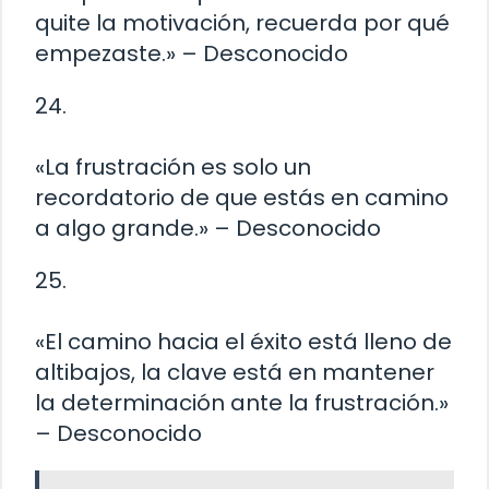
quite la motivación, recuerda por qué
empezaste.» – Desconocido
24.
«La frustración es solo un
recordatorio de que estás en camino
a algo grande.» – Desconocido
25.
«El camino hacia el éxito está lleno de
altibajos, la clave está en mantener
la determinación ante la frustración.»
– Desconocido