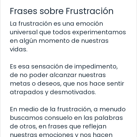
Frases sobre Frustración
La frustración es una emoción
universal que todos experimentamos
en algún momento de nuestras
vidas.
Es esa sensación de impedimento,
de no poder alcanzar nuestras
metas o deseos, que nos hace sentir
atrapados y desmotivados.
En medio de la frustración, a menudo
buscamos consuelo en las palabras
de otros, en frases que reflejan
nuestras emociones y nos hacen