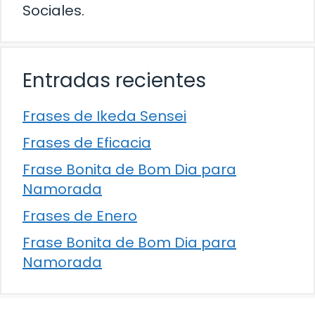
Sociales.
Entradas recientes
Frases de Ikeda Sensei
Frases de Eficacia
Frase Bonita de Bom Dia para
Namorada
Frases de Enero
Frase Bonita de Bom Dia para
Namorada