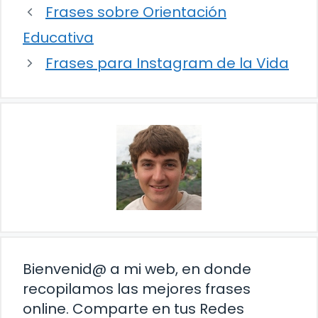
Frases sobre Orientación
Educativa
Frases para Instagram de la Vida
Bienvenid@ a mi web, en donde
recopilamos las mejores frases
online. Comparte en tus Redes