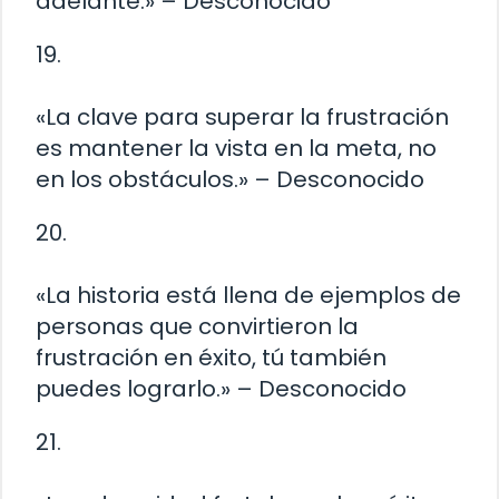
adelante.» – Desconocido
19.
«La clave para superar la frustración
es mantener la vista en la meta, no
en los obstáculos.» – Desconocido
20.
«La historia está llena de ejemplos de
personas que convirtieron la
frustración en éxito, tú también
puedes lograrlo.» – Desconocido
21.