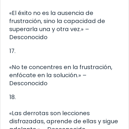
«El éxito no es la ausencia de
frustración, sino la capacidad de
superarla una y otra vez.» –
Desconocido
17.
«No te concentres en la frustración,
enfócate en la solución.» –
Desconocido
18.
«Las derrotas son lecciones
disfrazadas, aprende de ellas y sigue