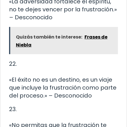
«La adversidad fortalece el espíritu,
no te dejes vencer por la frustración.»
– Desconocido
Quizás también te interese:
Frases de
Niebla
22.
«El éxito no es un destino, es un viaje
que incluye la frustración como parte
del proceso.» – Desconocido
23.
«No permitas que la frustración te