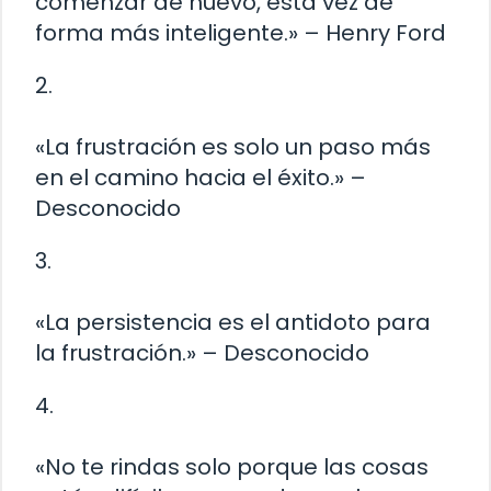
comenzar de nuevo, esta vez de
forma más inteligente.» – Henry Ford
2.
«La frustración es solo un paso más
en el camino hacia el éxito.» –
Desconocido
3.
«La persistencia es el antidoto para
la frustración.» – Desconocido
4.
«No te rindas solo porque las cosas