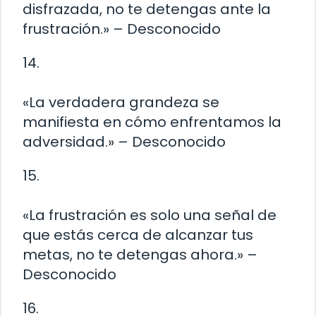
disfrazada, no te detengas ante la
frustración.» – Desconocido
14.
«La verdadera grandeza se
manifiesta en cómo enfrentamos la
adversidad.» – Desconocido
15.
«La frustración es solo una señal de
que estás cerca de alcanzar tus
metas, no te detengas ahora.» –
Desconocido
16.