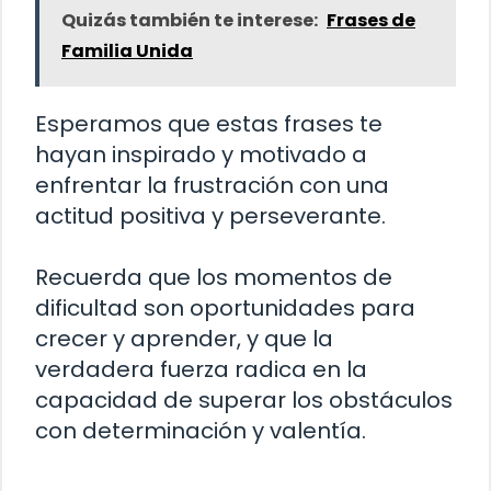
Quizás también te interese:
Frases de
Familia Unida
Esperamos que estas frases te
hayan inspirado y motivado a
enfrentar la frustración con una
actitud positiva y perseverante.
Recuerda que los momentos de
dificultad son oportunidades para
crecer y aprender, y que la
verdadera fuerza radica en la
capacidad de superar los obstáculos
con determinación y valentía.