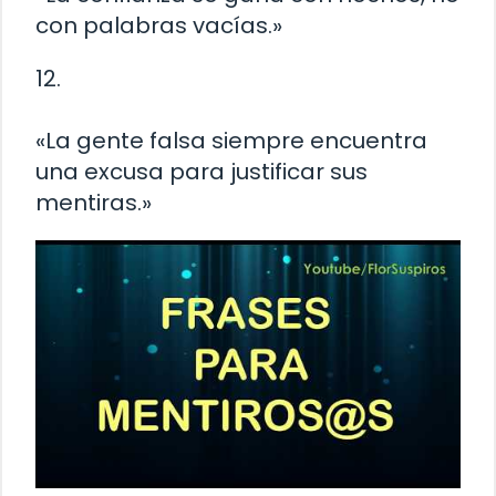
con palabras vacías.»
12.
«La gente falsa siempre encuentra
una excusa para justificar sus
mentiras.»