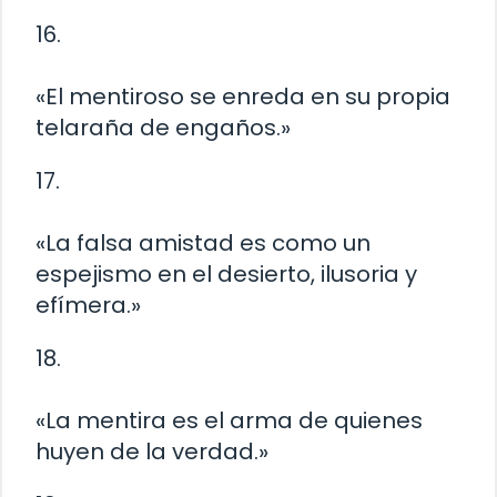
16.
«El mentiroso se enreda en su propia
telaraña de engaños.»
17.
«La falsa amistad es como un
espejismo en el desierto, ilusoria y
efímera.»
18.
«La mentira es el arma de quienes
huyen de la verdad.»