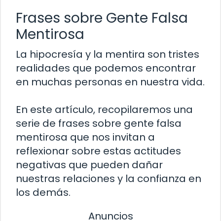
Frases sobre Gente Falsa
Mentirosa
La hipocresía y la mentira son tristes
realidades que podemos encontrar
en muchas personas en nuestra vida.
En este artículo, recopilaremos una
serie de frases sobre gente falsa
mentirosa que nos invitan a
reflexionar sobre estas actitudes
negativas que pueden dañar
nuestras relaciones y la confianza en
los demás.
Anuncios