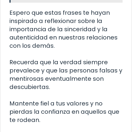
Espero que estas frases te hayan
inspirado a reflexionar sobre la
importancia de la sinceridad y la
autenticidad en nuestras relaciones
con los demás.
Recuerda que la verdad siempre
prevalece y que las personas falsas y
mentirosas eventualmente son
descubiertas.
Mantente fiel a tus valores y no
pierdas la confianza en aquellos que
te rodean.