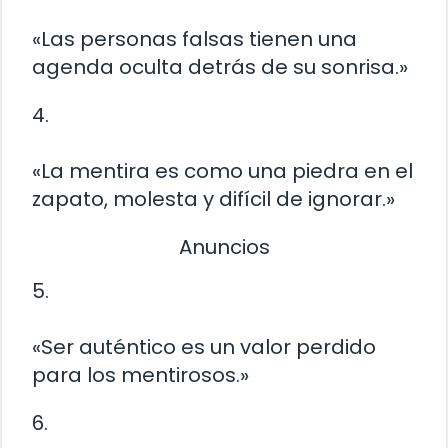
«Las personas falsas tienen una
agenda oculta detrás de su sonrisa.»
4.
«La mentira es como una piedra en el
zapato, molesta y difícil de ignorar.»
Anuncios
5.
«Ser auténtico es un valor perdido
para los mentirosos.»
6.