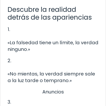
Descubre la realidad
detrás de las apariencias
1.
«La falsedad tiene un límite, la verdad
ninguno.»
2.
«No mientas, la verdad siempre sale
a la luz tarde o temprano.»
Anuncios
3.