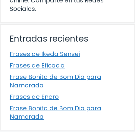
online. Comparte en tus Redes
Sociales.
Entradas recientes
Frases de Ikeda Sensei
Frases de Eficacia
Frase Bonita de Bom Dia para
Namorada
Frases de Enero
Frase Bonita de Bom Dia para
Namorada