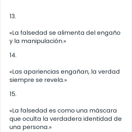
13.
«La falsedad se alimenta del engaño
y la manipulación.»
14.
«Las apariencias engañan, la verdad
siempre se revela.»
15.
«La falsedad es como una máscara
que oculta la verdadera identidad de
una persona.»