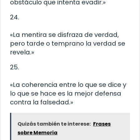
obstáculo que intenta evadir.»
24.
«La mentira se disfraza de verdad,
pero tarde o temprano la verdad se
revela.»
25.
«La coherencia entre lo que se dice y
lo que se hace es la mejor defensa
contra la falsedad.»
Quizás también te interese:
Frases
sobre Memoria