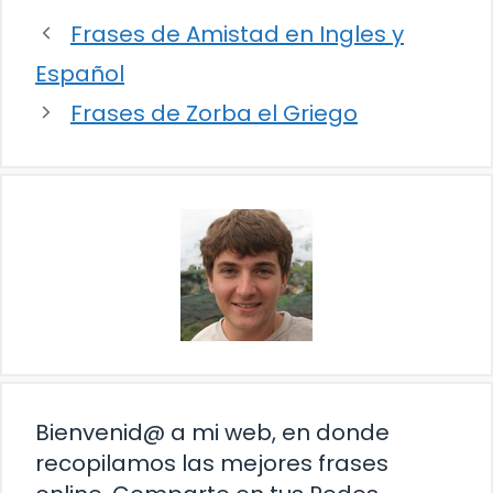
Frases de Amistad en Ingles y
Español
Frases de Zorba el Griego
Bienvenid@ a mi web, en donde
recopilamos las mejores frases