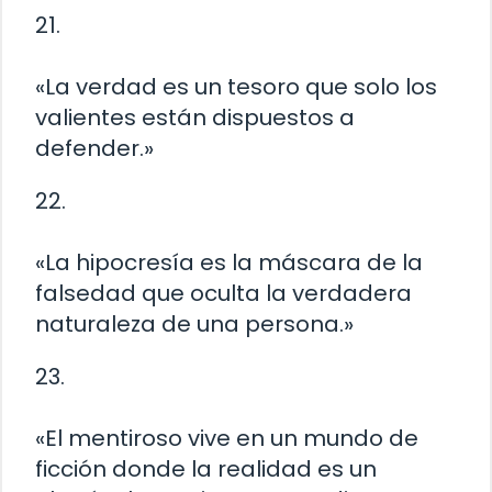
21.
«La verdad es un tesoro que solo los
valientes están dispuestos a
defender.»
22.
«La hipocresía es la máscara de la
falsedad que oculta la verdadera
naturaleza de una persona.»
23.
«El mentiroso vive en un mundo de
ficción donde la realidad es un