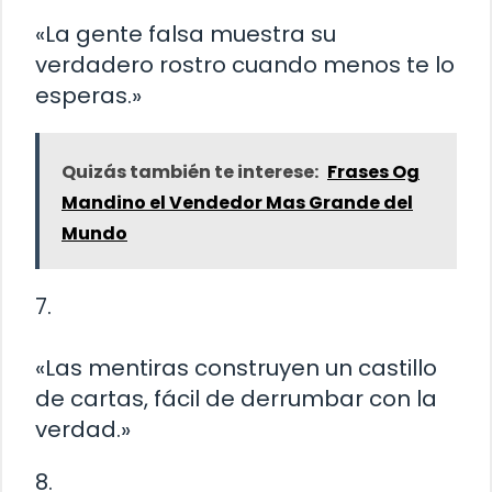
«La gente falsa muestra su
verdadero rostro cuando menos te lo
esperas.»
Quizás también te interese:
Frases Og
Mandino el Vendedor Mas Grande del
Mundo
7.
«Las mentiras construyen un castillo
de cartas, fácil de derrumbar con la
verdad.»
8.