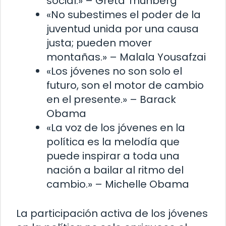
social.» – Greta Thunberg
«No subestimes el poder de la
juventud unida por una causa
justa; pueden mover
montañas.» – Malala Yousafzai
«Los jóvenes no son solo el
futuro, son el motor de cambio
en el presente.» – Barack
Obama
«La voz de los jóvenes en la
política es la melodía que
puede inspirar a toda una
nación a bailar al ritmo del
cambio.» – Michelle Obama
La participación activa de los jóvenes