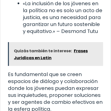
«La inclusión de los jóvenes en
la política no es solo un acto de
justicia, es una necesidad para
garantizar un futuro sostenible
y equitativo.» – Desmond Tutu
Quizás también te interese:
Frases
Juridicas en Latin
Es fundamental que se creen
espacios de diálogo y colaboración
donde los jóvenes puedan expresar
sus inquietudes, proponer soluciones
y ser agentes de cambio efectivos en
la esfera política.