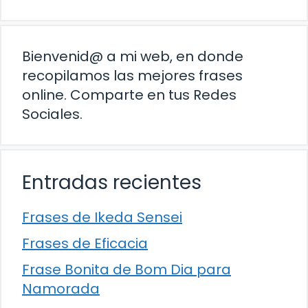
Bienvenid@ a mi web, en donde
recopilamos las mejores frases
online. Comparte en tus Redes
Sociales.
Entradas recientes
Frases de Ikeda Sensei
Frases de Eficacia
Frase Bonita de Bom Dia para
Namorada