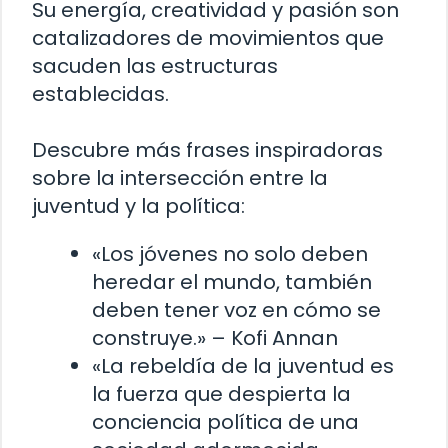
Su energía, creatividad y pasión son
catalizadores de movimientos que
sacuden las estructuras
establecidas.
Descubre más frases inspiradoras
sobre la intersección entre la
juventud y la política:
«Los jóvenes no solo deben
heredar el mundo, también
deben tener voz en cómo se
construye.» – Kofi Annan
«La rebeldía de la juventud es
la fuerza que despierta la
conciencia política de una