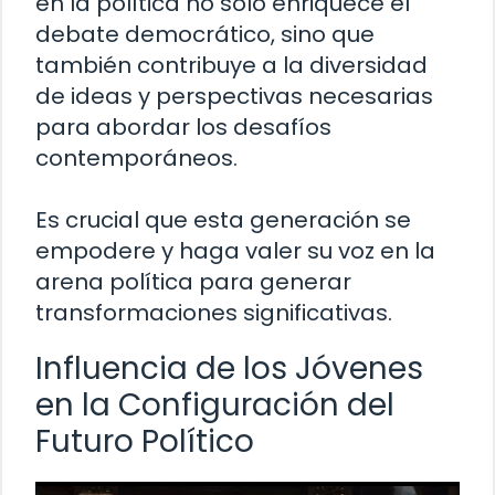
en la política no solo enriquece el
debate democrático, sino que
también contribuye a la diversidad
de ideas y perspectivas necesarias
para abordar los desafíos
contemporáneos.
Es crucial que esta generación se
empodere y haga valer su voz en la
arena política para generar
transformaciones significativas.
Influencia de los Jóvenes
en la Configuración del
Futuro Político