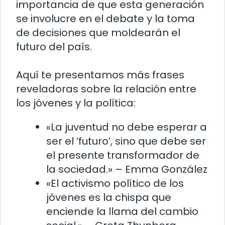
importancia de que esta generación
se involucre en el debate y la toma
de decisiones que moldearán el
futuro del país.
Aquí te presentamos más frases
reveladoras sobre la relación entre
los jóvenes y la política:
«La juventud no debe esperar a
ser el ‘futuro’, sino que debe ser
el presente transformador de
la sociedad.» – Emma González
«El activismo político de los
jóvenes es la chispa que
enciende la llama del cambio