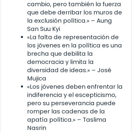
cambio, pero también la fuerza
que debe derribar los muros de
la exclusión política.» – Aung
San Suu Kyi
«La falta de representación de
los jóvenes en la política es una
brecha que debilita la
democracia y limita la
diversidad de ideas.» – José
Mujica
«Los jóvenes deben enfrentar la
indiferencia y el escepticismo,
pero su perseverancia puede
romper las cadenas de la
apatía política.» – Taslima
Nasrin