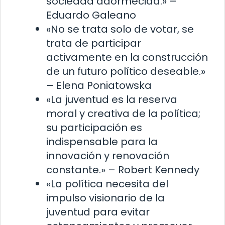
sociedad adormecida.» –
Eduardo Galeano
«No se trata solo de votar, se
trata de participar
activamente en la construcción
de un futuro político deseable.»
– Elena Poniatowska
«La juventud es la reserva
moral y creativa de la política;
su participación es
indispensable para la
innovación y renovación
constante.» – Robert Kennedy
«La política necesita del
impulso visionario de la
juventud para evitar