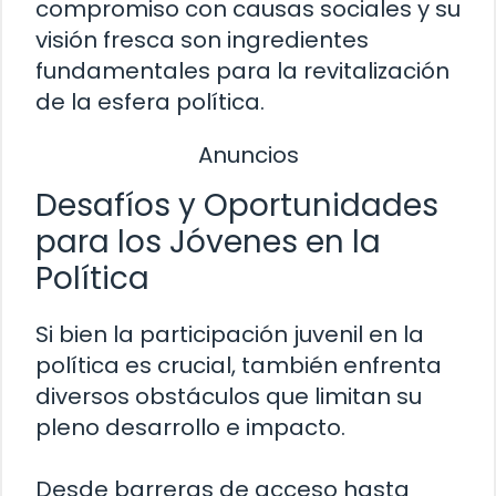
compromiso con causas sociales y su
visión fresca son ingredientes
fundamentales para la revitalización
de la esfera política.
Anuncios
Desafíos y Oportunidades
para los Jóvenes en la
Política
Si bien la participación juvenil en la
política es crucial, también enfrenta
diversos obstáculos que limitan su
pleno desarrollo e impacto.
Desde barreras de acceso hasta