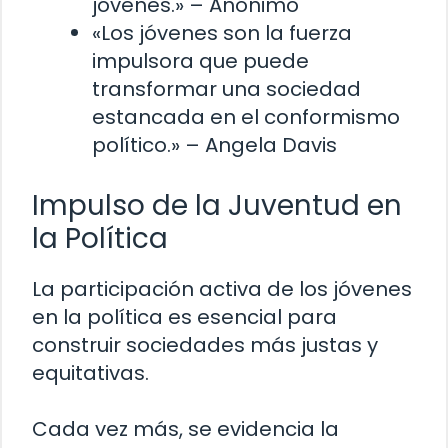
jóvenes.» – Anónimo
«Los jóvenes son la fuerza
impulsora que puede
transformar una sociedad
estancada en el conformismo
político.» – Angela Davis
Impulso de la Juventud en
la Política
La participación activa de los jóvenes
en la política es esencial para
construir sociedades más justas y
equitativas.
Cada vez más, se evidencia la