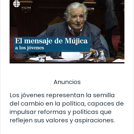
Anuncios
Los jóvenes representan la semilla
del cambio en la política, capaces de
impulsar reformas y políticas que
reflejen sus valores y aspiraciones.