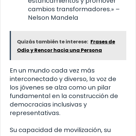
estancamientos y promover
cambios transformadores.» –
Nelson Mandela
Quizás también te interese:
Frases de
Odio y Rencor hacia una Persona
En un mundo cada vez más
interconectado y diverso, la voz de
los jóvenes se alza como un pilar
fundamental en la construcción de
democracias inclusivas y
representativas.
Su capacidad de movilización, su