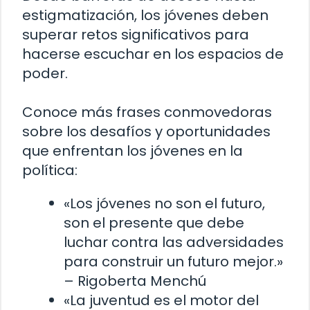
estigmatización, los jóvenes deben
superar retos significativos para
hacerse escuchar en los espacios de
poder.
Conoce más frases conmovedoras
sobre los desafíos y oportunidades
que enfrentan los jóvenes en la
política:
«Los jóvenes no son el futuro,
son el presente que debe
luchar contra las adversidades
para construir un futuro mejor.»
– Rigoberta Menchú
«La juventud es el motor del