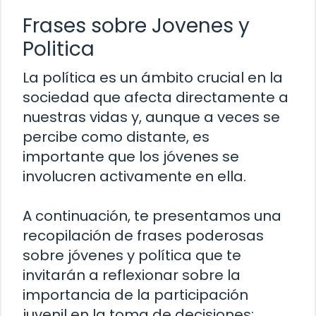
Frases sobre Jovenes y
Politica
La política es un ámbito crucial en la
sociedad que afecta directamente a
nuestras vidas y, aunque a veces se
percibe como distante, es
importante que los jóvenes se
involucren activamente en ella.
A continuación, te presentamos una
recopilación de frases poderosas
sobre jóvenes y política que te
invitarán a reflexionar sobre la
importancia de la participación
juvenil en la toma de decisiones: