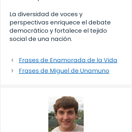
La diversidad de voces y
perspectivas enriquece el debate
democrático y fortalece el tejido
social de una nación.
Frases de Enamorada de la Vida
Frases de Miguel de Unamuno