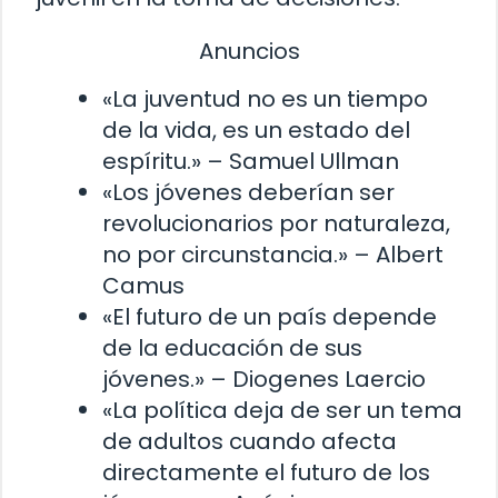
Anuncios
«La juventud no es un tiempo
de la vida, es un estado del
espíritu.» – Samuel Ullman
«Los jóvenes deberían ser
revolucionarios por naturaleza,
no por circunstancia.» – Albert
Camus
«El futuro de un país depende
de la educación de sus
jóvenes.» – Diogenes Laercio
«La política deja de ser un tema
de adultos cuando afecta
directamente el futuro de los