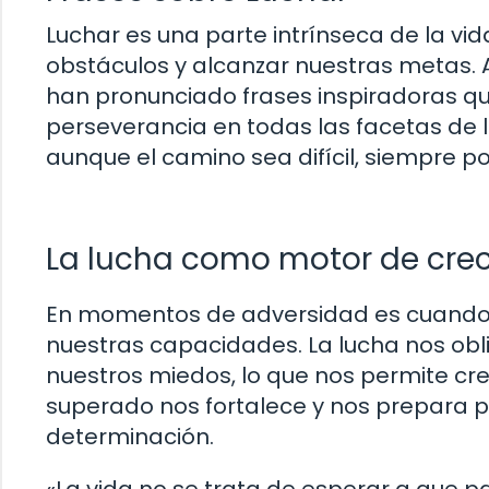
Luchar es una parte intrínseca de la vi
obstáculos y alcanzar nuestras metas. A
han pronunciado frases inspiradoras que
perseverancia en todas las facetas de l
aunque el camino sea difícil, siempre p
La lucha como motor de cre
En momentos de adversidad es cuand
nuestras capacidades. La lucha nos obli
nuestros miedos, lo que nos permite cr
superado nos fortalece y nos prepara p
determinación.