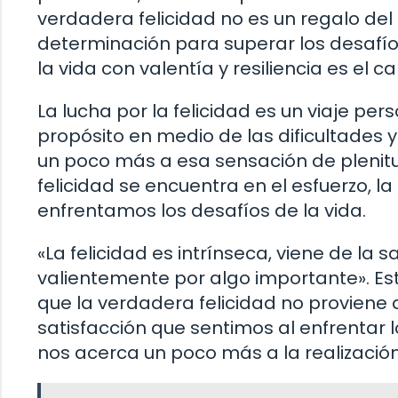
verdadera felicidad no es un regalo del 
determinación para superar los desafío
la vida con valentía y resiliencia es el 
La lucha por la felicidad es un viaje pe
propósito en medio de las dificultades
un poco más a esa sensación de plenitu
felicidad se encuentra en el esfuerzo, l
enfrentamos los desafíos de la vida.
«La felicidad es intrínseca, viene de la
valientemente por algo importante». E
que la verdadera felicidad no proviene 
satisfacción que sentimos al enfrentar 
nos acerca un poco más a la realización