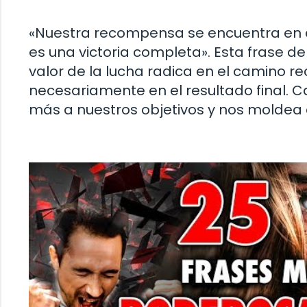
«Nuestra recompensa se encuentra en el 
es una victoria completa». Esta frase
valor de la lucha radica en el camino re
necesariamente en el resultado final. 
más a nuestros objetivos y nos molde