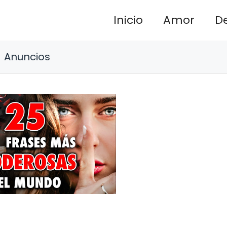
Inicio
Amor
D
Anuncios