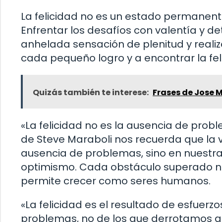
La felicidad no es un estado permanent
Enfrentar los desafíos con valentía y 
anhelada sensación de plenitud y realiz
cada pequeño logro y a encontrar la felic
Quizás también te interese:
Frases de Jose 
«La felicidad no es la ausencia de probl
de Steve Maraboli nos recuerda que la 
ausencia de problemas, sino en nuestra
optimismo. Cada obstáculo superado no
permite crecer como seres humanos.
«La felicidad es el resultado de esfuer
problemas, no de los que derrotamos al