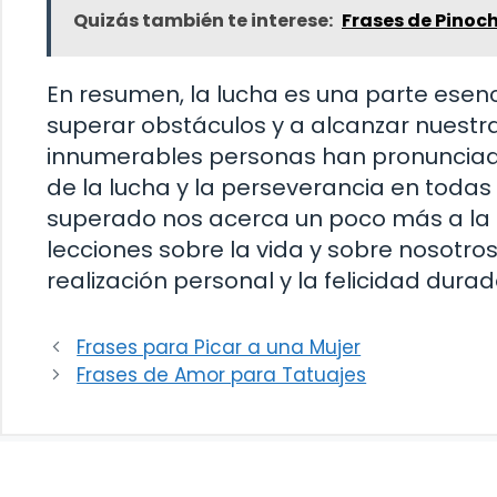
Quizás también te interese:
Frases de Pinoc
En resumen, la lucha es una parte esenc
superar obstáculos y a alcanzar nuestra
innumerables personas han pronunciado 
de la lucha y la perseverancia en todas
superado nos acerca un poco más a la 
lecciones sobre la vida y sobre nosotro
realización personal y la felicidad durad
Frases para Picar a una Mujer
Frases de Amor para Tatuajes