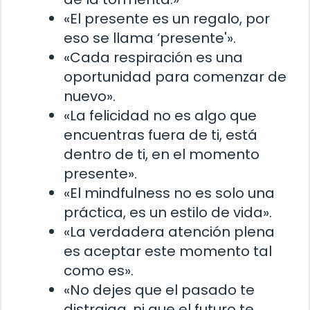
«El presente es un regalo, por
eso se llama ‘presente'».
«Cada respiración es una
oportunidad para comenzar de
nuevo».
«La felicidad no es algo que
encuentras fuera de ti, está
dentro de ti, en el momento
presente».
«El mindfulness no es solo una
práctica, es un estilo de vida».
«La verdadera atención plena
es aceptar este momento tal
como es».
«No dejes que el pasado te
distraiga, ni que el futuro te