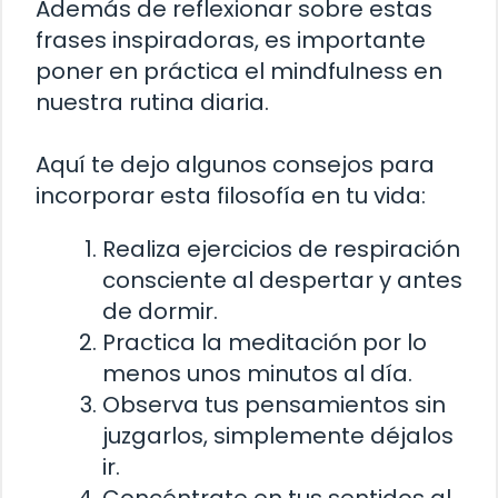
Además de reflexionar sobre estas
frases inspiradoras, es importante
poner en práctica el mindfulness en
nuestra rutina diaria.
Aquí te dejo algunos consejos para
incorporar esta filosofía en tu vida:
Realiza ejercicios de respiración
consciente al despertar y antes
de dormir.
Practica la meditación por lo
menos unos minutos al día.
Observa tus pensamientos sin
juzgarlos, simplemente déjalos
ir.
Concéntrate en tus sentidos al