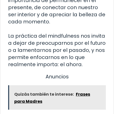
importancia de permanecer en el
presente, de conectar con nuestro
ser interior y de apreciar la belleza de
cada momento.
La práctica del mindfulness nos invita
a dejar de preocuparnos por el futuro
o a lamentarnos por el pasado, y nos
permite enfocarnos en lo que
realmente importa: el ahora.
Anuncios
Quizás también te interese:
Frases
para Madres