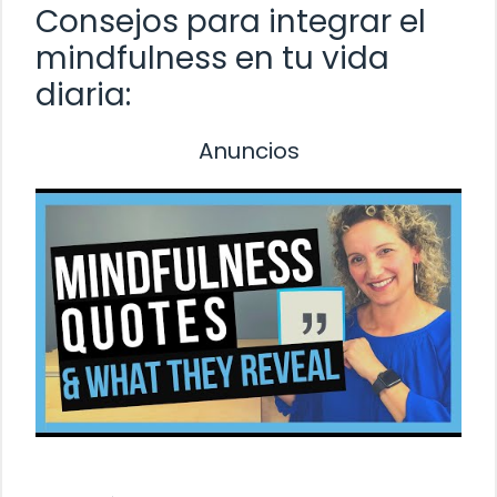
Consejos para integrar el
mindfulness en tu vida
diaria:
Anuncios