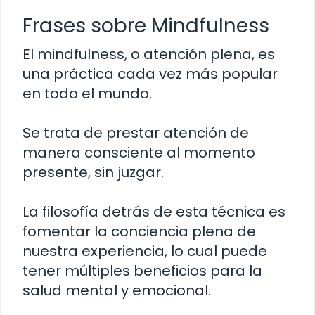
Frases sobre Mindfulness
El mindfulness, o atención plena, es
una práctica cada vez más popular
en todo el mundo.
Se trata de prestar atención de
manera consciente al momento
presente, sin juzgar.
La filosofía detrás de esta técnica es
fomentar la conciencia plena de
nuestra experiencia, lo cual puede
tener múltiples beneficios para la
salud mental y emocional.