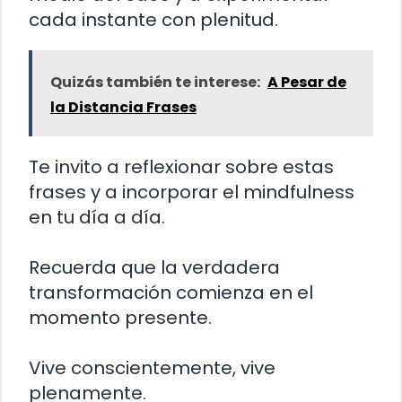
cada instante con plenitud.
Quizás también te interese:
A Pesar de
la Distancia Frases
Te invito a reflexionar sobre estas
frases y a incorporar el mindfulness
en tu día a día.
Recuerda que la verdadera
transformación comienza en el
momento presente.
Vive conscientemente, vive
plenamente.