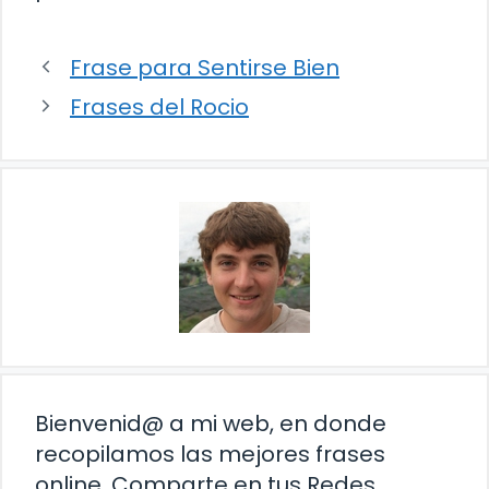
Frase para Sentirse Bien
Frases del Rocio
Bienvenid@ a mi web, en donde
recopilamos las mejores frases
online. Comparte en tus Redes