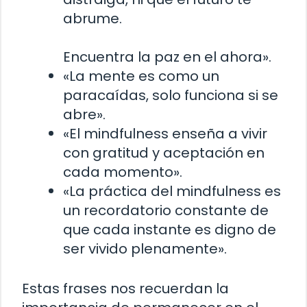
abrume.
Encuentra la paz en el ahora».
«La mente es como un
paracaídas, solo funciona si se
abre».
«El mindfulness enseña a vivir
con gratitud y aceptación en
cada momento».
«La práctica del mindfulness es
un recordatorio constante de
que cada instante es digno de
ser vivido plenamente».
Estas frases nos recuerdan la