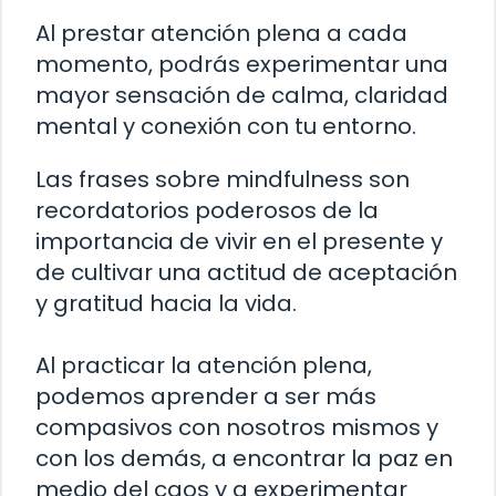
Al prestar atención plena a cada
momento, podrás experimentar una
mayor sensación de calma, claridad
mental y conexión con tu entorno.
Las frases sobre mindfulness son
recordatorios poderosos de la
importancia de vivir en el presente y
de cultivar una actitud de aceptación
y gratitud hacia la vida.
Al practicar la atención plena,
podemos aprender a ser más
compasivos con nosotros mismos y
con los demás, a encontrar la paz en
medio del caos y a experimentar