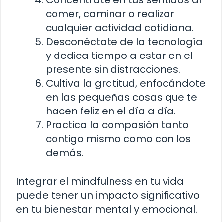
comer, caminar o realizar
cualquier actividad cotidiana.
Desconéctate de la tecnología
y dedica tiempo a estar en el
presente sin distracciones.
Cultiva la gratitud, enfocándote
en las pequeñas cosas que te
hacen feliz en el día a día.
Practica la compasión tanto
contigo mismo como con los
demás.
Integrar el mindfulness en tu vida
puede tener un impacto significativo
en tu bienestar mental y emocional.