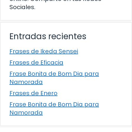
Sociales.
Entradas recientes
Frases de Ikeda Sensei
Frases de Eficacia
Frase Bonita de Bom Dia para
Namorada
Frases de Enero
Frase Bonita de Bom Dia para
Namorada