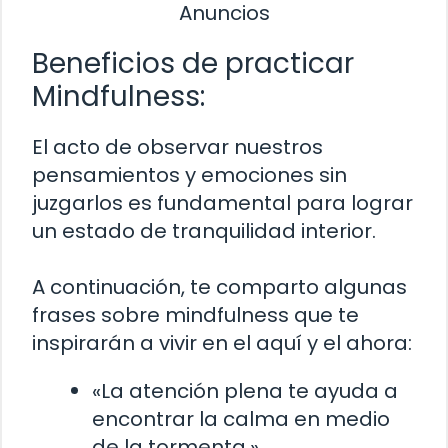
Anuncios
Beneficios de practicar
Mindfulness:
El acto de observar nuestros
pensamientos y emociones sin
juzgarlos es fundamental para lograr
un estado de tranquilidad interior.
A continuación, te comparto algunas
frases sobre mindfulness que te
inspirarán a vivir en el aquí y el ahora:
«La atención plena te ayuda a
encontrar la calma en medio
de la tormenta.»