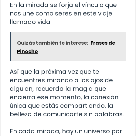
En la mirada se forja el vínculo que
nos une como seres en este viaje
llamado vida.
Quizás también te interese:
Frases de
Pinocho
Así que la próxima vez que te
encuentres mirando a los ojos de
alguien, recuerda la magia que
encierra ese momento, la conexión
única que estás compartiendo, la
belleza de comunicarte sin palabras.
En cada mirada, hay un universo por