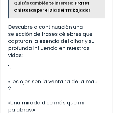
Quizás también te interese:
Frases
Chistosas por el Dia del Trabajador
Descubre a continuación una
selección de frases célebres que
capturan la esencia del olhar y su
profunda influencia en nuestras
vidas:
1.
«Los ojos son la ventana del alma.»
2.
«Una mirada dice más que mil
palabras.»