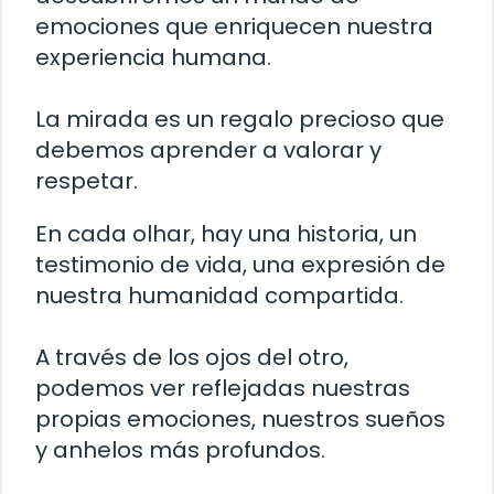
emociones que enriquecen nuestra
experiencia humana.
La mirada es un regalo precioso que
debemos aprender a valorar y
respetar.
En cada olhar, hay una historia, un
testimonio de vida, una expresión de
nuestra humanidad compartida.
A través de los ojos del otro,
podemos ver reflejadas nuestras
propias emociones, nuestros sueños
y anhelos más profundos.