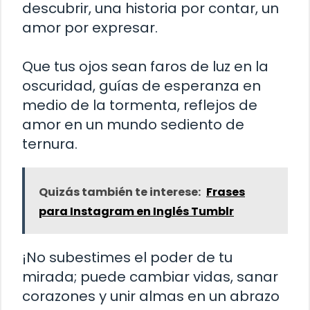
descubrir, una historia por contar, un
amor por expresar.
Que tus ojos sean faros de luz en la
oscuridad, guías de esperanza en
medio de la tormenta, reflejos de
amor en un mundo sediento de
ternura.
Quizás también te interese:
Frases
para Instagram en Inglés Tumblr
¡No subestimes el poder de tu
mirada; puede cambiar vidas, sanar
corazones y unir almas en un abrazo