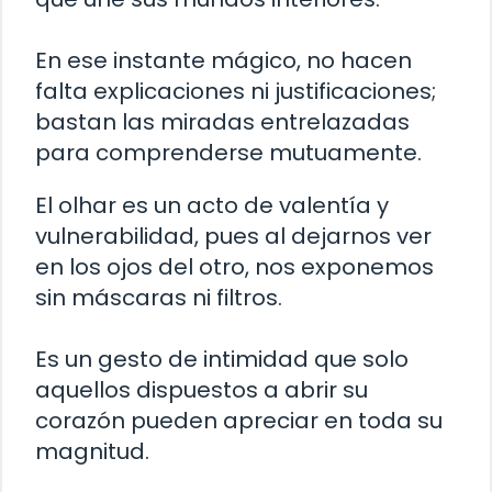
En ese instante mágico, no hacen
falta explicaciones ni justificaciones;
bastan las miradas entrelazadas
para comprenderse mutuamente.
El olhar es un acto de valentía y
vulnerabilidad, pues al dejarnos ver
en los ojos del otro, nos exponemos
sin máscaras ni filtros.
Es un gesto de intimidad que solo
aquellos dispuestos a abrir su
corazón pueden apreciar en toda su
magnitud.