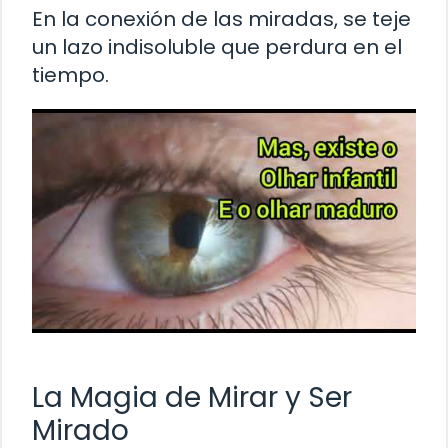
En la conexión de las miradas, se teje
un lazo indisoluble que perdura en el
tiempo.
La Magia de Mirar y Ser
Mirado