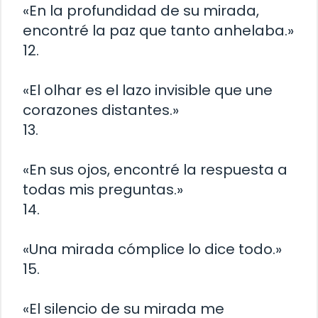
«En la profundidad de su mirada,
encontré la paz que tanto anhelaba.»
12.
«El olhar es el lazo invisible que une
corazones distantes.»
13.
«En sus ojos, encontré la respuesta a
todas mis preguntas.»
14.
«Una mirada cómplice lo dice todo.»
15.
«El silencio de su mirada me