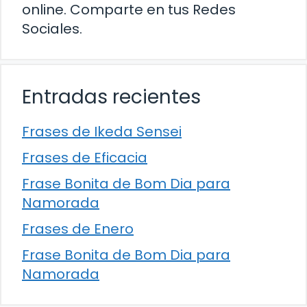
online. Comparte en tus Redes
Sociales.
Entradas recientes
Frases de Ikeda Sensei
Frases de Eficacia
Frase Bonita de Bom Dia para
Namorada
Frases de Enero
Frase Bonita de Bom Dia para
Namorada