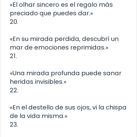
«El olhar sincero es el regalo más
preciado que puedes dar.»
20.
«En su mirada perdida, descubrí un
mar de emociones reprimidas.»
21.
«Una mirada profunda puede sanar
heridas invisibles.»
22.
«En el destello de sus ojos, vi la chispa
de la vida misma.»
23.