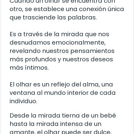
Cuando un olhar se encuentra con
otro, se establece una conexión única
que trasciende las palabras.
Es a través de la mirada que nos
desnudamos emocionalmente,
revelando nuestros pensamientos
más profundos y nuestros deseos
más íntimos.
El olhar es un reflejo del alma, una
ventana al mundo interior de cada
individuo.
Desde la mirada tierna de un bebé
hasta la mirada intensa de un
amante, el olhar puede ser dulce,