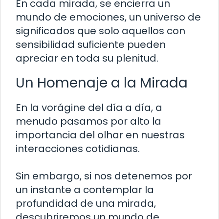
En cada mirada, se encierra un
mundo de emociones, un universo de
significados que solo aquellos con
sensibilidad suficiente pueden
apreciar en toda su plenitud.
Un Homenaje a la Mirada
En la vorágine del día a día, a
menudo pasamos por alto la
importancia del olhar en nuestras
interacciones cotidianas.
Sin embargo, si nos detenemos por
un instante a contemplar la
profundidad de una mirada,
descubriremos un mundo de