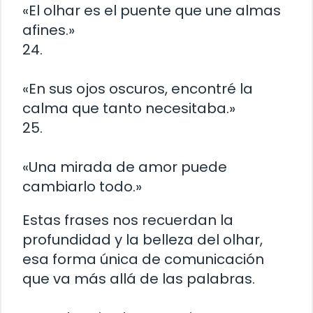
«El olhar es el puente que une almas
afines.»
24.
«En sus ojos oscuros, encontré la
calma que tanto necesitaba.»
25.
«Una mirada de amor puede
cambiarlo todo.»
Estas frases nos recuerdan la
profundidad y la belleza del olhar,
esa forma única de comunicación
que va más allá de las palabras.