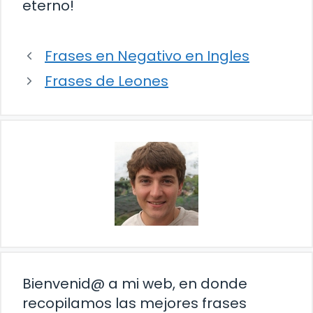
eterno!
Frases en Negativo en Ingles
Frases de Leones
Bienvenid@ a mi web, en donde
recopilamos las mejores frases