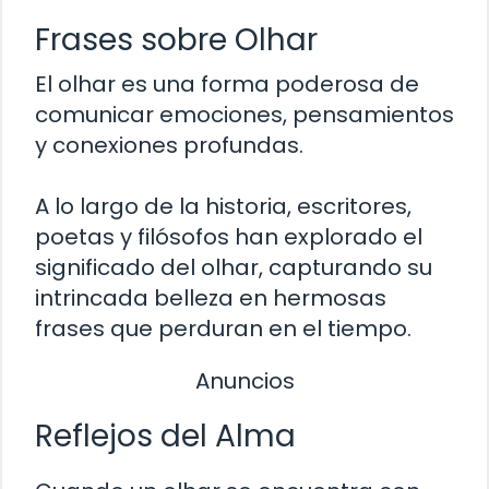
Frases sobre Olhar
El olhar es una forma poderosa de
comunicar emociones, pensamientos
y conexiones profundas.
A lo largo de la historia, escritores,
poetas y filósofos han explorado el
significado del olhar, capturando su
intrincada belleza en hermosas
frases que perduran en el tiempo.
Anuncios
Reflejos del Alma