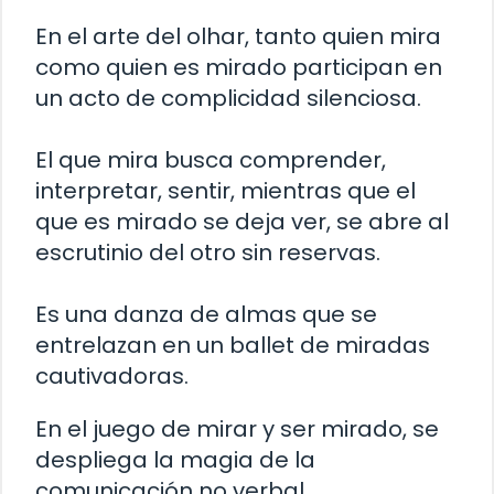
En el arte del olhar, tanto quien mira
como quien es mirado participan en
un acto de complicidad silenciosa.
El que mira busca comprender,
interpretar, sentir, mientras que el
que es mirado se deja ver, se abre al
escrutinio del otro sin reservas.
Es una danza de almas que se
entrelazan en un ballet de miradas
cautivadoras.
En el juego de mirar y ser mirado, se
despliega la magia de la
comunicación no verbal.