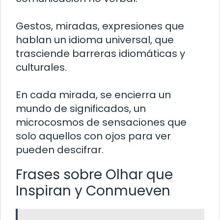
Gestos, miradas, expresiones que
hablan un idioma universal, que
trasciende barreras idiomáticas y
culturales.
En cada mirada, se encierra un
mundo de significados, un
microcosmos de sensaciones que
solo aquellos con ojos para ver
pueden descifrar.
Frases sobre Olhar que
Inspiran y Conmueven