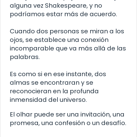
alguna vez Shakespeare, y no
podríamos estar más de acuerdo.
Cuando dos personas se miran a los
ojos, se establece una conexión
incomparable que va más allá de las
palabras.
Es como si en ese instante, dos
almas se encontraran y se
reconocieran en la profunda
inmensidad del universo.
El olhar puede ser una invitación, una
promesa, una confesión o un desafío.