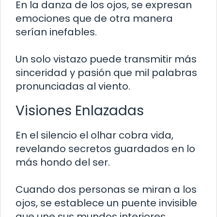
En la danza de los ojos, se expresan
emociones que de otra manera
serían inefables.
Un solo vistazo puede transmitir más
sinceridad y pasión que mil palabras
pronunciadas al viento.
Visiones Enlazadas
En el silencio el olhar cobra vida,
revelando secretos guardados en lo
más hondo del ser.
Cuando dos personas se miran a los
ojos, se establece un puente invisible
que une sus mundos interiores.