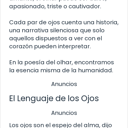
apasionado, triste o cautivador.
Cada par de ojos cuenta una historia,
una narrativa silenciosa que solo
aquellos dispuestos a ver con el
corazón pueden interpretar.
En la poesía del olhar, encontramos
la esencia misma de la humanidad.
Anuncios
El Lenguaje de los Ojos
Anuncios
Los ojos son el espejo del alma, dijo