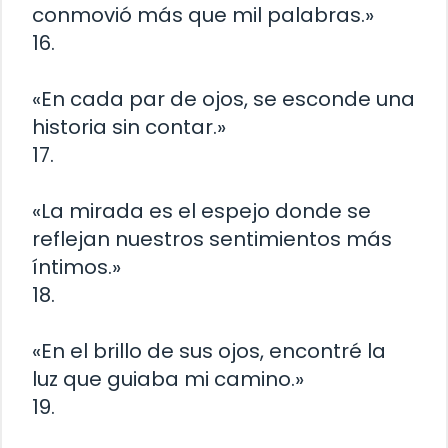
conmovió más que mil palabras.»
16.
«En cada par de ojos, se esconde una
historia sin contar.»
17.
«La mirada es el espejo donde se
reflejan nuestros sentimientos más
íntimos.»
18.
«En el brillo de sus ojos, encontré la
luz que guiaba mi camino.»
19.