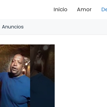
Inicio
Amor
D
Anuncios