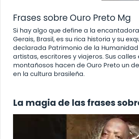
Frases sobre Ouro Preto Mg
Si hay algo que define a la encantadora
Gerais, Brasil, es su rica historia y su e
declarada Patrimonio de la Humanidad p
artistas, escritores y viajeros. Sus call
montañosos hacen de Ouro Preto un de
en la cultura brasileña.
La magia de las frases sob