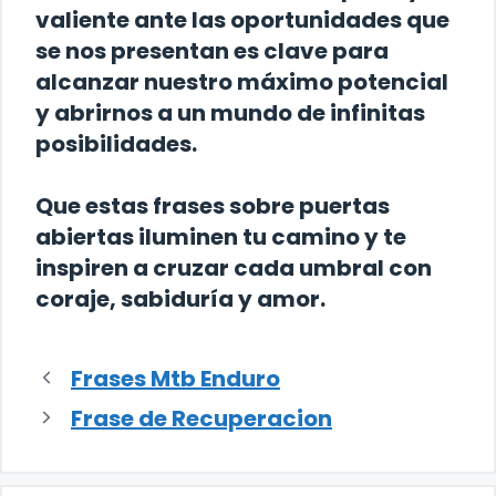
valiente ante las oportunidades que
se nos presentan es clave para
alcanzar nuestro máximo potencial
y abrirnos a un mundo de infinitas
posibilidades.
Que estas frases sobre puertas
abiertas iluminen tu camino y te
inspiren a cruzar cada umbral con
coraje, sabiduría y amor.
Frases Mtb Enduro
Frase de Recuperacion