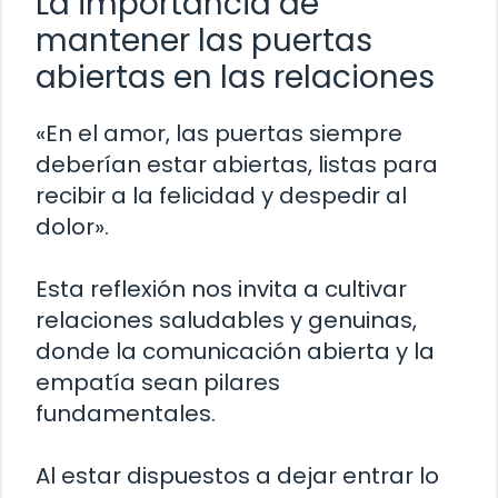
La importancia de
mantener las puertas
abiertas en las relaciones
«En el amor, las puertas siempre
deberían estar abiertas, listas para
recibir a la felicidad y despedir al
dolor».
Esta reflexión nos invita a cultivar
relaciones saludables y genuinas,
donde la comunicación abierta y la
empatía sean pilares
fundamentales.
Al estar dispuestos a dejar entrar lo