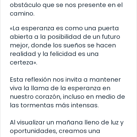
obstáculo que se nos presente en el
camino.
«La esperanza es como una puerta
abierta a la posibilidad de un futuro
mejor, donde los sueños se hacen
realidad y la felicidad es una
certeza».
Esta reflexión nos invita a mantener
viva la llama de la esperanza en
nuestro corazón, incluso en medio de
las tormentas más intensas.
Al visualizar un mañana lleno de luz y
oportunidades, creamos una