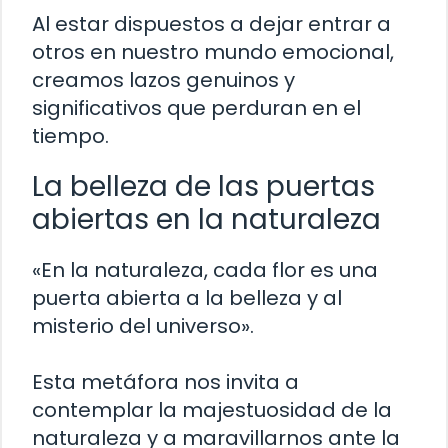
Al estar dispuestos a dejar entrar a
otros en nuestro mundo emocional,
creamos lazos genuinos y
significativos que perduran en el
tiempo.
La belleza de las puertas
abiertas en la naturaleza
«En la naturaleza, cada flor es una
puerta abierta a la belleza y al
misterio del universo».
Esta metáfora nos invita a
contemplar la majestuosidad de la
naturaleza y a maravillarnos ante la