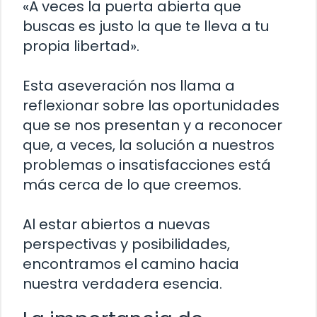
«A veces la puerta abierta que
buscas es justo la que te lleva a tu
propia libertad».
Esta aseveración nos llama a
reflexionar sobre las oportunidades
que se nos presentan y a reconocer
que, a veces, la solución a nuestros
problemas o insatisfacciones está
más cerca de lo que creemos.
Al estar abiertos a nuevas
perspectivas y posibilidades,
encontramos el camino hacia
nuestra verdadera esencia.