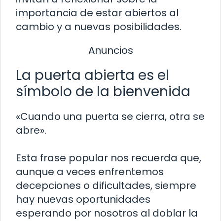
importancia de estar abiertos al
cambio y a nuevas posibilidades.
Anuncios
La puerta abierta es el
símbolo de la bienvenida
«Cuando una puerta se cierra, otra se
abre».
Esta frase popular nos recuerda que,
aunque a veces enfrentemos
decepciones o dificultades, siempre
hay nuevas oportunidades
esperando por nosotros al doblar la