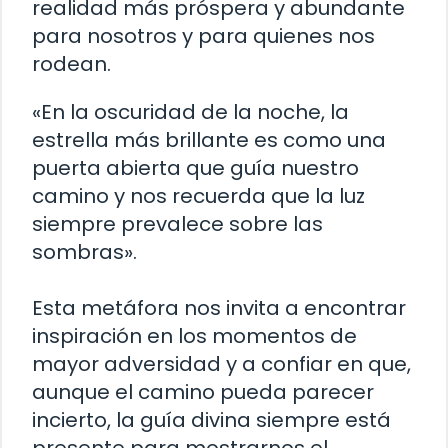
realidad más próspera y abundante
para nosotros y para quienes nos
rodean.
«En la oscuridad de la noche, la
estrella más brillante es como una
puerta abierta que guía nuestro
camino y nos recuerda que la luz
siempre prevalece sobre las
sombras».
Esta metáfora nos invita a encontrar
inspiración en los momentos de
mayor adversidad y a confiar en que,
aunque el camino pueda parecer
incierto, la guía divina siempre está
presente para mostrarnos el