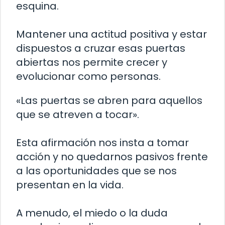
esquina.
Mantener una actitud positiva y estar
dispuestos a cruzar esas puertas
abiertas nos permite crecer y
evolucionar como personas.
«Las puertas se abren para aquellos
que se atreven a tocar».
Esta afirmación nos insta a tomar
acción y no quedarnos pasivos frente
a las oportunidades que se nos
presentan en la vida.
A menudo, el miedo o la duda