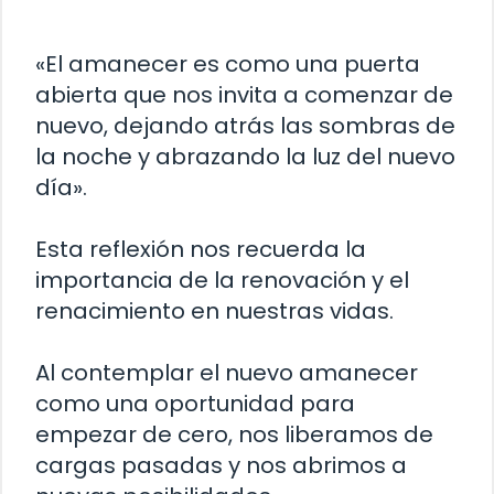
«El amanecer es como una puerta
abierta que nos invita a comenzar de
nuevo, dejando atrás las sombras de
la noche y abrazando la luz del nuevo
día».
Esta reflexión nos recuerda la
importancia de la renovación y el
renacimiento en nuestras vidas.
Al contemplar el nuevo amanecer
como una oportunidad para
empezar de cero, nos liberamos de
cargas pasadas y nos abrimos a