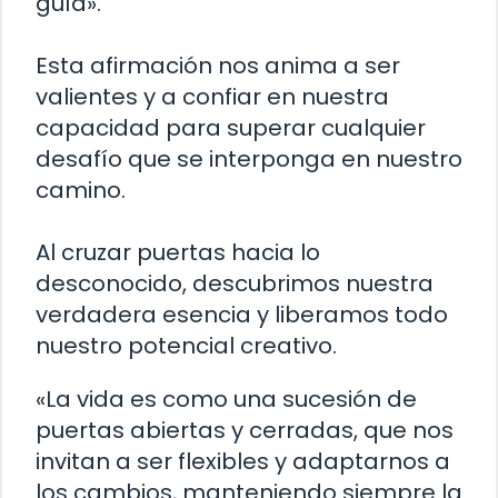
guía».
Esta afirmación nos anima a ser
valientes y a confiar en nuestra
capacidad para superar cualquier
desafío que se interponga en nuestro
camino.
Al cruzar puertas hacia lo
desconocido, descubrimos nuestra
verdadera esencia y liberamos todo
nuestro potencial creativo.
«La vida es como una sucesión de
puertas abiertas y cerradas, que nos
invitan a ser flexibles y adaptarnos a
los cambios, manteniendo siempre la