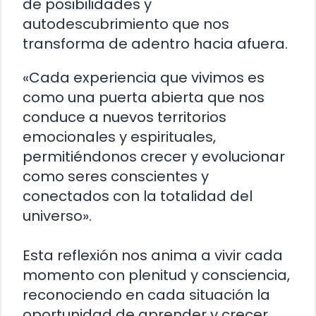
de posibilidades y
autodescubrimiento que nos
transforma de adentro hacia afuera.
«Cada experiencia que vivimos es
como una puerta abierta que nos
conduce a nuevos territorios
emocionales y espirituales,
permitiéndonos crecer y evolucionar
como seres conscientes y
conectados con la totalidad del
universo».
Esta reflexión nos anima a vivir cada
momento con plenitud y consciencia,
reconociendo en cada situación la
oportunidad de aprender y crecer.