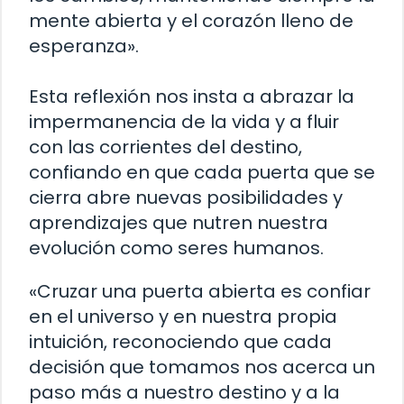
mente abierta y el corazón lleno de
esperanza».
Esta reflexión nos insta a abrazar la
impermanencia de la vida y a fluir
con las corrientes del destino,
confiando en que cada puerta que se
cierra abre nuevas posibilidades y
aprendizajes que nutren nuestra
evolución como seres humanos.
«Cruzar una puerta abierta es confiar
en el universo y en nuestra propia
intuición, reconociendo que cada
decisión que tomamos nos acerca un
paso más a nuestro destino y a la