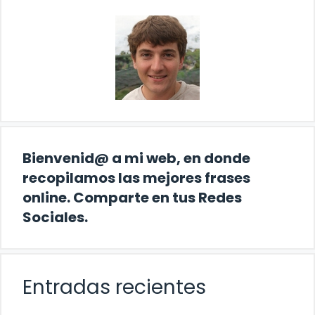
Bienvenid@ a mi web, en donde
recopilamos las mejores frases
online. Comparte en tus Redes
Sociales.
Entradas recientes