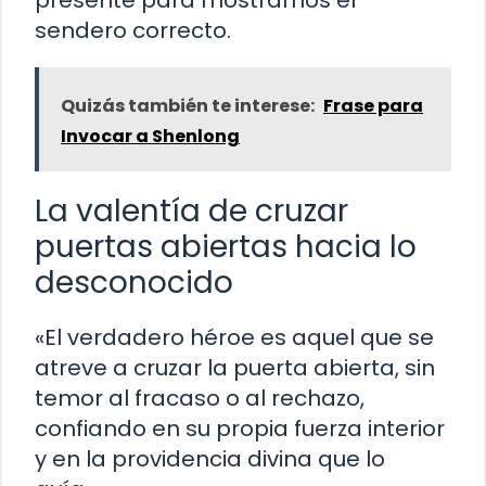
sendero correcto.
Quizás también te interese:
Frase para
Invocar a Shenlong
La valentía de cruzar
puertas abiertas hacia lo
desconocido
«El verdadero héroe es aquel que se
atreve a cruzar la puerta abierta, sin
temor al fracaso o al rechazo,
confiando en su propia fuerza interior
y en la providencia divina que lo