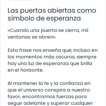
Las puertas abiertas como
símbolo de esperanza
«Cuando una puerta se cierra, mil
ventanas se abren».
Esta frase nos enseña que, incluso en
los momentos más oscuros, siempre
hay una luz de esperanza que brilla
en el horizonte.
Al mantener la fe y la confianza en
que el universo conspira a nuestro
favor, encontramos fuerzas para
seguir adelante y superar cualquier