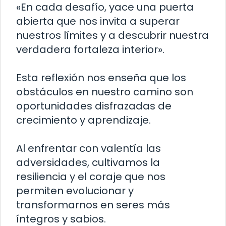
«En cada desafío, yace una puerta
abierta que nos invita a superar
nuestros límites y a descubrir nuestra
verdadera fortaleza interior».
Esta reflexión nos enseña que los
obstáculos en nuestro camino son
oportunidades disfrazadas de
crecimiento y aprendizaje.
Al enfrentar con valentía las
adversidades, cultivamos la
resiliencia y el coraje que nos
permiten evolucionar y
transformarnos en seres más
íntegros y sabios.