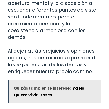
apertura mental y la disposición a
escuchar diferentes puntos de vista
son fundamentales para el
crecimiento personal y la
coexistencia armoniosa con los
demás.
Al dejar atrás prejuicios y opiniones
rígidas, nos permitimos aprender de
las experiencias de los demás y
enriquecer nuestro propio camino.
Quizás también te interese:
Ya No
Quiero Vivir Frases