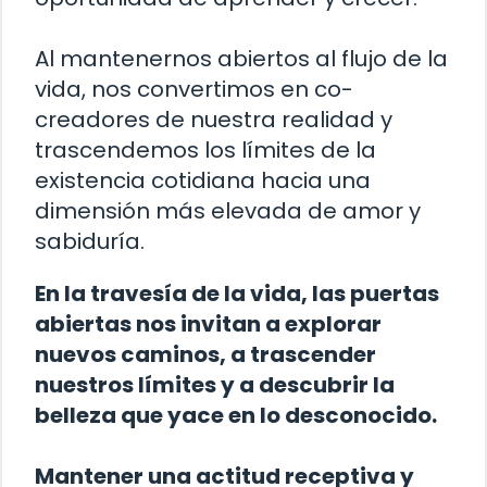
Al mantenernos abiertos al flujo de la
vida, nos convertimos en co-
creadores de nuestra realidad y
trascendemos los límites de la
existencia cotidiana hacia una
dimensión más elevada de amor y
sabiduría.
En la travesía de la vida, las puertas
abiertas nos invitan a explorar
nuevos caminos, a trascender
nuestros límites y a descubrir la
belleza que yace en lo desconocido.
Mantener una actitud receptiva y