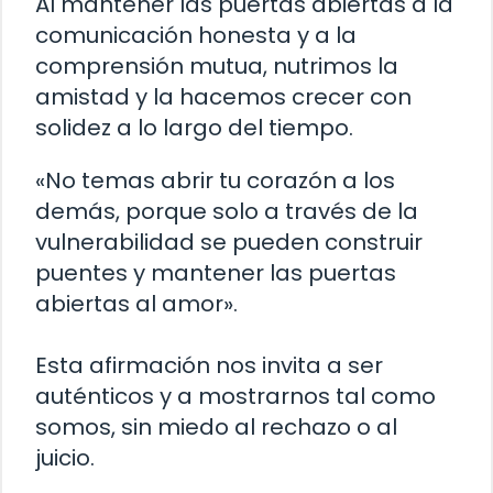
Al mantener las puertas abiertas a la
comunicación honesta y a la
comprensión mutua, nutrimos la
amistad y la hacemos crecer con
solidez a lo largo del tiempo.
«No temas abrir tu corazón a los
demás, porque solo a través de la
vulnerabilidad se pueden construir
puentes y mantener las puertas
abiertas al amor».
Esta afirmación nos invita a ser
auténticos y a mostrarnos tal como
somos, sin miedo al rechazo o al
juicio.