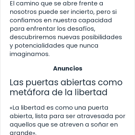
El camino que se abre frente a
nosotros puede ser incierto, pero si
confiamos en nuestra capacidad
para enfrentar los desafíos,
descubriremos nuevas posibilidades
y potencialidades que nunca
imaginamos.
Anuncios
Las puertas abiertas como
metáfora de la libertad
«La libertad es como una puerta
abierta, lista para ser atravesada por
aquellos que se atreven a soñar en
grande».