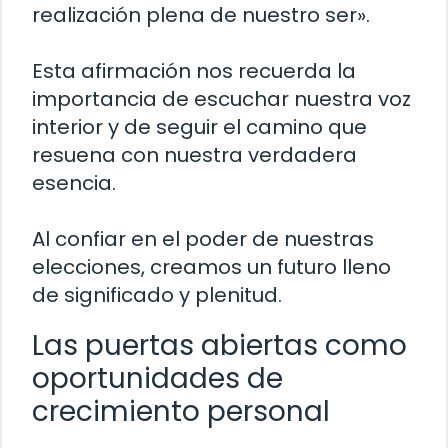
realización plena de nuestro ser».
Esta afirmación nos recuerda la
importancia de escuchar nuestra voz
interior y de seguir el camino que
resuena con nuestra verdadera
esencia.
Al confiar en el poder de nuestras
elecciones, creamos un futuro lleno
de significado y plenitud.
Las puertas abiertas como
oportunidades de
crecimiento personal