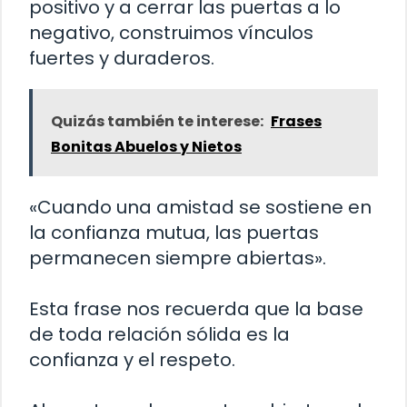
positivo y a cerrar las puertas a lo
negativo, construimos vínculos
fuertes y duraderos.
Quizás también te interese:
Frases
Bonitas Abuelos y Nietos
«Cuando una amistad se sostiene en
la confianza mutua, las puertas
permanecen siempre abiertas».
Esta frase nos recuerda que la base
de toda relación sólida es la
confianza y el respeto.