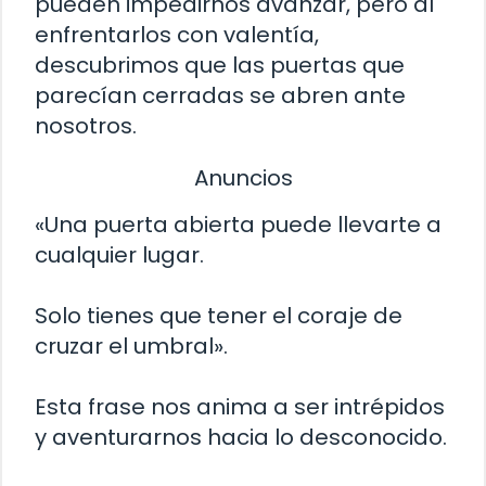
pueden impedirnos avanzar, pero al
enfrentarlos con valentía,
descubrimos que las puertas que
parecían cerradas se abren ante
nosotros.
Anuncios
«Una puerta abierta puede llevarte a
cualquier lugar.
Solo tienes que tener el coraje de
cruzar el umbral».
Esta frase nos anima a ser intrépidos
y aventurarnos hacia lo desconocido.