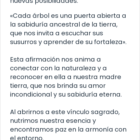
nuevas posibilidades.
«Cada árbol es una puerta abierta a
la sabiduría ancestral de la tierra,
que nos invita a escuchar sus
susurros y aprender de su fortaleza».
Esta afirmación nos anima a
conectar con la naturaleza y a
reconocer en ella a nuestra madre
tierra, que nos brinda su amor
incondicional y su sabiduría eterna.
Al abrirnos a este vínculo sagrado,
nutrimos nuestra esencia y
encontramos paz en la armonía con
el entorno.