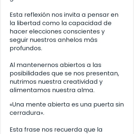
Esta reflexión nos invita a pensar en
la libertad como la capacidad de
hacer elecciones conscientes y
seguir nuestros anhelos más
profundos.
Al mantenernos abiertos a las
posibilidades que se nos presentan,
nutrimos nuestra creatividad y
alimentamos nuestra alma.
«Una mente abierta es una puerta sin
cerradura».
Esta frase nos recuerda que la