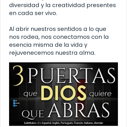
diversidad y la creatividad presentes
en cada ser vivo.
Al abrir nuestros sentidos a lo que
nos rodea, nos conectamos con la
esencia misma de la vida y
rejuvenecemos nuestra alma.