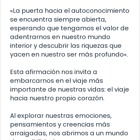
«La puerta hacia el autoconocimiento
se encuentra siempre abierta,
esperando que tengamos el valor de
adentrarnos en nuestro mundo
interior y descubrir las riquezas que
yacen en nuestro ser más profundo».
Esta afirmación nos invita a
embarcarnos en el viaje más
importante de nuestras vidas: el viaje
hacia nuestro propio corazón.
Al explorar nuestras emociones,
pensamientos y creencias más
arraigadas, nos abrimos a un mundo