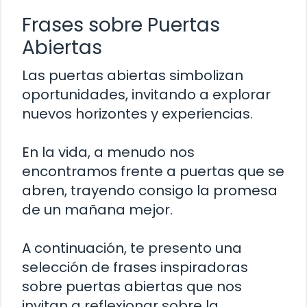
Frases sobre Puertas
Abiertas
Las puertas abiertas simbolizan
oportunidades, invitando a explorar
nuevos horizontes y experiencias.
En la vida, a menudo nos
encontramos frente a puertas que se
abren, trayendo consigo la promesa
de un mañana mejor.
A continuación, te presento una
selección de frases inspiradoras
sobre puertas abiertas que nos
invitan a reflexionar sobre la