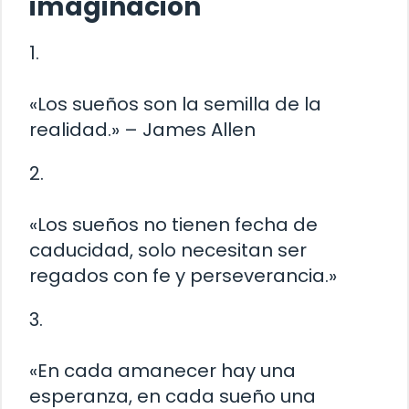
imaginación
1.
«Los sueños son la semilla de la
realidad.» – James Allen
2.
«Los sueños no tienen fecha de
caducidad, solo necesitan ser
regados con fe y perseverancia.»
3.
«En cada amanecer hay una
esperanza, en cada sueño una