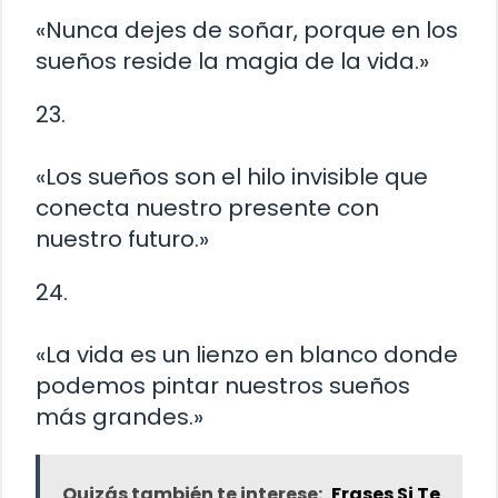
«Nunca dejes de soñar, porque en los
sueños reside la magia de la vida.»
23.
«Los sueños son el hilo invisible que
conecta nuestro presente con
nuestro futuro.»
24.
«La vida es un lienzo en blanco donde
podemos pintar nuestros sueños
más grandes.»
Quizás también te interese:
Frases Si Te