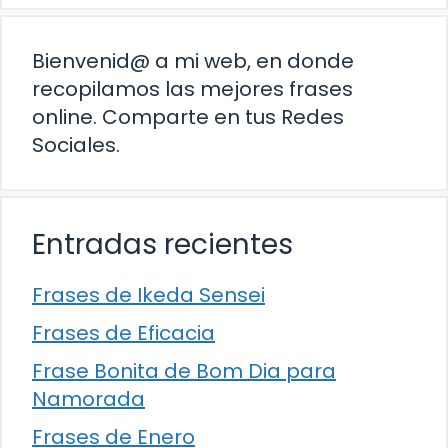
Bienvenid@ a mi web, en donde
recopilamos las mejores frases
online. Comparte en tus Redes
Sociales.
Entradas recientes
Frases de Ikeda Sensei
Frases de Eficacia
Frase Bonita de Bom Dia para
Namorada
Frases de Enero