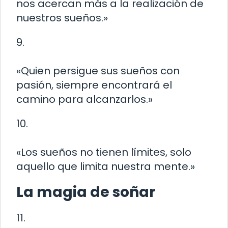
nos acercan más a la realización de
nuestros sueños.»
9.
«Quien persigue sus sueños con
pasión, siempre encontrará el
camino para alcanzarlos.»
10.
«Los sueños no tienen límites, solo
aquello que limita nuestra mente.»
La magia de soñar
11.