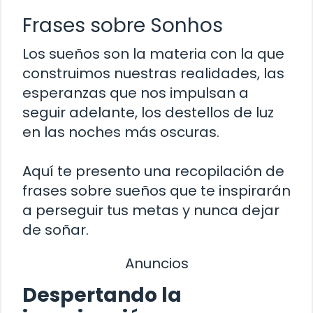
Frases sobre Sonhos
Los sueños son la materia con la que
construimos nuestras realidades, las
esperanzas que nos impulsan a
seguir adelante, los destellos de luz
en las noches más oscuras.
Aquí te presento una recopilación de
frases sobre sueños que te inspirarán
a perseguir tus metas y nunca dejar
de soñar.
Anuncios
Despertando la