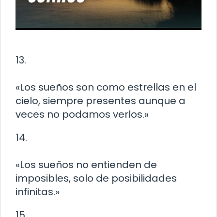
13.
«Los sueños son como estrellas en el
cielo, siempre presentes aunque a
veces no podamos verlos.»
14.
«Los sueños no entienden de
imposibles, solo de posibilidades
infinitas.»
15.