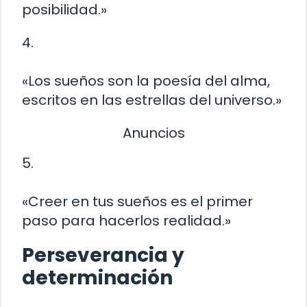
posibilidad.»
4.
«Los sueños son la poesía del alma,
escritos en las estrellas del universo.»
Anuncios
5.
«Creer en tus sueños es el primer
paso para hacerlos realidad.»
Perseverancia y
determinación