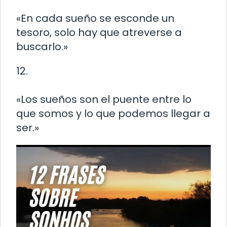
«En cada sueño se esconde un
tesoro, solo hay que atreverse a
buscarlo.»
12.
«Los sueños son el puente entre lo
que somos y lo que podemos llegar a
ser.»