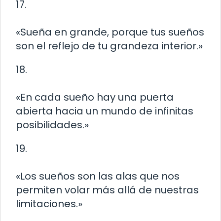
17.
«Sueña en grande, porque tus sueños
son el reflejo de tu grandeza interior.»
18.
«En cada sueño hay una puerta
abierta hacia un mundo de infinitas
posibilidades.»
19.
«Los sueños son las alas que nos
permiten volar más allá de nuestras
limitaciones.»