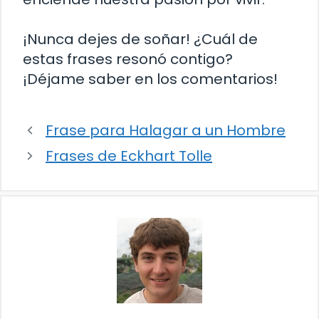
¡Nunca dejes de soñar! ¿Cuál de
estas frases resonó contigo?
¡Déjame saber en los comentarios!
Frase para Halagar a un Hombre
Frases de Eckhart Tolle