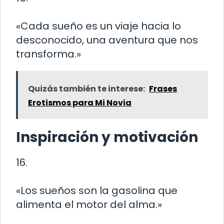
«Cada sueño es un viaje hacia lo
desconocido, una aventura que nos
transforma.»
Quizás también te interese:
Frases
Erotismos para Mi Novia
Inspiración y motivación
16.
«Los sueños son la gasolina que
alimenta el motor del alma.»