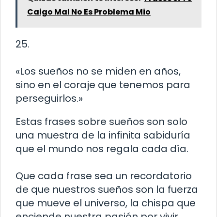
Caigo Mal No Es Problema Mio
25.
«Los sueños no se miden en años,
sino en el coraje que tenemos para
perseguirlos.»
Estas frases sobre sueños son solo
una muestra de la infinita sabiduría
que el mundo nos regala cada día.
Que cada frase sea un recordatorio
de que nuestros sueños son la fuerza
que mueve el universo, la chispa que
enciende nuestra pasión por vivir.