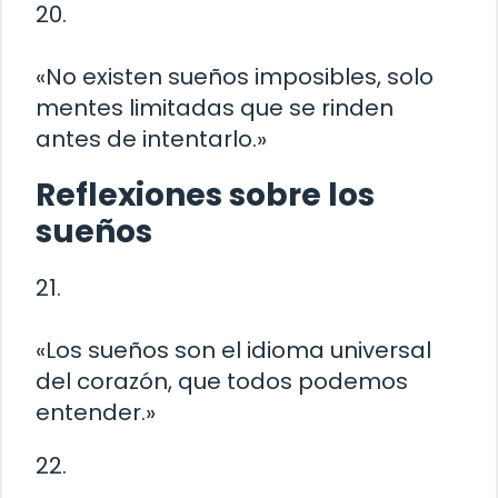
20.
«No existen sueños imposibles, solo
mentes limitadas que se rinden
antes de intentarlo.»
Reflexiones sobre los
sueños
21.
«Los sueños son el idioma universal
del corazón, que todos podemos
entender.»
22.