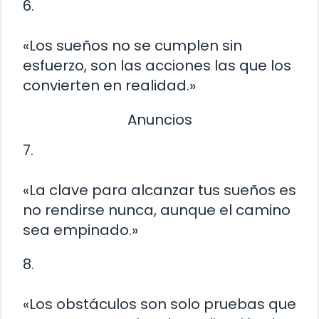
6.
«Los sueños no se cumplen sin
esfuerzo, son las acciones las que los
convierten en realidad.»
Anuncios
7.
«La clave para alcanzar tus sueños es
no rendirse nunca, aunque el camino
sea empinado.»
8.
«Los obstáculos son solo pruebas que