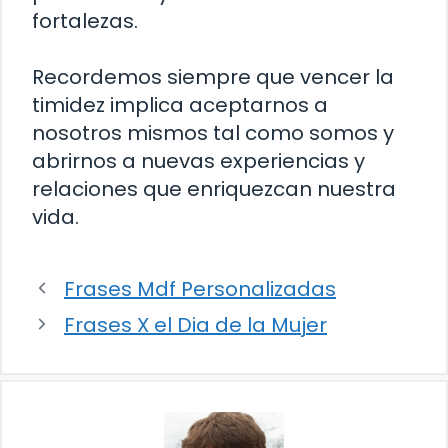
fortalezas.
Recordemos siempre que vencer la
timidez implica aceptarnos a
nosotros mismos tal como somos y
abrirnos a nuevas experiencias y
relaciones que enriquezcan nuestra
vida.
Frases Mdf Personalizadas
Frases X el Dia de la Mujer