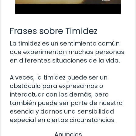
Frases sobre Timidez
La timidez es un sentimiento común
que experimentan muchas personas
en diferentes situaciones de la vida.
A veces, la timidez puede ser un
obstáculo para expresarnos o
interactuar con los demás, pero
también puede ser parte de nuestra
esencia y darnos una sensibilidad
especial en ciertas circunstancias.
Anuncios