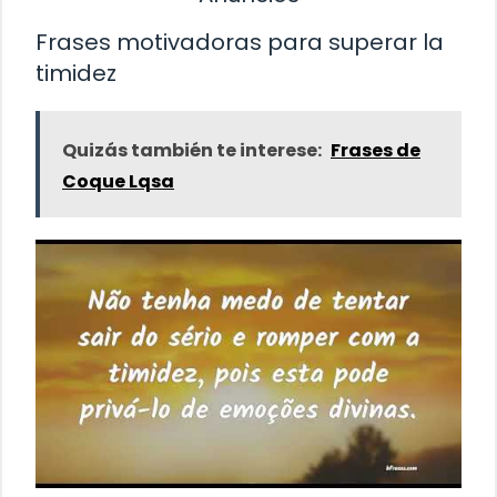
Frases motivadoras para superar la
timidez
Quizás también te interese:
Frases de
Coque Lqsa