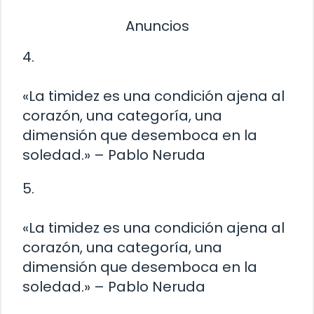
Anuncios
4.
«La timidez es una condición ajena al
corazón, una categoría, una
dimensión que desemboca en la
soledad.» – Pablo Neruda
5.
«La timidez es una condición ajena al
corazón, una categoría, una
dimensión que desemboca en la
soledad.» – Pablo Neruda