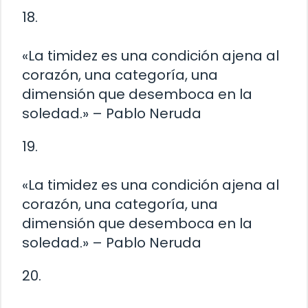
18.
«La timidez es una condición ajena al
corazón, una categoría, una
dimensión que desemboca en la
soledad.» – Pablo Neruda
19.
«La timidez es una condición ajena al
corazón, una categoría, una
dimensión que desemboca en la
soledad.» – Pablo Neruda
20.