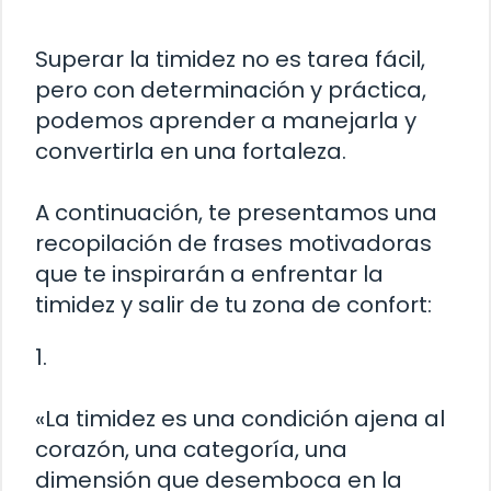
Superar la timidez no es tarea fácil,
pero con determinación y práctica,
podemos aprender a manejarla y
convertirla en una fortaleza.
A continuación, te presentamos una
recopilación de frases motivadoras
que te inspirarán a enfrentar la
timidez y salir de tu zona de confort:
1.
«La timidez es una condición ajena al
corazón, una categoría, una
dimensión que desemboca en la