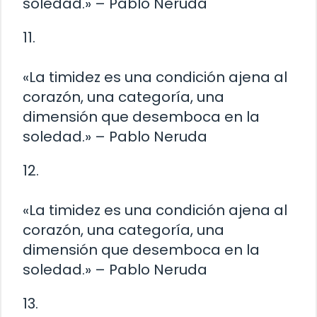
soledad.» – Pablo Neruda
11.
«La timidez es una condición ajena al
corazón, una categoría, una
dimensión que desemboca en la
soledad.» – Pablo Neruda
12.
«La timidez es una condición ajena al
corazón, una categoría, una
dimensión que desemboca en la
soledad.» – Pablo Neruda
13.