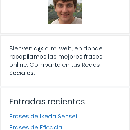
Bienvenid@ a mi web, en donde
recopilamos las mejores frases
online. Comparte en tus Redes
Sociales.
Entradas recientes
Frases de Ikeda Sensei
Frases de Eficacia