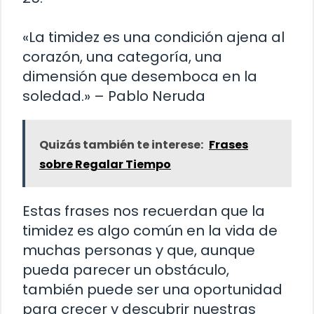
«La timidez es una condición ajena al
corazón, una categoría, una
dimensión que desemboca en la
soledad.» – Pablo Neruda
Quizás también te interese:
Frases
sobre Regalar Tiempo
Estas frases nos recuerdan que la
timidez es algo común en la vida de
muchas personas y que, aunque
pueda parecer un obstáculo,
también puede ser una oportunidad
para crecer y descubrir nuestras