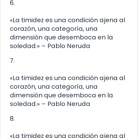
6.
«La timidez es una condición ajena al
corazón, una categoría, una
dimensión que desemboca en la
soledad.» – Pablo Neruda
7.
«La timidez es una condición ajena al
corazón, una categoría, una
dimensión que desemboca en la
soledad.» – Pablo Neruda
8.
«La timidez es una condición ajena al