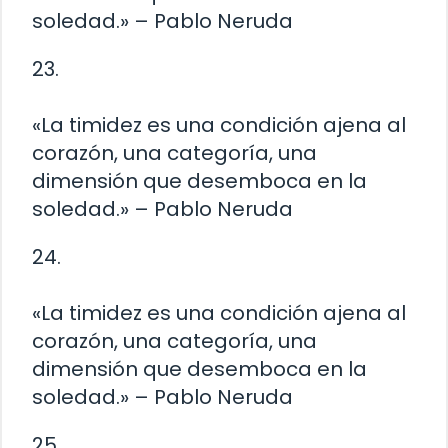
soledad.» – Pablo Neruda
23.
«La timidez es una condición ajena al
corazón, una categoría, una
dimensión que desemboca en la
soledad.» – Pablo Neruda
24.
«La timidez es una condición ajena al
corazón, una categoría, una
dimensión que desemboca en la
soledad.» – Pablo Neruda
25.