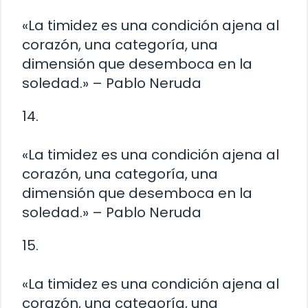
«La timidez es una condición ajena al
corazón, una categoría, una
dimensión que desemboca en la
soledad.» – Pablo Neruda
14.
«La timidez es una condición ajena al
corazón, una categoría, una
dimensión que desemboca en la
soledad.» – Pablo Neruda
15.
«La timidez es una condición ajena al
corazón, una categoría, una