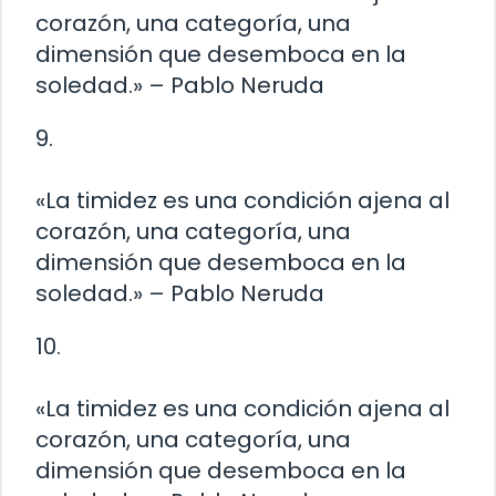
corazón, una categoría, una
dimensión que desemboca en la
soledad.» – Pablo Neruda
9.
«La timidez es una condición ajena al
corazón, una categoría, una
dimensión que desemboca en la
soledad.» – Pablo Neruda
10.
«La timidez es una condición ajena al
corazón, una categoría, una
dimensión que desemboca en la