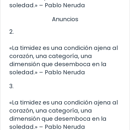
soledad.» – Pablo Neruda
Anuncios
2.
«La timidez es una condición ajena al
corazón, una categoría, una
dimensión que desemboca en la
soledad.» – Pablo Neruda
3.
«La timidez es una condición ajena al
corazón, una categoría, una
dimensión que desemboca en la
soledad.» – Pablo Neruda