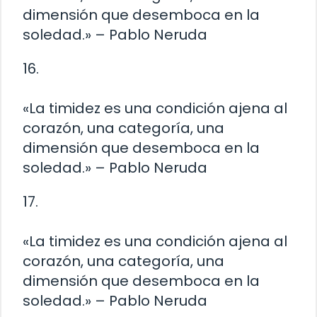
dimensión que desemboca en la
soledad.» – Pablo Neruda
16.
«La timidez es una condición ajena al
corazón, una categoría, una
dimensión que desemboca en la
soledad.» – Pablo Neruda
17.
«La timidez es una condición ajena al
corazón, una categoría, una
dimensión que desemboca en la
soledad.» – Pablo Neruda