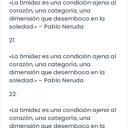
«La timidez es una condición ajena al
corazón, una categoría, una
dimensión que desemboca en la
soledad.» – Pablo Neruda
21.
«La timidez es una condición ajena al
corazón, una categoría, una
dimensión que desemboca en la
soledad.» – Pablo Neruda
22.
«La timidez es una condición ajena al
corazón, una categoría, una
dimensión que desemboca en la